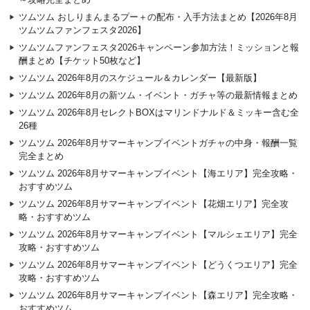
ツムツム おしりまんまるプー＋の配布・入手方法まとめ【2026年8月
ツムツムファンフェスタ2026】
ツムツムファンフェスタ2026キャンペーン参加方法！ミッションと報
酬まとめ【チケット50枚など】
ツムツム 2026年8月のスケジュール＆カレンダー【最新版】
ツムツム 2026年8月の新ツム・イベント・ガチャ等の最新情報まとめ
ツムツム 2026年8月セレクトBOXはマリンドナルド＆ミッキー含む全
26種
ツムツム 2026年8月サマーキャンプイベントガチャの中身・報酬一覧
完全まとめ
ツムツム 2026年8月サマーキャンプイベント【海エリア】完全攻略・
おすすめツム
ツムツム 2026年8月サマーキャンプイベント【花畑エリア】完全攻
略・おすすめツム
ツムツム 2026年8月サマーキャンプイベント【マルシェエリア】完全
攻略・おすすめツム
ツムツム 2026年8月サマーキャンプイベント【どうくつエリア】完全
攻略・おすすめツム
ツムツム 2026年8月サマーキャンプイベント【森エリア】完全攻略・
おすすめツム