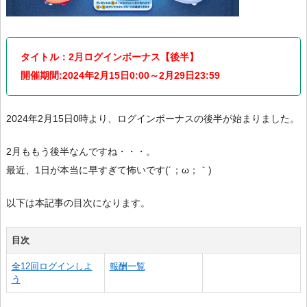
タイトル：2月ログインボーナス【後半】
開催期間:2024年2月15日0:00～2月29日23:59
2024年2月15日0時より、ログインボーナスの後半が始まりました。
2月ももう後半なんですね・・・。
最近、1日が本当に早すぎて怖いです(´；ω；｀)
以下は本記事の目次になります。
目次
全12回ログインしよ
報酬一覧
う