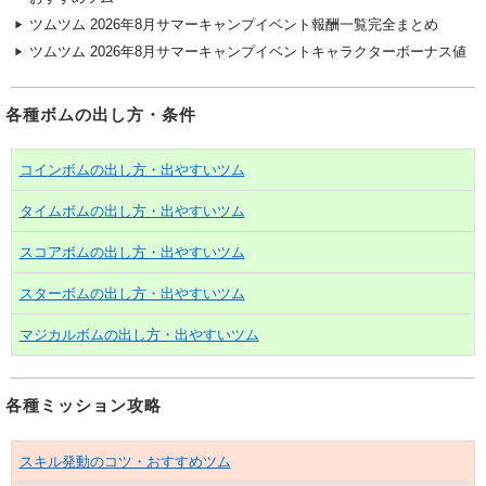
ツムツム 2026年8月サマーキャンプイベント報酬一覧完全まとめ
ツムツム 2026年8月サマーキャンプイベントキャラクターボーナス値
各種ボムの出し方・条件
コインボムの出し方・出やすいツム
タイムボムの出し方・出やすいツム
スコアボムの出し方・出やすいツム
スターボムの出し方・出やすいツム
マジカルボムの出し方・出やすいツム
各種ミッション攻略
スキル発動のコツ・おすすめツム