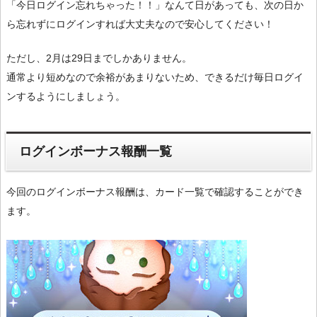
「今日ログイン忘れちゃった！！」なんて日があっても、次の日か
ら忘れずにログインすれば大丈夫なので安心してください！
ただし、2月は29日までしかありません。
通常より短めなので余裕があまりないため、できるだけ毎日ログイ
ンするようにしましょう。
ログインボーナス報酬一覧
今回のログインボーナス報酬は、カード一覧で確認することができ
ます。