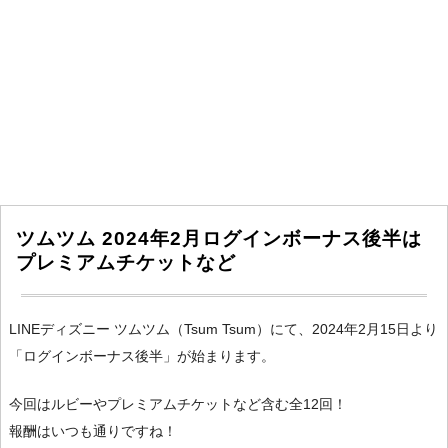
ツムツム 2024年2月ログインボーナス後半は
プレミアムチケットなど
LINEディズニー ツムツム（Tsum Tsum）にて、2024年2月15日より
「ログインボーナス後半」が始まります。
今回はルビーやプレミアムチケットなど含む全12回！
報酬はいつも通りですね！