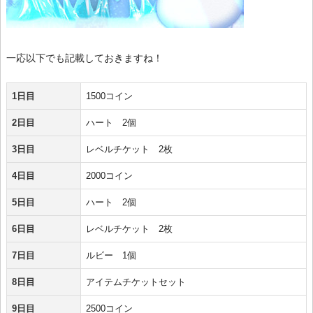
一応以下でも記載しておきますね！
1日目
1500コイン
2日目
ハート 2個
3日目
レベルチケット 2枚
4日目
2000コイン
5日目
ハート 2個
6日目
レベルチケット 2枚
7日目
ルビー 1個
8日目
アイテムチケットセット
9日目
2500コイン