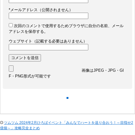
*
メールアドレス（公開されません）
次回のコメントで使用するためブラウザに自分の名前、メール
アドレスを保存する。
ウェブサイト（記載する必要はありません）
画像はJPEG・JPG・GI
F・PNG形式が可能です
■
ツムツム 2024年2月ひろばイベント「みんなでハートを送り合おう！～目指せ2
億個～」攻略完全まとめ