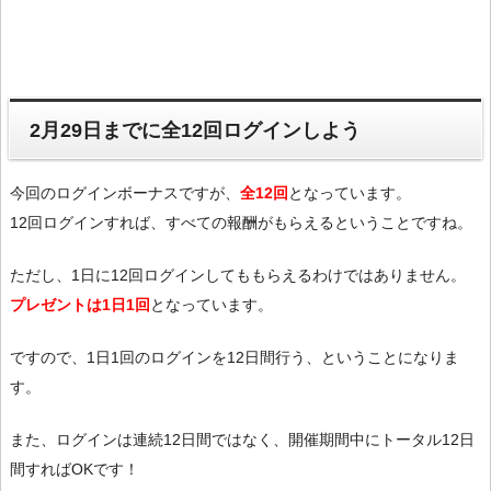
2月29日までに全12回ログインしよう
今回のログインボーナスですが、
全12回
となっています。
12回ログインすれば、すべての報酬がもらえるということですね。
ただし、1日に12回ログインしてももらえるわけではありません。
プレゼントは1日1回
となっています。
ですので、1日1回のログインを12日間行う、ということになりま
す。
また、ログインは連続12日間ではなく、開催期間中にトータル12日
間すればOKです！