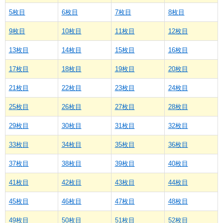
5枚目
6枚目
7枚目
8枚目
9枚目
10枚目
11枚目
12枚目
13枚目
14枚目
15枚目
16枚目
17枚目
18枚目
19枚目
20枚目
21枚目
22枚目
23枚目
24枚目
25枚目
26枚目
27枚目
28枚目
29枚目
30枚目
31枚目
32枚目
33枚目
34枚目
35枚目
36枚目
37枚目
38枚目
39枚目
40枚目
41枚目
42枚目
43枚目
44枚目
45枚目
46枚目
47枚目
48枚目
49枚目
50枚目
51枚目
52枚目