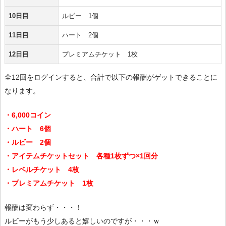
10日目
ルビー 1個
11日目
ハート 2個
12日目
プレミアムチケット 1枚
全12回をログインすると、合計で以下の報酬がゲットできることに
なります。
・6,000コイン
・ハート 6個
・ルビー 2個
・アイテムチケットセット 各種1枚ずつ×1回分
・レベルチケット 4枚
・プレミアムチケット 1枚
報酬は変わらず・・・！
ルビーがもう少しあると嬉しいのですが・・・ｗ