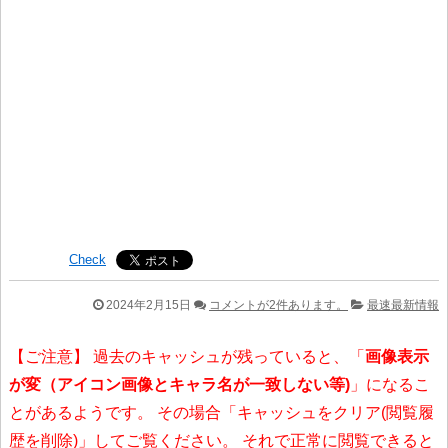
Check
2024年2月15日
コメントが2件あります。
最速最新情報
【ご注意】 過去のキャッシュが残っていると、「
画像表示
が変（アイコン画像とキャラ名が一致しない等)
」になるこ
とがあるようです。 その場合「キャッシュをクリア(閲覧履
歴を削除)」してご覧ください。 それで正常に閲覧できると