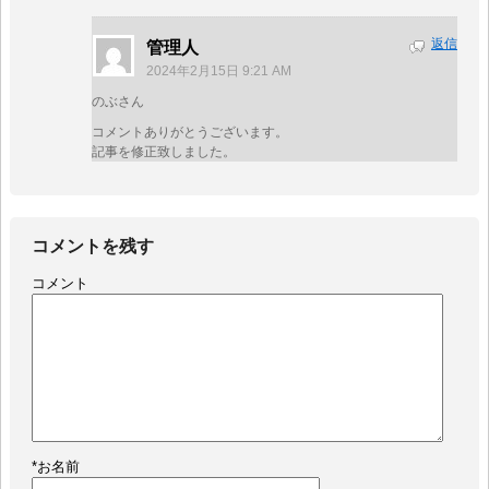
返信
管理人
2024年2月15日 9:21 AM
のぶさん
コメントありがとうございます。
記事を修正致しました。
コメントを残す
コメント
*
お名前