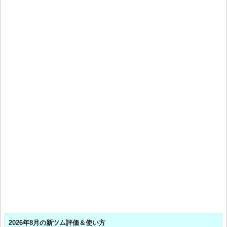
2026年8月の新ツム評価＆使い方