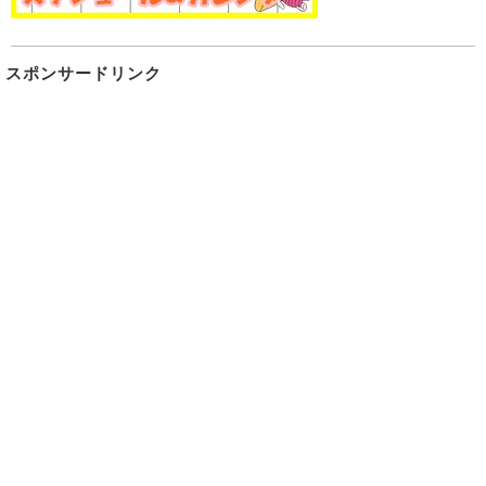
スポンサードリンク