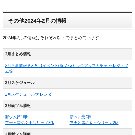
その他2024年2月の情報
2024年2月の情報はそれぞれ以下でまとめています。
2月まとめ情報
2月最新情報まとめ【イベント/新ツム/ピックアップガチャ/セレクトツ
ム等】
2月スケジュール
2月スケジュール/カレンダー
2月新ツム情報
新ツム第1弾:
新ツム第2弾:
アナと雪の女王シリーズ3体
アナと雪の女王シリーズ2体
2月新ツム評価