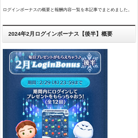
ログインボーナスの概要と報酬内容一覧を本記事でまとめました。
2024年2月ログインボーナス【後半】概要