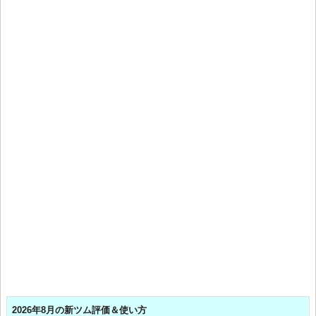
2026年8月の新ツム評価＆使い方