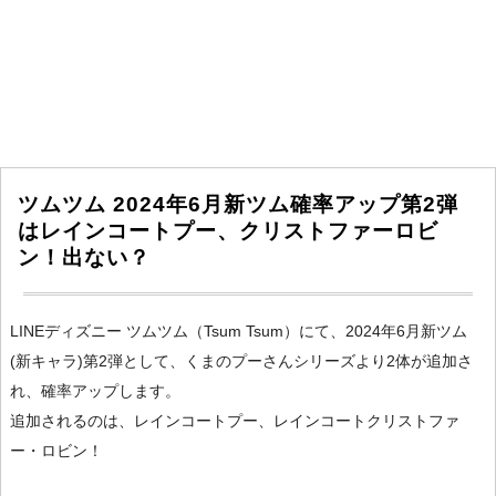
ツムツム 2024年6月新ツム確率アップ第2弾
はレインコートプー、クリストファーロビ
ン！出ない？
LINEディズニー ツムツム（Tsum Tsum）にて、2024年6月新ツム
(新キャラ)第2弾として、くまのプーさんシリーズより2体が追加さ
れ、確率アップします。
追加されるのは、レインコートプー、レインコートクリストファ
ー・ロビン！