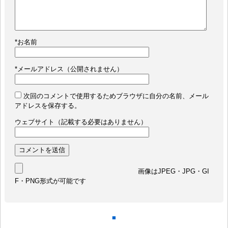
*
お名前
*
メールアドレス（公開されません）
次回のコメントで使用するためブラウザに自分の名前、メール
アドレスを保存する。
ウェブサイト（記載する必要はありません）
画像はJPEG・JPG・GI
F・PNG形式が可能です
■