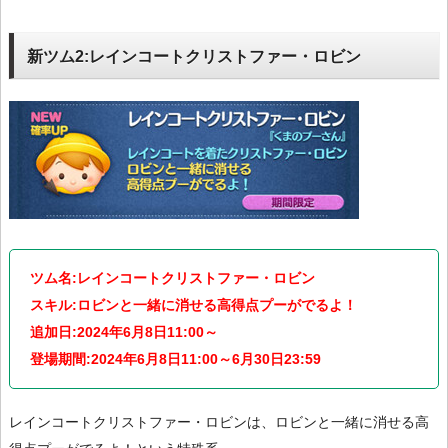
新ツム2:レインコートクリストファー・ロビン
ツム名:レインコートクリストファー・ロビン
スキル:ロビンと一緒に消せる高得点プーがでるよ！
追加日:2024年6月8日11:00～
登場期間:2024年6月8日11:00～6月30日23:59
レインコートクリストファー・ロビンは、ロビンと一緒に消せる高