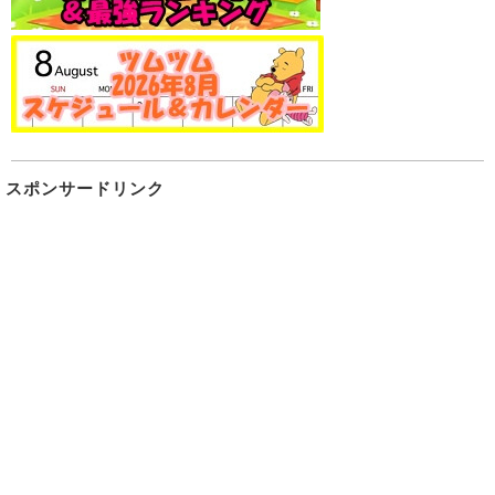
スポンサードリンク