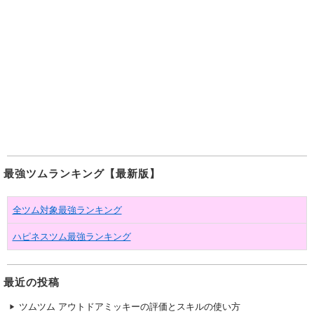
最強ツムランキング【最新版】
全ツム対象最強ランキング
ハピネスツム最強ランキング
最近の投稿
ツムツム アウトドアミッキーの評価とスキルの使い方