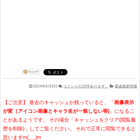
2024年6月8日
コメントが15件あります。
最速最新情報
【ご注意】 過去のキャッシュが残っていると、「
画像表示
が変（アイコン画像とキャラ名が一致しない等)
」になるこ
とがあるようです。 その場合「キャッシュをクリア(閲覧履
歴を削除)」してご覧ください。 それで正常に閲覧できると
思いますm(_ _)m