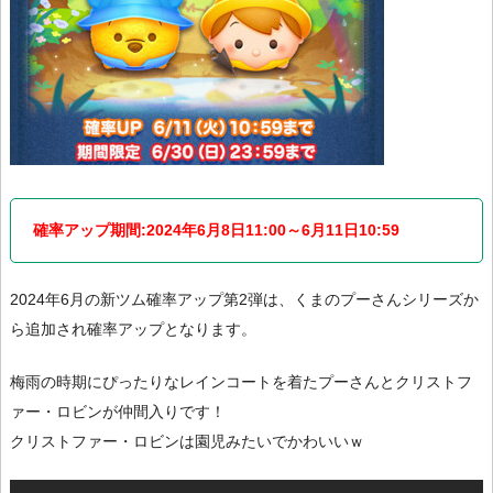
確率アップ期間:2024年6月8日11:00～6月11日10:59
2024年6月の新ツム確率アップ第2弾は、くまのプーさんシリーズか
ら追加され確率アップとなります。
梅雨の時期にぴったりなレインコートを着たプーさんとクリストフ
ァー・ロビンが仲間入りです！
クリストファー・ロビンは園児みたいでかわいいｗ