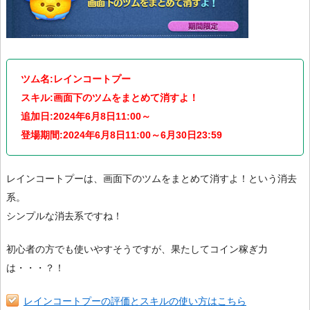
ツム名:レインコートプー
スキル:画面下のツムをまとめて消すよ！
追加日:2024年6月8日11:00～
登場期間:2024年6月8日11:00～6月30日23:59
レインコートプーは、画面下のツムをまとめて消すよ！という消去
系。
シンプルな消去系ですね！
初心者の方でも使いやすそうですが、果たしてコイン稼ぎ力
は・・・？！
レインコートプーの評価とスキルの使い方はこちら