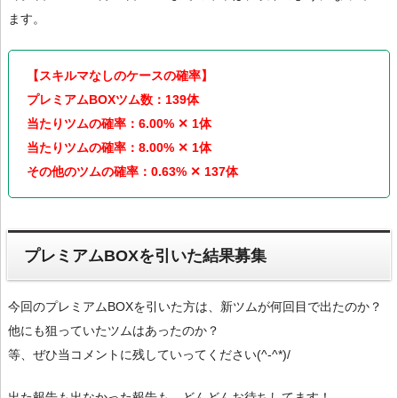
ます。
【スキルマなしのケースの確率】
プレミアムBOXツム数：139体
当たりツムの確率：6.00% ✕ 1体
当たりツムの確率：8.00% ✕ 1体
その他のツムの確率：0.63% ✕ 137体
プレミアムBOXを引いた結果募集
今回のプレミアムBOXを引いた方は、新ツムが何回目で出たのか？
他にも狙っていたツムはあったのか？
等、ぜひ当コメントに残していってください(^-^*)/
出た報告も出なかった報告も、どんどんお待ちしてます！