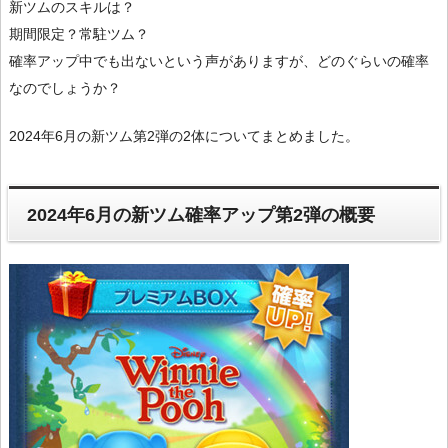
新ツムのスキルは？
期間限定？常駐ツム？
確率アップ中でも出ないという声がありますが、どのぐらいの確率
なのでしょうか？
2024年6月の新ツム第2弾の2体についてまとめました。
2024年6月の新ツム確率アップ第2弾の概要