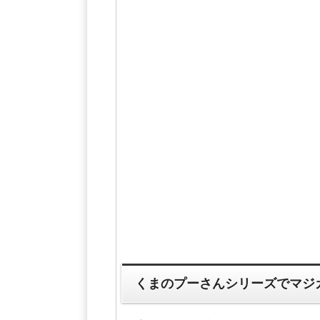
くまのプーさんシリーズでマジ