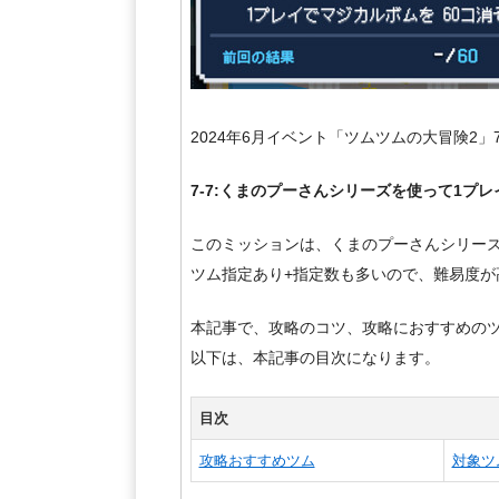
2024年6月イベント「ツムツムの大冒険2
7-7:くまのプーさんシリーズを使って1プ
このミッションは、くまのプーさんシリーズ
ツム指定あり+指定数も多いので、難易度が
本記事で、攻略のコツ、攻略におすすめの
以下は、本記事の目次になります。
目次
攻略おすすめツム
対象ツ