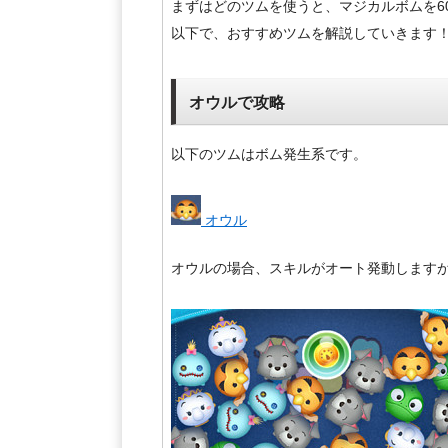
まずはどのツムを使うと、マジカルボムを6
以下で、おすすめツムを解説していきます
オウルで攻略
以下のツムはボム発生系です。
オウル
オウルの場合、スキルがオート発動します