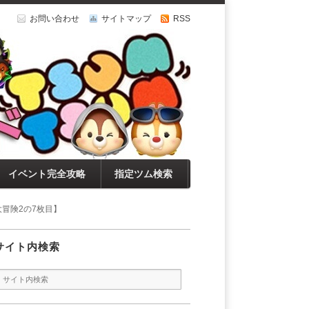
お問い合わせ
サイトマップ
RSS
イベント完全攻略
指定ツム検索
冒険2の7枚目】
サイト内検索