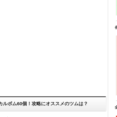
カルボム60個！攻略にオススメのツムは？