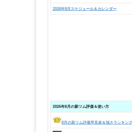
2026年8月スケジュール＆カレンダー
2026年8月の新ツム評価＆使い方
8月の新ツム評価早見表＆強さランキン