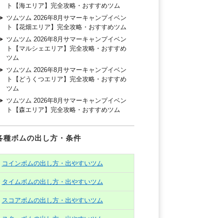
ト【海エリア】完全攻略・おすすめツム
ツムツム 2026年8月サマーキャンプイベン
ト【花畑エリア】完全攻略・おすすめツム
ツムツム 2026年8月サマーキャンプイベン
ト【マルシェエリア】完全攻略・おすすめ
ツム
ツムツム 2026年8月サマーキャンプイベン
ト【どうくつエリア】完全攻略・おすすめ
ツム
ツムツム 2026年8月サマーキャンプイベン
ト【森エリア】完全攻略・おすすめツム
各種ボムの出し方・条件
コインボムの出し方・出やすいツム
タイムボムの出し方・出やすいツム
スコアボムの出し方・出やすいツム