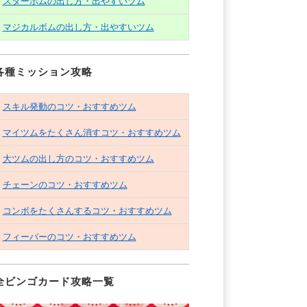
スターボムの出し方・出やすいツム
マジカルボムの出し方・出やすいツム
各種ミッション攻略
スキル発動のコツ・おすすめツム
マイツムをたくさん消すコツ・おすすめツム
大ツムの出し方のコツ・おすすめツム
チェーンのコツ・おすすめツム
コンボをたくさんするコツ・おすすめツム
フィーバーのコツ・おすすめツム
全ビンゴカード攻略一覧