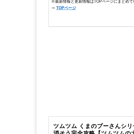
※最新情報と更新情報はTOPページにまとめて
⇒
TOPページ
ツムツム くまのプーさんシリ
消そう完全攻略【ツムツムの