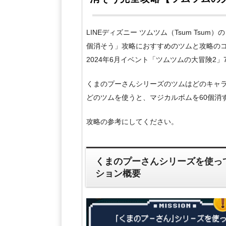
LINEディズニー ツムツム（Tsum Ts
個消そう」攻略におすすめのツムと攻略の
2024年6月イベント「ツムツムの大冒険2
くまのプーさんシリーズのツムはどのキャ
どのツムを使うと、マジカルボムを60個消
攻略の参考にしてください。
くまのプーさんシリーズを使っ
ション概要