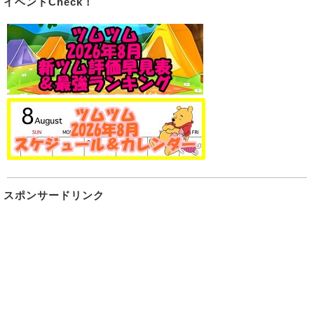
イベントCheck！
スポンサードリンク