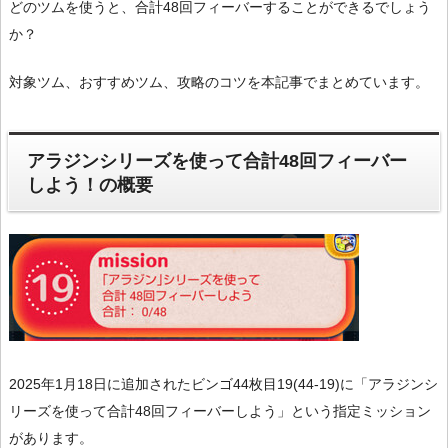
どのツムを使うと、合計48回フィーバーすることができるでしょう
か？
対象ツム、おすすめツム、攻略のコツを本記事でまとめています。
アラジンシリーズを使って合計48回フィーバー
しよう！の概要
2025年1月18日に追加されたビンゴ44枚目19(44-19)に「アラジンシ
リーズを使って合計48回フィーバーしよう」という指定ミッション
があります。