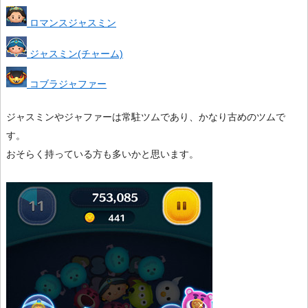
ロマンスジャスミン
ジャスミン(チャーム)
コブラジャファー
ジャスミンやジャファーは常駐ツムであり、かなり古めのツムで
す。
おそらく持っている方も多いかと思います。