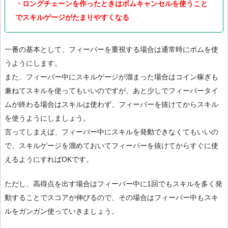
・ロングチェーンを作ったときはボムキャンセルを使うこと
でスキルゲージがたまりやすくなる
一番の基本として、フィーバーを重視する場合は通常時にボムを使
うようにします。
また、フィーバー中にスキルゲージが溜まった場合はコイン稼ぎも
兼ねてスキルを使ってもいいのですが、あと少しでフィーバータイ
ムが終わる場合はスキルは使わず、フィーバーを抜けてからスキル
を使うようにしましょう。
言ってしまえば、フィーバー中にスキルを発動できなくてもいいの
で、スキルゲージを溜めておいてフィーバーを抜けてからすぐに使
えるようにすればOKです。
ただし、高得点を出す場合はフィーバー中に1回でもスキルを多く発
動することでスコアが伸びるので、その場合はフィーバー中もスキ
ルをガンガン使っていきましょう。