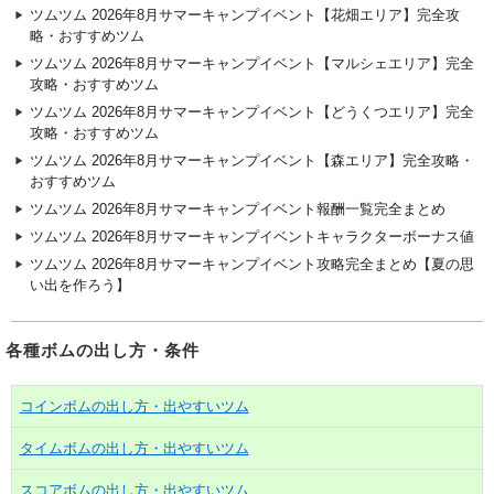
ツムツム 2026年8月サマーキャンプイベント【花畑エリア】完全攻
略・おすすめツム
ツムツム 2026年8月サマーキャンプイベント【マルシェエリア】完全
攻略・おすすめツム
ツムツム 2026年8月サマーキャンプイベント【どうくつエリア】完全
攻略・おすすめツム
ツムツム 2026年8月サマーキャンプイベント【森エリア】完全攻略・
おすすめツム
ツムツム 2026年8月サマーキャンプイベント報酬一覧完全まとめ
ツムツム 2026年8月サマーキャンプイベントキャラクターボーナス値
ツムツム 2026年8月サマーキャンプイベント攻略完全まとめ【夏の思
い出を作ろう】
各種ボムの出し方・条件
コインボムの出し方・出やすいツム
タイムボムの出し方・出やすいツム
スコアボムの出し方・出やすいツム