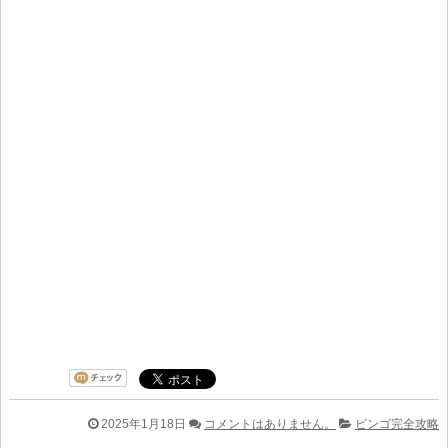
2025年1月18日
コメントはありません。
ビンゴ完全攻略