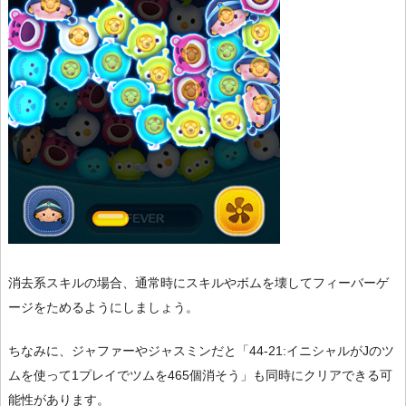
消去系スキルの場合、通常時にスキルやボムを壊してフィーバーゲ
ージをためるようにしましょう。
ちなみに、ジャファーやジャスミンだと「44-21:イニシャルがJのツ
ムを使って1プレイでツムを465個消そう」も同時にクリアできる可
能性があります。