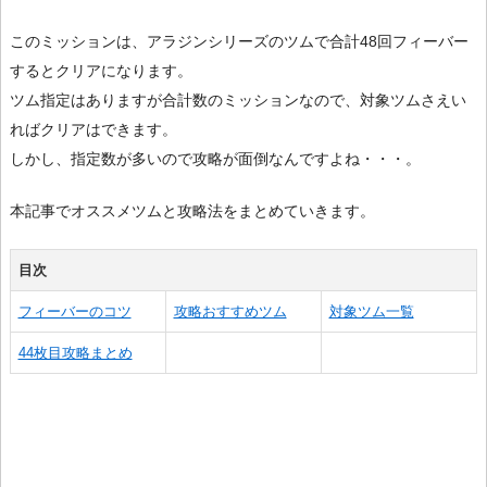
このミッションは、アラジンシリーズのツムで合計48回フィーバー
するとクリアになります。
ツム指定はありますが合計数のミッションなので、対象ツムさえい
ればクリアはできます。
しかし、指定数が多いので攻略が面倒なんですよね・・・。
本記事でオススメツムと攻略法をまとめていきます。
目次
フィーバーのコツ
攻略おすすめツム
対象ツム一覧
44枚目攻略まとめ