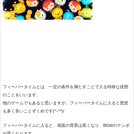
フィーバータイムとは、一定の条件を満たすことで入る特殊な状態
のことをいいます。
他のゲームでもあると思いますが、フィーバータイムに入ると恩恵
も多く良いことずくめです(^-^*)/
フィーバータイムに入ると、画面の背景は黒くなり、BGMのテンポ
が早くなります。