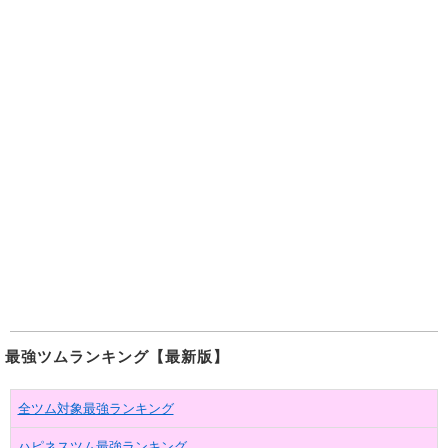
最強ツムランキング【最新版】
全ツム対象最強ランキング
ハピネスツム最強ランキング