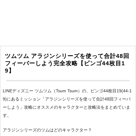
ツムツム アラジンシリーズを使って合計48回
フィーバーしよう完全攻略【ビンゴ44枚目1
9】
LINEディズニー ツムツム（Tsum Tsum）の、ビンゴ44枚目19(44-1
9)にあるミッション「アラジンシリーズを使って合計48回フィーバ
ーしよう」攻略にオススメのキャラクターと攻略法をまとめていま
す。
アラジンシリーズのツムはどのキャラクター？