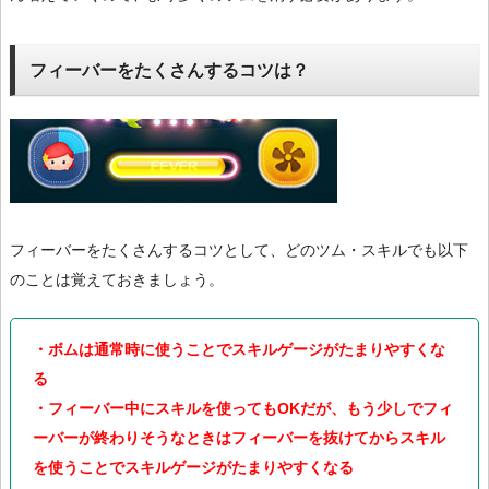
フィーバーをたくさんするコツは？
フィーバーをたくさんするコツとして、どのツム・スキルでも以下
のことは覚えておきましょう。
・ボムは通常時に使うことでスキルゲージがたまりやすくな
る
・フィーバー中にスキルを使ってもOKだが、もう少しでフィ
ーバーが終わりそうなときはフィーバーを抜けてからスキル
を使うことでスキルゲージがたまりやすくなる