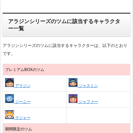
アラジンシリーズのツムに該当するキャラクタ
ー一覧
アラジンシリーズのツムに該当するキャラクターは、以下のとおり
です。
プレミアムBOXのツム
アラジン
ジャスミン
ジーニー
ジャファー
ラジャー
期間限定のツム