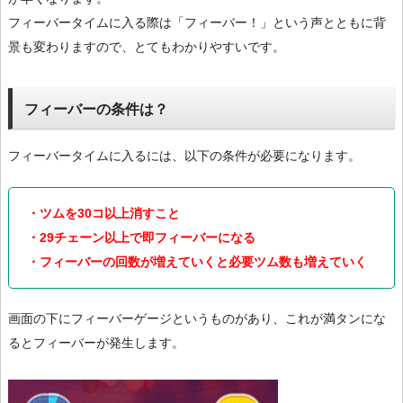
フィーバータイムに入る際は「フィーバー！」という声とともに背
景も変わりますので、とてもわかりやすいです。
フィーバーの条件は？
フィーバータイムに入るには、以下の条件が必要になります。
・ツムを30コ以上消すこと
・29チェーン以上で即フィーバーになる
・フィーバーの回数が増えていくと必要ツム数も増えていく
画面の下にフィーバーゲージというものがあり、これが満タンにな
るとフィーバーが発生します。