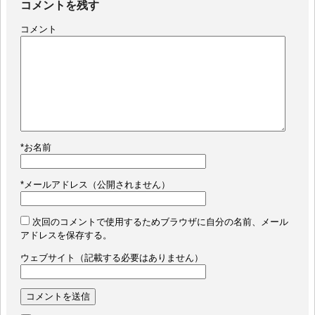
コメントを残す
コメント
*
お名前
*
メールアドレス（公開されません）
次回のコメントで使用するためブラウザに自分の名前、メール
アドレスを保存する。
ウェブサイト（記載する必要はありません）