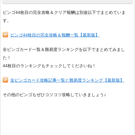
ビンゴ44枚目の完全攻略＆クリア報酬は別途以下でまとめていま
す。
ビンゴ44枚目の完全攻略＆報酬一覧【最新版】
全ビンゴカード一覧＆難易度ランキングを以下でまとめてみまし
た！
44枚目のランキングもチェックしてくださいね！
全ビンゴカード攻略記事一覧と難易度ランキング【最新版】
その他のビンゴもぜひコツコツ攻略していきましょう♪