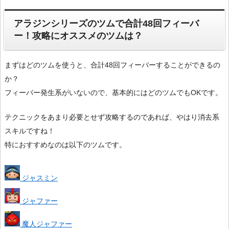
アラジンシリーズのツムで合計48回フィーバ
ー！攻略にオススメのツムは？
まずはどのツムを使うと、合計48回フィーバーすることができるの
か？
フィーバー発生系がいないので、基本的にはどのツムでもOKです。
テクニックをあまり必要とせず攻略するのであれば、やはり消去系
スキルですね！
特におすすめなのは以下のツムです。
ジャスミン
ジャファー
魔人ジャファー