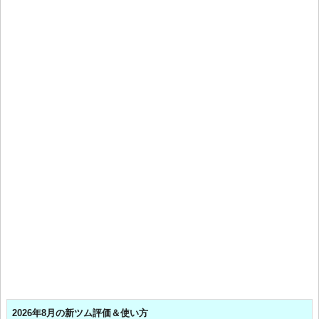
2026年8月の新ツム評価＆使い方