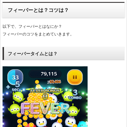
フィーバーとは？コツは？
以下で、フィーバーとはなにか？
フィーバーのコツをまとめていきます。
フィーバータイムとは？