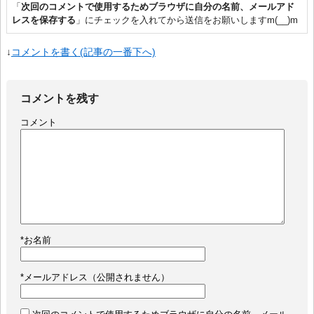
「
次回のコメントで使用するためブラウザに自分の名前、メールアド
レスを保存する
」にチェックを入れてから送信をお願いしますm(__)m
↓
コメントを書く(記事の一番下へ)
コメントを残す
コメント
*
お名前
*
メールアドレス（公開されません）