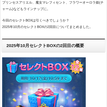
プリンセスアリエル、魔女マレフィセント、フラワーオーロラ姫(チ
ャーム)などもラインナップに。
今回のセレクトBOXは引くべきでしょうか？
2025年10月のセレクトBOXの2回目についてまとめました。
2025年10月セレクトBOXの2回目の概要