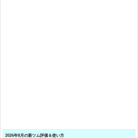
2026年8月の新ツム評価＆使い方