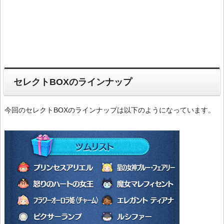
セレクトBOXのラインナップ
今回のセレクトBOXのラインナップは以下のようになっています。