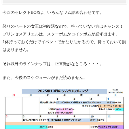
今回のセレクトBOXは、いろんなツム詰め合わせです。
怒りのハートの女王は初復活なので、持っていない方はチャンス！
プリンセスアリエルは、スターボムかコインボムが必ず出ます。
1体持っておくだけでイベントでかなり助かるので、持っておいて損
はありません。
それ以外のラインナップは、正直微妙なところ・・・。
また、今後のスケジュールがまだ読めません。