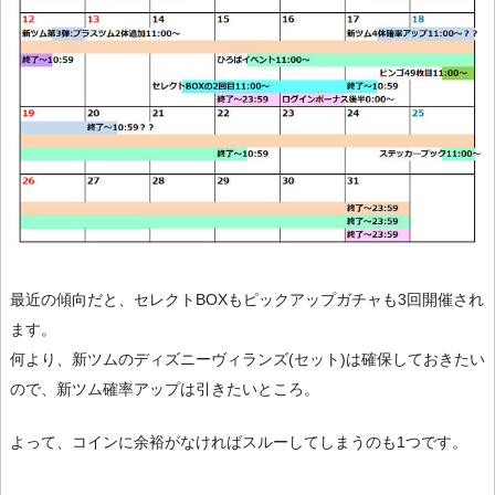
最近の傾向だと、セレクトBOXもピックアップガチャも3回開催され
ます。
何より、新ツムのディズニーヴィランズ(セット)は確保しておきたい
ので、新ツム確率アップは引きたいところ。
よって、コインに余裕がなければスルーしてしまうのも1つです。