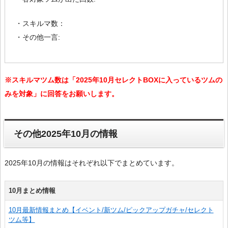
・スキルマ数：
・その他一言:
※スキルマツム数は「2025年10月セレクトBOXに入っているツムの
みを対象」に回答をお願いします。
その他2025年10月の情報
2025年10月の情報はそれぞれ以下でまとめています。
10月まとめ情報
10月最新情報まとめ【イベント/新ツム/ピックアップガチャ/セレクト
ツム等】