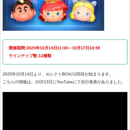
開催期間:2025年10月14日11:00～10月17日10:59
ラインナップ数:12種類
2025年10月14日より、セレクトBOXの2回目が始まります。
こちらの情報は、10月13日にYouTubeにて先行発表がありました。