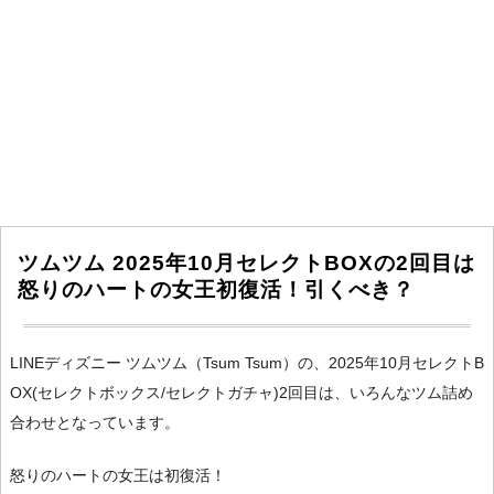
ツムツム 2025年10月セレクトBOXの2回目は
怒りのハートの女王初復活！引くべき？
LINEディズニー ツムツム（Tsum Tsum）の、2025年10月セレクトB
OX(セレクトボックス/セレクトガチャ)2回目は、いろんなツム詰め
合わせとなっています。
怒りのハートの女王は初復活！