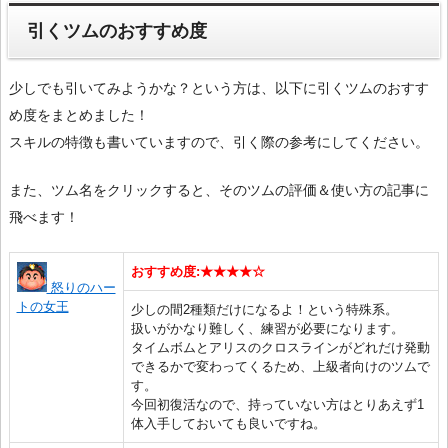
引くツムのおすすめ度
少しでも引いてみようかな？という方は、以下に引くツムのおすす
め度をまとめました！
スキルの特徴も書いていますので、引く際の参考にしてください。
また、ツム名をクリックすると、そのツムの評価＆使い方の記事に
飛べます！
おすすめ度:★★★★☆
怒りのハー
トの女王
少しの間2種類だけになるよ！という特殊系。
扱いがかなり難しく、練習が必要になります。
タイムボムとアリスのクロスラインがどれだけ発動
できるかで変わってくるため、上級者向けのツムで
す。
今回初復活なので、持っていない方はとりあえず1
体入手しておいても良いですね。