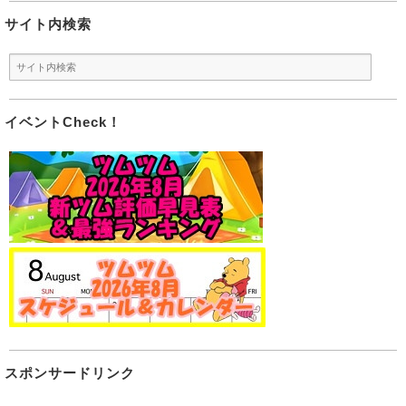
サイト内検索
イベントCheck！
スポンサードリンク