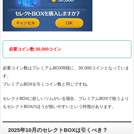
必要コイン数:30,000コイン
必要コイン数はプレミアムBOX同様に、30,000コインとなっていま
す。
プレミアムBOXを引くコイン数と同じですね。
セレクトBOXに欲しいツムがいる場合、プレミアムBOXで狙うより
もセレクトBOXのほうが狙いやすいという特徴があります。
2025年10月のセレクトBOXは引くべき？