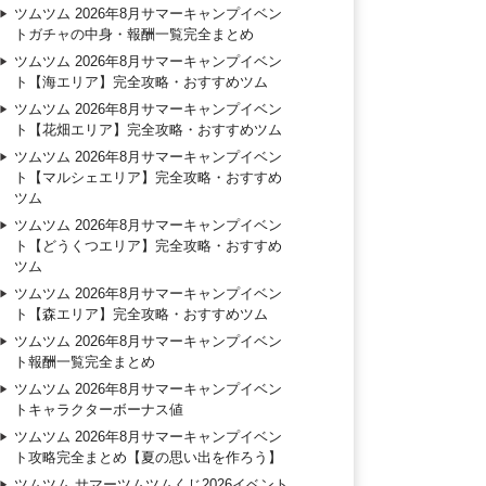
ツムツム 2026年8月サマーキャンプイベン
トガチャの中身・報酬一覧完全まとめ
ツムツム 2026年8月サマーキャンプイベン
ト【海エリア】完全攻略・おすすめツム
ツムツム 2026年8月サマーキャンプイベン
ト【花畑エリア】完全攻略・おすすめツム
ツムツム 2026年8月サマーキャンプイベン
ト【マルシェエリア】完全攻略・おすすめ
ツム
ツムツム 2026年8月サマーキャンプイベン
ト【どうくつエリア】完全攻略・おすすめ
ツム
ツムツム 2026年8月サマーキャンプイベン
ト【森エリア】完全攻略・おすすめツム
ツムツム 2026年8月サマーキャンプイベン
ト報酬一覧完全まとめ
ツムツム 2026年8月サマーキャンプイベン
トキャラクターボーナス値
ツムツム 2026年8月サマーキャンプイベン
ト攻略完全まとめ【夏の思い出を作ろう】
ツムツム サマーツムツムくじ2026イベント