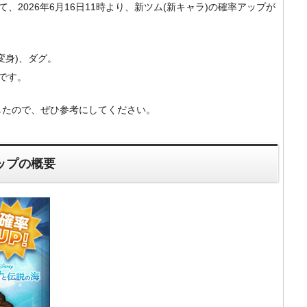
）にて、2026年6月16日11時より、新ツム(新キャラ)の確率アップが
変身)、ダグ。
です。
したので、ぜひ参考にしてください。
アップの概要