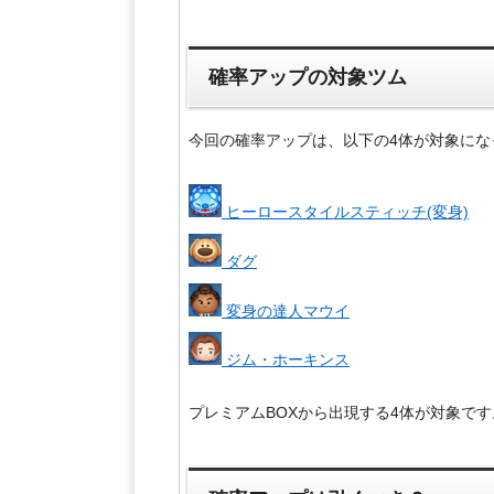
確率アップの対象ツム
今回の確率アップは、以下の4体が対象にな
ヒーロースタイルスティッチ(変身)
ダグ
変身の達人マウイ
ジム・ホーキンス
プレミアムBOXから出現する4体が対象です