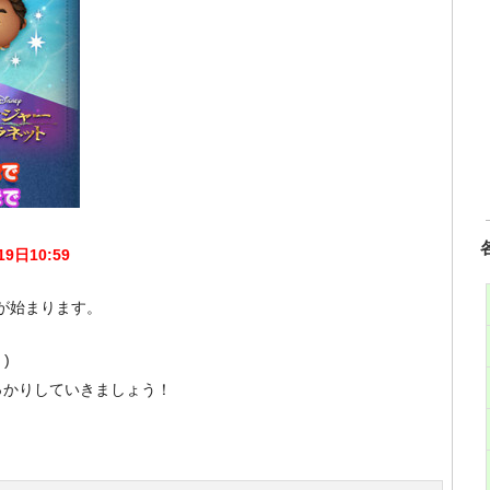
9日10:59
プが始まります。
)
っかりしていきましょう！