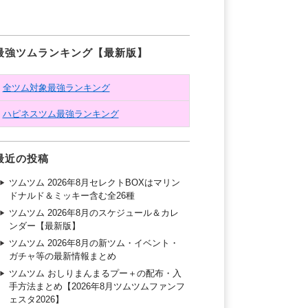
最強ツムランキング【最新版】
全ツム対象最強ランキング
ハピネスツム最強ランキング
最近の投稿
ツムツム 2026年8月セレクトBOXはマリン
ドナルド＆ミッキー含む全26種
ツムツム 2026年8月のスケジュール＆カレ
ンダー【最新版】
ツムツム 2026年8月の新ツム・イベント・
ガチャ等の最新情報まとめ
ツムツム おしりまんまるプー＋の配布・入
手方法まとめ【2026年8月ツムツムファンフ
ェスタ2026】