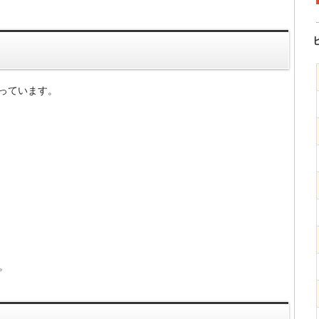
っています。
。