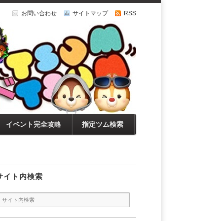
お問い合わせ
サイトマップ
RSS
イベント完全攻略
指定ツム検索
サイト内検索