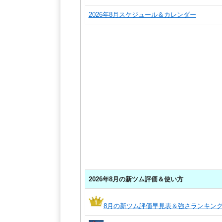
2026年8月スケジュール＆カレンダー
2026年8月の新ツム評価＆使い方
8月の新ツム評価早見表＆強さランキン