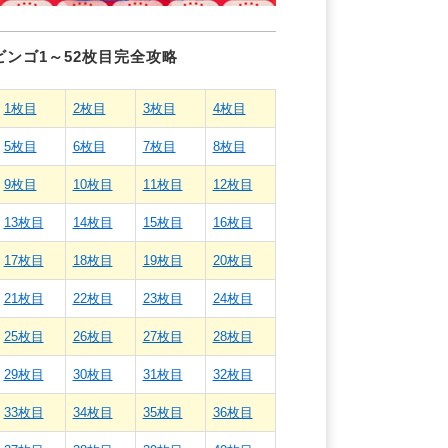
ビンゴ1～52枚目完全攻略
1枚目
2枚目
3枚目
4枚目
5枚目
6枚目
7枚目
8枚目
9枚目
10枚目
11枚目
12枚目
13枚目
14枚目
15枚目
16枚目
17枚目
18枚目
19枚目
20枚目
21枚目
22枚目
23枚目
24枚目
25枚目
26枚目
27枚目
28枚目
29枚目
30枚目
31枚目
32枚目
33枚目
34枚目
35枚目
36枚目