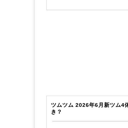
ツムツム 2026年6月新ツム
き？