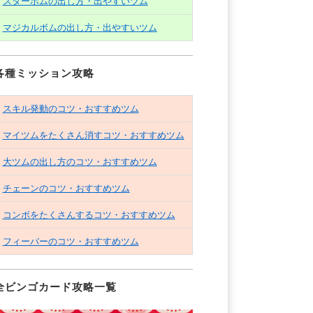
スターボムの出し方・出やすいツム
マジカルボムの出し方・出やすいツム
各種ミッション攻略
スキル発動のコツ・おすすめツム
マイツムをたくさん消すコツ・おすすめツム
大ツムの出し方のコツ・おすすめツム
チェーンのコツ・おすすめツム
コンボをたくさんするコツ・おすすめツム
フィーバーのコツ・おすすめツム
全ビンゴカード攻略一覧