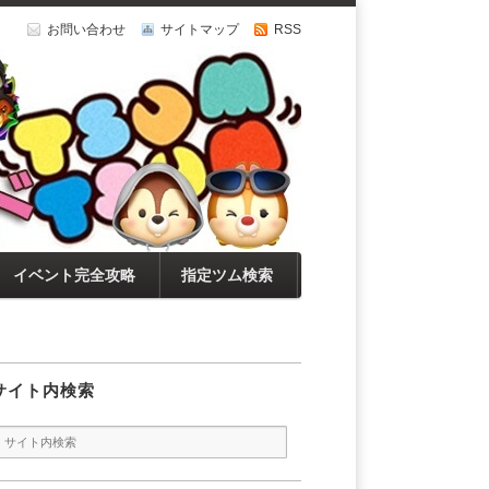
お問い合わせ
サイトマップ
RSS
イベント完全攻略
指定ツム検索
サイト内検索