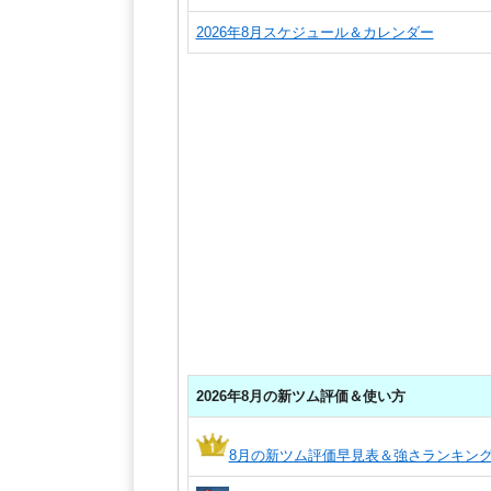
2026年8月スケジュール＆カレンダー
2026年8月の新ツム評価＆使い方
8月の新ツム評価早見表＆強さランキン