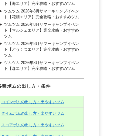
ト【海エリア】完全攻略・おすすめツム
ツムツム 2026年8月サマーキャンプイベン
ト【花畑エリア】完全攻略・おすすめツム
ツムツム 2026年8月サマーキャンプイベン
ト【マルシェエリア】完全攻略・おすすめ
ツム
ツムツム 2026年8月サマーキャンプイベン
ト【どうくつエリア】完全攻略・おすすめ
ツム
ツムツム 2026年8月サマーキャンプイベン
ト【森エリア】完全攻略・おすすめツム
各種ボムの出し方・条件
コインボムの出し方・出やすいツム
タイムボムの出し方・出やすいツム
スコアボムの出し方・出やすいツム