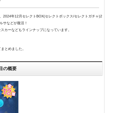
）の、2024年12月セレクトBOX(セレクトボックス/セレクトガチャ)2
ルサなどが復活！
士スカーなどもラインナップになっています。
？
いてまとめました。
回目の概要