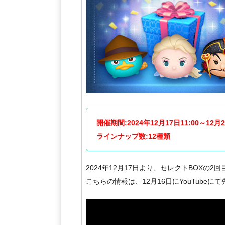
開催期間:2024年12月17日11:00～12月2
ラインナップ数:12種類
2024年12月17日より、セレクトBOXの2
こちらの情報は、12月16日にYouTube