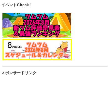
イベントCheck！
スポンサードリンク