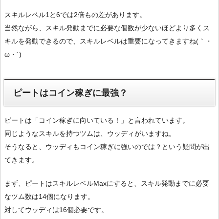
スキルレベル1と6では2倍もの差があります。
当然ながら、スキル発動までに必要な個数が少ないほどより多くス
キルを発動できるので、スキルレベルは重要になってきますね(｀・
ω・´)
ピートはコイン稼ぎに最強？
ピートは「コイン稼ぎに向いている！」と言われています。
同じようなスキルを持つツムは、ウッディがいますね。
そうなると、ウッディもコイン稼ぎに強いのでは？という疑問が出
てきます。
まず、ピートはスキルレベルMaxにすると、スキル発動までに必要
なツム数は14個になります。
対してウッディは16個必要です。