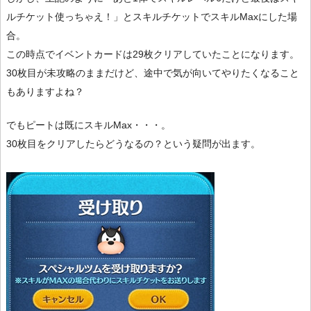
ルチケット使っちゃえ！」とスキルチケットでスキルMaxにした場
合。
この時点でイベントカードは29枚クリアしていたことになります。
30枚目が未攻略のままだけど、途中で気が向いてやりたくなること
もありますよね？
でもピートは既にスキルMax・・・。
30枚目をクリアしたらどうなるの？という疑問が出ます。