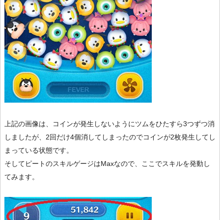
上記の画像は、コインが発生しないようにツムをひたすら3つずつ消
しましたが、2回だけ4個消してしまったのでコインが2枚発生してし
まっている状態です。
そしてピートのスキルゲージはMaxなので、ここでスキルを発動し
てみます。