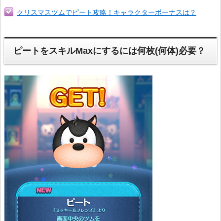
クリスマスツムでピート攻略！キャラクターボーナスは？
ピートをスキルMaxにするには何枚(何体)必要？