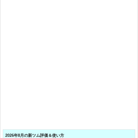
2026年8月の新ツム評価＆使い方