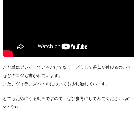
ただ単にプレイしているだけでなく、どうして得点が伸びるのか？
などのコツも書かれています。
また、ヴィランズバトルについても少し触れています。
とてもためになる動画ですので、ぜひ参考にしてみてくださいね(*・
ω・*)b♪