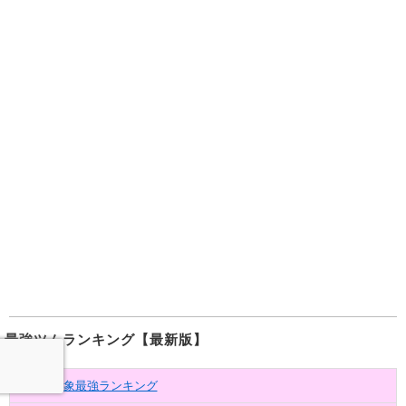
最強ツムランキング【最新版】
全ツム対象最強ランキング