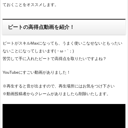
ておくことをオススメします。
ピートの高得点動画を紹介！
ピートがスキルMaxになっても、うまく使いこなせないともったい
ないことになってしまいます(・ω・`；)
苦労して手に入れたピートで高得点を取りたいですよね？
YouTubeにすごい動画がありました！
※再生すると音が出ますので、再生場所にはお気をつけ下さい
※動画投稿者からクレームがありましたら削除いたします。