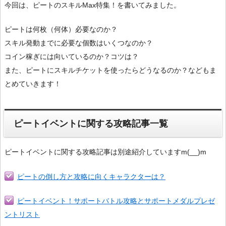
今回は、ピートのスキルMax特集！を書いてみました。
ピートは何枚（何体）必要なのか？
スキル発動までに必要な個数はいくつなのか？
コイン稼ぎには向いているのか？コツは？
また、ピートにスキルチケットを使ったらどうなるのか？などもま
とめていきます！
ピートイベントに関する攻略記事一覧
ピートイベントに関する攻略記事は別途紹介していますm(__)m
ピートの倒し方と攻略に向くキャラクターは？
ピートイベント！サポートバトル攻略とサポートメダルプレゼ
ントリスト