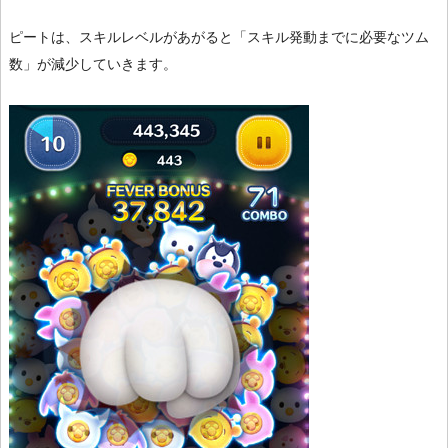
ピートは、スキルレベルがあがると「スキル発動までに必要なツム
数」が減少していきます。