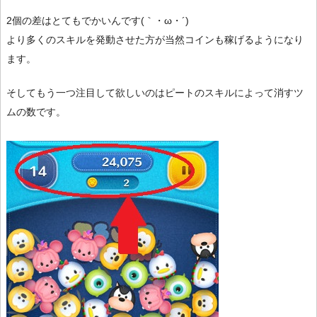
2個の差はとてもでかいんです(｀・ω・´)
より多くのスキルを発動させた方が当然コインも稼げるようになり
ます。
そしてもう一つ注目して欲しいのはピートのスキルによって消すツ
ムの数です。