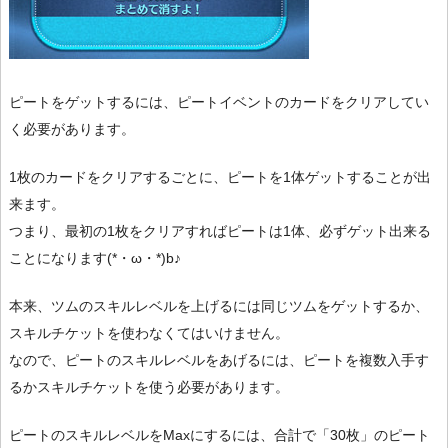
ピートをゲットするには、ピートイベントのカードをクリアしてい
く必要があります。
1枚のカードをクリアするごとに、ピートを1体ゲットすることが出
来ます。
つまり、最初の1枚をクリアすればピートは1体、必ずゲット出来る
ことになります(*・ω・*)b♪
本来、ツムのスキルレベルを上げるには同じツムをゲットするか、
スキルチケットを使わなくてはいけません。
なので、ピートのスキルレベルをあげるには、ピートを複数入手す
るかスキルチケットを使う必要があります。
ピートのスキルレベルをMaxにするには、合計で「30枚」のピート