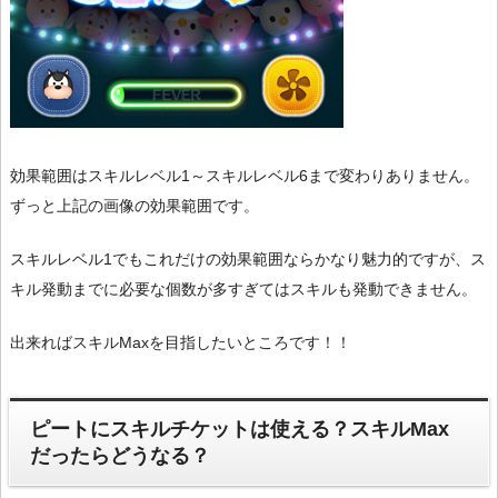
効果範囲はスキルレベル1～スキルレベル6まで変わりありません。
ずっと上記の画像の効果範囲です。
スキルレベル1でもこれだけの効果範囲ならかなり魅力的ですが、ス
キル発動までに必要な個数が多すぎてはスキルも発動できません。
出来ればスキルMaxを目指したいところです！！
ピートにスキルチケットは使える？スキルMax
だったらどうなる？