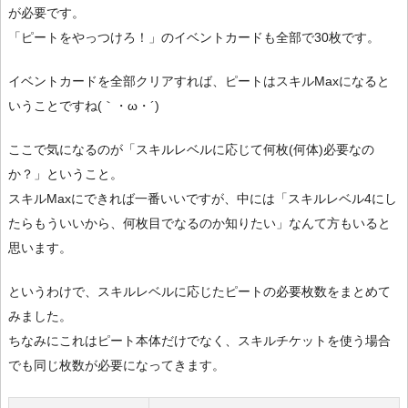
が必要です。
「ピートをやっつけろ！」のイベントカードも全部で30枚です。
イベントカードを全部クリアすれば、ピートはスキルMaxになると
いうことですね(｀・ω・´)
ここで気になるのが「スキルレベルに応じて何枚(何体)必要なの
か？」ということ。
スキルMaxにできれば一番いいですが、中には「スキルレベル4にし
たらもういいから、何枚目でなるのか知りたい」なんて方もいると
思います。
というわけで、スキルレベルに応じたピートの必要枚数をまとめて
みました。
ちなみにこれはピート本体だけでなく、スキルチケットを使う場合
でも同じ枚数が必要になってきます。