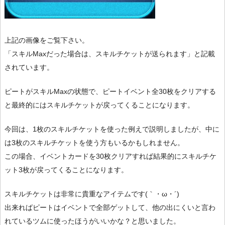
上記の画像をご覧下さい。
「スキルMaxだった場合は、スキルチケットが送られます」と記載
されています。
ピートがスキルMaxの状態で、ピートイベント全30枚をクリアする
と最終的にはスキルチケットが戻ってくることになります。
今回は、1枚のスキルチケットを使った例えで説明しましたが、中に
は3枚のスキルチケットを使う方もいるかもしれません。
この場合、イベントカードを30枚クリアすれば結果的にスキルチケ
ット3枚が戻ってくることになります。
スキルチケットは非常に貴重なアイテムです(｀・ω・´)
出来ればピートはイベントで全部ゲットして、他の出にくいと言わ
れているツムに使ったほうがいいかな？と思いました。