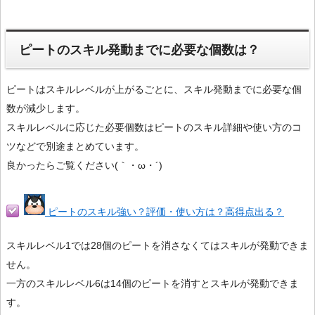
ピートのスキル発動までに必要な個数は？
ピートはスキルレベルが上がるごとに、スキル発動までに必要な個
数が減少します。
スキルレベルに応じた必要個数はピートのスキル詳細や使い方のコ
ツなどで別途まとめています。
良かったらご覧ください(｀・ω・´)
ピートのスキル強い？評価・使い方は？高得点出る？
スキルレベル1では28個のピートを消さなくてはスキルが発動できま
せん。
一方のスキルレベル6は14個のピートを消すとスキルが発動できま
す。