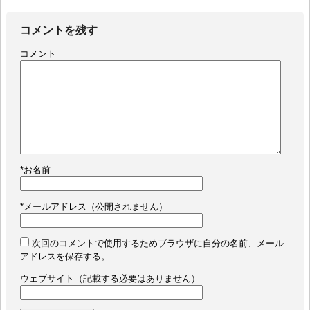
コメントを残す
コメント
*
お名前
*
メールアドレス（公開されません）
次回のコメントで使用するためブラウザに自分の名前、メール
アドレスを保存する。
ウェブサイト（記載する必要はありません）