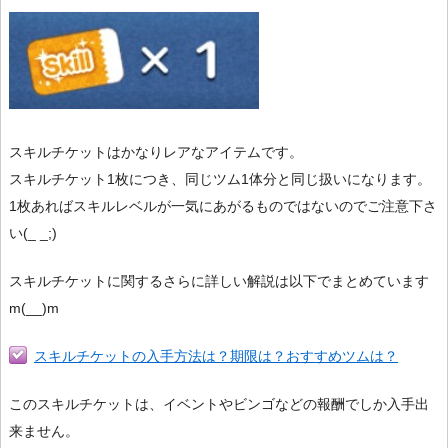
スキルチケットはかなりレアなアイテムです。
スキルチケット1枚につき、同じツム1体分と同じ扱いになります。
1枚あればスキルレベルが一気にあがるものではないのでご注意下さ
い(_ _;)
スキルチケットに関するさらに詳しい解説は以下でまとめています
m(__)m
スキルチケットの入手方法は？期限は？おすすめツムは？
このスキルチケットは、イベントやビンゴなどの報酬でしか入手出
来ません。