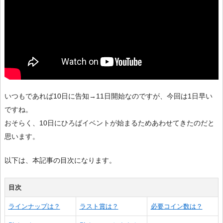
いつもであれば10日に告知→11日開始なのですが、今回は1日早い
ですね。
おそらく、10日にひろばイベントが始まるためあわせてきたのだと
思います。
以下は、本記事の目次になります。
目次
ラインナップは？
ラスト賞は？
必要コイン数は？