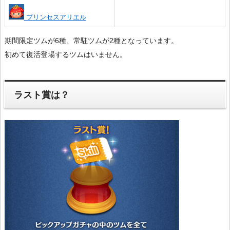
プリンセスアリエル
期間限定ツムが6種、常駐ツムが2種となっています。
初めて復活登場するツムはいません。
ラスト賞は？