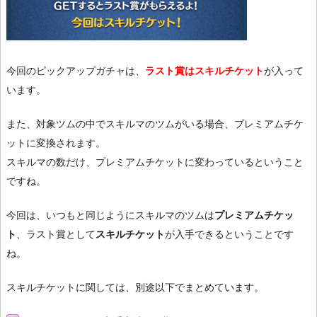
今回のピックアップガチャは、
ラスト賞はスキルチケット
が入って
います。
また、対象ツムの中でスキルマのツムがいる場合、プレミアムチケ
ットに変換されます。
スキルマの数だけ、プレミアムチケットに変わっているということ
ですね。
今回は、いつもと同じようにスキルマのツムは
プレミアムチケッ
ト
、ラスト賞として
スキルチケット
が入手できるということです
ね。
スキルチケットに関しては、別途以下でまとめています。