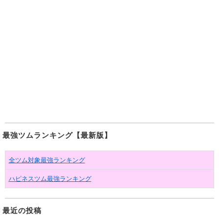
最強ツムランキング【最新版】
全ツム対象最強ランキング
ハピネスツム最強ランキング
最近の投稿