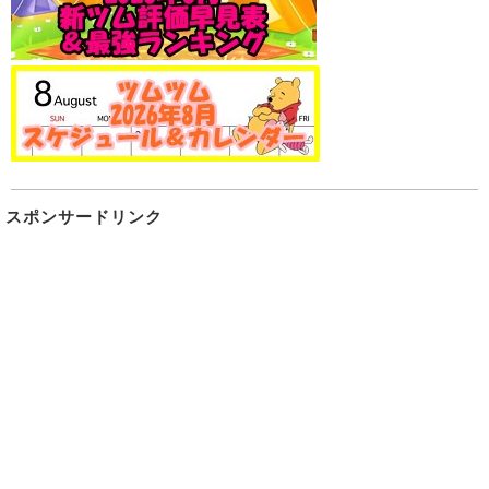
スポンサードリンク