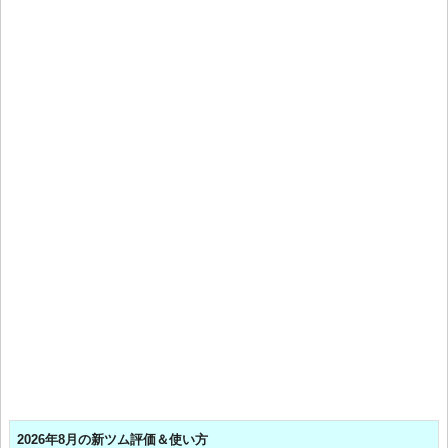
2026年8月の新ツム評価＆使い方