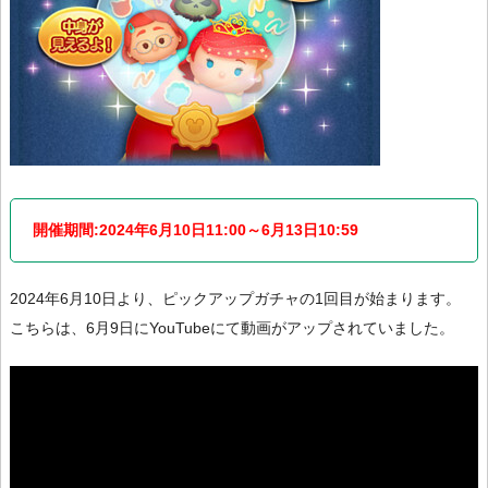
開催期間:2024年6月10日11:00～6月13日10:59
2024年6月10日より、ピックアップガチャの1回目が始まります。
こちらは、6月9日にYouTubeにて動画がアップされていました。