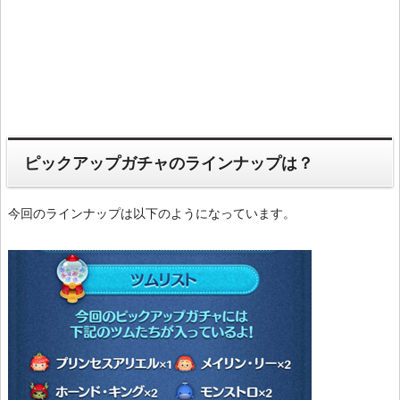
ピックアップガチャのラインナップは？
今回のラインナップは以下のようになっています。