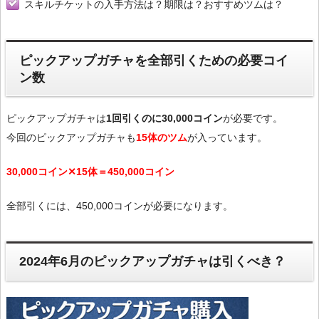
スキルチケットの入手方法は？期限は？おすすめツムは？
ピックアップガチャを全部引くための必要コイ
ン数
ピックアップガチャは
1回引くのに30,000コイン
が必要です。
今回のピックアップガチャも
15体のツム
が入っています。
30,000コイン✕15体＝450,000コイン
全部引くには、450,000コインが必要になります。
2024年6月のピックアップガチャは引くべき？