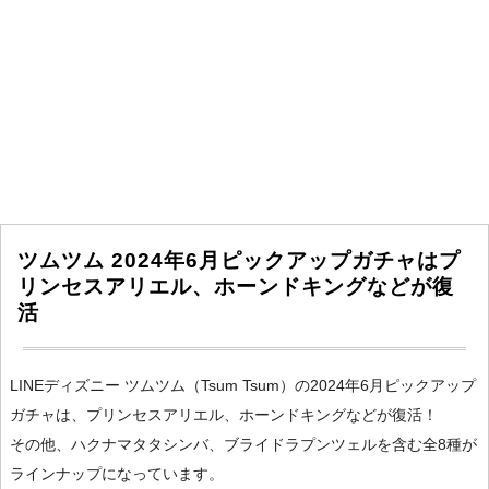
ツムツム 2024年6月ピックアップガチャはプ
リンセスアリエル、ホーンドキングなどが復
活
LINEディズニー ツムツム（Tsum Tsum）の2024年6月ピックアップ
ガチャは、プリンセスアリエル、ホーンドキングなどが復活！
その他、ハクナマタタシンバ、ブライドラプンツェルを含む全8種が
ラインナップになっています。