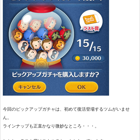
今回のピックアップガチャは、初めて復活登場するツムがいませ
ん。
ラインナップも正直かなり微妙なところ・・・。