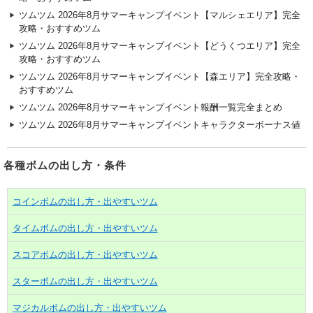
ツムツム 2026年8月サマーキャンプイベント【マルシェエリア】完全
攻略・おすすめツム
ツムツム 2026年8月サマーキャンプイベント【どうくつエリア】完全
攻略・おすすめツム
ツムツム 2026年8月サマーキャンプイベント【森エリア】完全攻略・
おすすめツム
ツムツム 2026年8月サマーキャンプイベント報酬一覧完全まとめ
ツムツム 2026年8月サマーキャンプイベントキャラクターボーナス値
各種ボムの出し方・条件
コインボムの出し方・出やすいツム
タイムボムの出し方・出やすいツム
スコアボムの出し方・出やすいツム
スターボムの出し方・出やすいツム
マジカルボムの出し方・出やすいツム