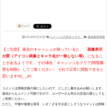
2024年6月10日
コメントが1件あります。
最速最新情報
【ご注意】 過去のキャッシュが残っていると、「
画像表示
が変（アイコン画像とキャラ名が一致しない等)
」になるこ
とがあるようです。 その場合「キャッシュをクリア(閲覧履
歴を削除)」してご覧ください。 それで正常に閲覧できると
思いますm(_ _)m
コメントは情報交換の場にしたいので、どしどし書き込みお願いします。
返信からもコメント可能ですので、ユーザーさん同士の交流の場としても
ご利用ください。
ただし、中傷や過激な発言、いざこざを引き起こしそうなコメントは削除