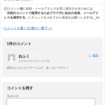
(2)コメント欄に名前・メールアドレスを常に表示させるためには、
「
次回のコメントで使用するためブラウザに自分の名前、メールアド
レスを保存する
」にチェックを入れてから送信をお願いしますm(__)m
↓
コメントを書く(記事の一番下へ)
1件のコメント
返信
おふく
2024年6月10日 1:10 PM
最近なにげにピクサーツムが、多くないですか？
コメントを残す
コメント