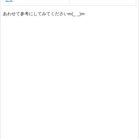
あわせて参考にしてみてくださいm(_ _)m