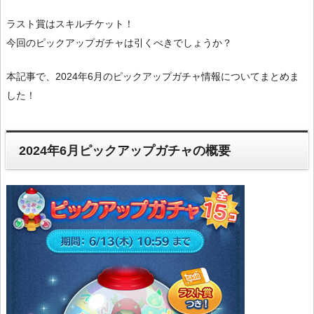
ラスト賞はスキルチケット！
今回のピックアップガチャは引くべきでしょうか？
本記事で、2024年6月のピックアップガチャ情報についてまとめま
した！
2024年6月ピックアップガチャの概要