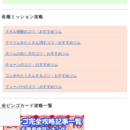
各種ミッション攻略
スキル発動のコツ・おすすめツム
マイツムをたくさん消すコツ・おすすめツム
大ツムの出し方のコツ・おすすめツム
チェーンのコツ・おすすめツム
コンボをたくさんするコツ・おすすめツム
フィーバーのコツ・おすすめツム
全ビンゴカード攻略一覧