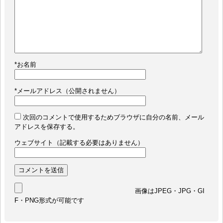
*
お名前
*
メールアドレス（公開されません）
次回のコメントで使用するためブラウザに自分の名前、メール
アドレスを保存する。
ウェブサイト（記載する必要はありません）
画像はJPEG・JPG・GI
F・PNG形式が可能です