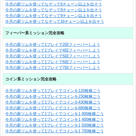
今月の新ツムを使ってなぞって6チェーン以上を出そう
今月の新ツムを使ってなぞって8チェーン以上を出そう
今月の新ツムを使ってなぞって9チェーン以上を出そう
今月の新ツムを使ってなぞって16チェーン以上を出そう
フィーバー系ミッション完全攻略
今月の新ツムを使って1プレイで2回フィーバーしよう
今月の新ツムを使って1プレイで4回フィーバーしよう
今月の新ツムを使って1プレイで5回フィーバーしよう
今月の新ツムを使って1プレイで6回フィーバーしよう
今月の新ツムを使って1プレイで7回フィーバーしよう
コイン系ミッション完全攻略
今月の新ツムを使って1プレイでコインを120枚稼ごう
今月の新ツムを使って1プレイでコインを230枚稼ごう
今月の新ツムを使って1プレイでコインを430枚稼ごう
今月の新ツムを使って1プレイでコインを680枚稼ごう
今月の新ツムを使って1プレイでコインを1,000枚稼ごう
今月の新ツムを使って1プレイでコインを1,400枚稼ごう
今月の新ツムを使って1プレイでコインを1,500枚稼ごう
今月の新ツムを使って1プレイでコインを1,700枚稼ごう