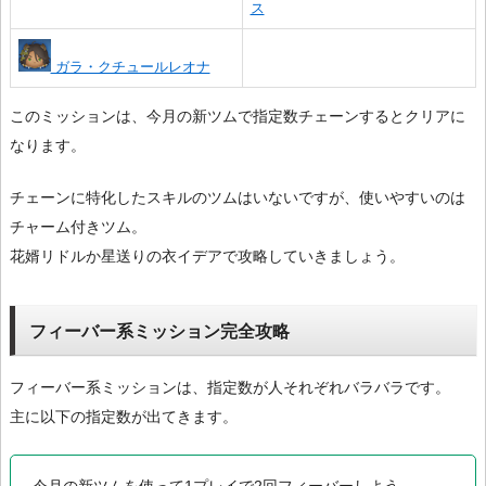
ス
ガラ・クチュールレオナ
このミッションは、今月の新ツムで指定数チェーンするとクリアに
なります。
チェーンに特化したスキルのツムはいないですが、使いやすいのは
チャーム付きツム。
花婿リドルか星送りの衣イデアで攻略していきましょう。
フィーバー系ミッション完全攻略
フィーバー系ミッションは、指定数が人それぞれバラバラです。
主に以下の指定数が出てきます。