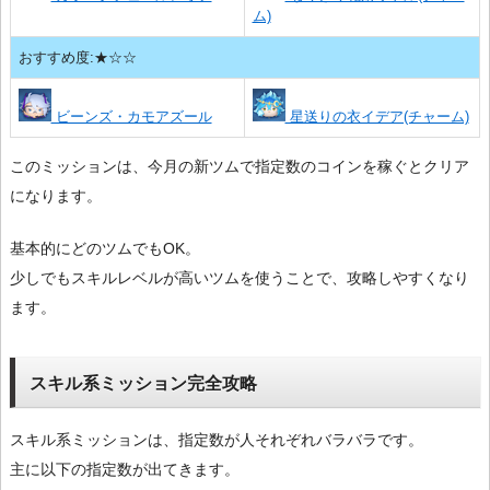
ム)
おすすめ度:★☆☆
ビーンズ・カモアズール
星送りの衣イデア(チャーム)
このミッションは、今月の新ツムで指定数のコインを稼ぐとクリア
になります。
基本的にどのツムでもOK。
少しでもスキルレベルが高いツムを使うことで、攻略しやすくなり
ます。
スキル系ミッション完全攻略
スキル系ミッションは、指定数が人それぞれバラバラです。
主に以下の指定数が出てきます。