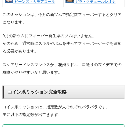
ビーンズ・カモアズール
ガラ・クチュールレオナ
このミッションは、今月の新ツムで指定数フィーバーするとクリア
になります。
9月の新ツムにフィーバー発生系のツムはいません。
そのため、通常時にスキルやボムを使ってフィーバーゲージを溜め
る必要があります。
スケアリードレスマレウスか、花婿リドル、星送りの衣イデアでの
攻略がやりやすいかと思います。
コイン系ミッション完全攻略
コイン系ミッションは、指定数が人それぞれバラバラです。
主に以下の指定数が出てきます。