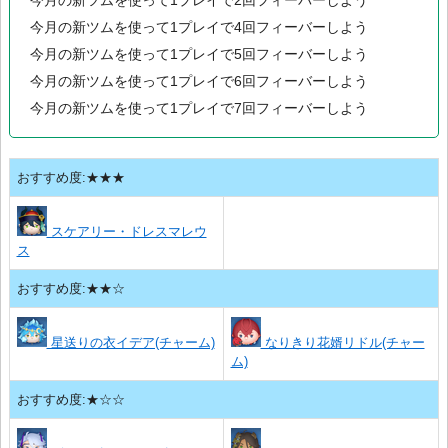
今月の新ツムを使って1プレイで2回フィーバーしよう
今月の新ツムを使って1プレイで4回フィーバーしよう
今月の新ツムを使って1プレイで5回フィーバーしよう
今月の新ツムを使って1プレイで6回フィーバーしよう
今月の新ツムを使って1プレイで7回フィーバーしよう
おすすめ度:★★★
スケアリー・ドレスマレウ
ス
おすすめ度:★★☆
星送りの衣イデア(チャーム)
なりきり花婿リドル(チャー
ム)
おすすめ度:★☆☆