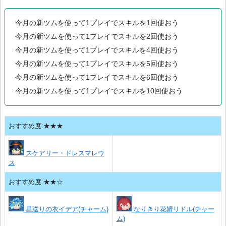
今月の新ツムを使って1プレイでスキルを1回使おう
今月の新ツムを使って1プレイでスキルを2回使おう
今月の新ツムを使って1プレイでスキルを4回使おう
今月の新ツムを使って1プレイでスキルを5回使おう
今月の新ツムを使って1プレイでスキルを6回使おう
今月の新ツムを使って1プレイでスキルを10回使おう
おすすめ度:★★★
スケアリー・ドレスマレウ
ス
おすすめ度:★★☆
星送りの衣イデア(チャーム)
なりきり花婿リドル(チャー
ム)