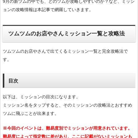
9月の新ツムの中でも、どのツムが攻略しやすいのか？など、ミッシ
ョンの攻略情報は本記事で網羅していきます。
ツムツムのお店やさんミッション一覧と攻略法
ツムツムのお店やさんで出てくるミッション一覧と完全攻略法で
す。
目次
以下は、ミッションの目次になります。
ミッション名をタップすると、そのミッションの攻略法とおすすめ
ツムに飛ぶことが出来ます。
※今回のイベントは、難易度別でミッションが用意されています。
難易度によって指定数に差があり、ここに記載がないミッションも