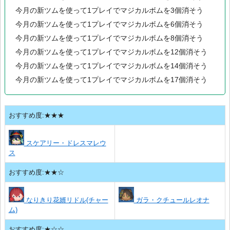
今月の新ツムを使って1プレイでマジカルボムを3個消そう
今月の新ツムを使って1プレイでマジカルボムを6個消そう
今月の新ツムを使って1プレイでマジカルボムを8個消そう
今月の新ツムを使って1プレイでマジカルボムを12個消そう
今月の新ツムを使って1プレイでマジカルボムを14個消そう
今月の新ツムを使って1プレイでマジカルボムを17個消そう
おすすめ度:★★★
スケアリー・ドレスマレウ
ス
おすすめ度:★★☆
なりきり花婿リドル(チャー
ガラ・クチュールレオナ
ム)
おすすめ度:★☆☆