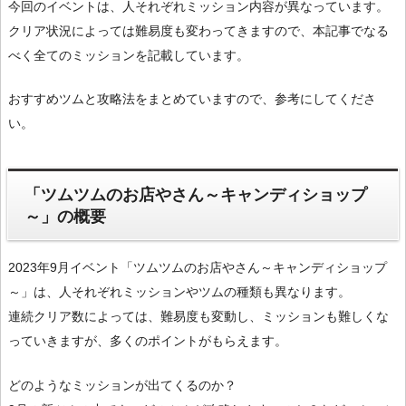
今回のイベントは、人それぞれミッション内容が異なっています。
クリア状況によっては難易度も変わってきますので、本記事でなる
べく全てのミッションを記載しています。
おすすめツムと攻略法をまとめていますので、参考にしてくださ
い。
「ツムツムのお店やさん～キャンディショップ
～」の概要
2023年9月イベント「ツムツムのお店やさん～キャンディショップ
～」は、人それぞれミッションやツムの種類も異なります。
連続クリア数によっては、難易度も変動し、ミッションも難しくな
っていきますが、多くのポイントがもらえます。
どのようなミッションが出てくるのか？