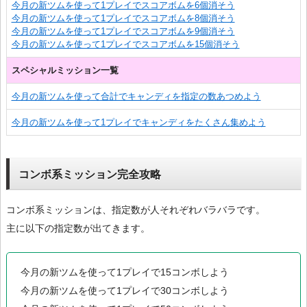
今月の新ツムを使って1プレイでスコアボムを6個消そう
今月の新ツムを使って1プレイでスコアボムを8個消そう
今月の新ツムを使って1プレイでスコアボムを9個消そう
今月の新ツムを使って1プレイでスコアボムを15個消そう
スペシャルミッション一覧
今月の新ツムを使って合計でキャンディを指定の数あつめよう
今月の新ツムを使って1プレイでキャンディをたくさん集めよう
コンボ系ミッション完全攻略
コンボ系ミッションは、指定数が人それぞれバラバラです。
主に以下の指定数が出てきます。
今月の新ツムを使って1プレイで15コンボしよう
今月の新ツムを使って1プレイで30コンボしよう