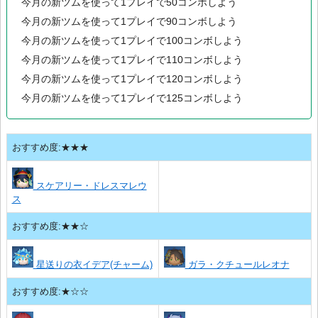
今月の新ツムを使って1プレイで50コンボしよう
今月の新ツムを使って1プレイで90コンボしよう
今月の新ツムを使って1プレイで100コンボしよう
今月の新ツムを使って1プレイで110コンボしよう
今月の新ツムを使って1プレイで120コンボしよう
今月の新ツムを使って1プレイで125コンボしよう
おすすめ度:★★★
スケアリー・ドレスマレウ
ス
おすすめ度:★★☆
星送りの衣イデア(チャーム)
ガラ・クチュールレオナ
おすすめ度:★☆☆