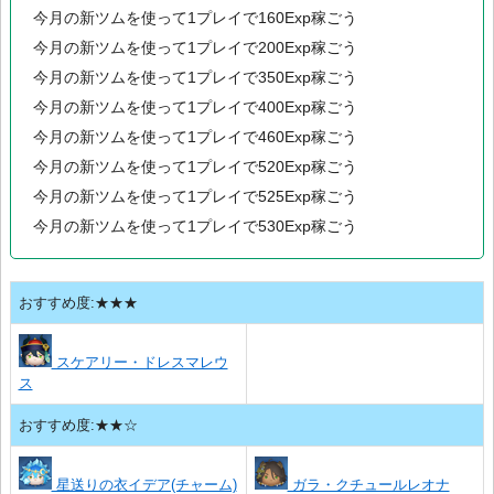
今月の新ツムを使って1プレイで160Exp稼ごう
今月の新ツムを使って1プレイで200Exp稼ごう
今月の新ツムを使って1プレイで350Exp稼ごう
今月の新ツムを使って1プレイで400Exp稼ごう
今月の新ツムを使って1プレイで460Exp稼ごう
今月の新ツムを使って1プレイで520Exp稼ごう
今月の新ツムを使って1プレイで525Exp稼ごう
今月の新ツムを使って1プレイで530Exp稼ごう
おすすめ度:★★★
スケアリー・ドレスマレウ
ス
おすすめ度:★★☆
星送りの衣イデア(チャーム)
ガラ・クチュールレオナ