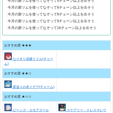
今月の新ツムを使ってなぞって5チェーン以上を出そう
今月の新ツムを使ってなぞって6チェーン以上を出そう
今月の新ツムを使ってなぞって8チェーン以上を出そう
今月の新ツムを使ってなぞって9チェーン以上を出そう
今月の新ツムを使ってなぞって16チェーン以上を出そう
おすすめ度:★★★
なりきり花婿リドル(チャー
ム)
おすすめ度:★★☆
星送りの衣イデア(チャーム)
おすすめ度:★☆☆
ビーンズ・カモアズール
スケアリー・ドレスマレウ