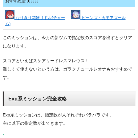
おすすめ度:★☆☆
なりきり花婿リドル(チャー
ビーンズ・カモアズール
ム)
このミッションは、今月の新ツムで指定数のスコアを出すとクリア
になります。
スコアといえばスケアリードレスマレウス！
難しくて使えないという方は、ガラクチュールレオナもおすすめで
す。
Exp系ミッション完全攻略
Exp系ミッションは、指定数が人それぞれバラバラです。
主に以下の指定数が出てきます。