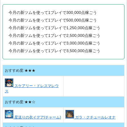
今月の新ツムを使って1プレイで300,000点稼ごう
今月の新ツムを使って1プレイで500,000点稼ごう
今月の新ツムを使って1プレイで1,250,000点稼ごう
今月の新ツムを使って1プレイで2,500,000点稼ごう
今月の新ツムを使って1プレイで3,000,000点稼ごう
今月の新ツムを使って1プレイで3,500,000点稼ごう
おすすめ度:★★★
スケアリー・ドレスマレウ
ス
おすすめ度:★★☆
星送りの衣イデア(チャーム)
ガラ・クチュールレオナ