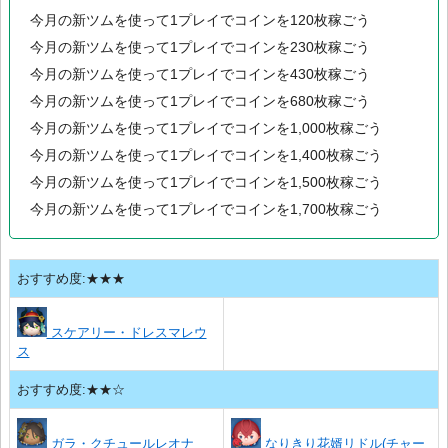
今月の新ツムを使って1プレイでコインを120枚稼ごう
今月の新ツムを使って1プレイでコインを230枚稼ごう
今月の新ツムを使って1プレイでコインを430枚稼ごう
今月の新ツムを使って1プレイでコインを680枚稼ごう
今月の新ツムを使って1プレイでコインを1,000枚稼ごう
今月の新ツムを使って1プレイでコインを1,400枚稼ごう
今月の新ツムを使って1プレイでコインを1,500枚稼ごう
今月の新ツムを使って1プレイでコインを1,700枚稼ごう
おすすめ度:★★★
スケアリー・ドレスマレウ
ス
おすすめ度:★★☆
ガラ・クチュールレオナ
なりきり花婿リドル(チャー