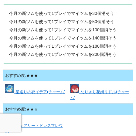
今月の新ツムを使って1プレイでマイツムを30個消そう
今月の新ツムを使って1プレイでマイツムを50個消そう
今月の新ツムを使って1プレイでマイツムを100個消そう
今月の新ツムを使って1プレイでマイツムを140個消そう
今月の新ツムを使って1プレイでマイツムを180個消そう
今月の新ツムを使って1プレイでマイツムを200個消そう
おすすめ度:★★★
星送りの衣イデア(チャーム)
なりきり花婿リドル(チャー
ム)
おすすめ度:★★☆
スケアリー・ドレスマレウ
ス