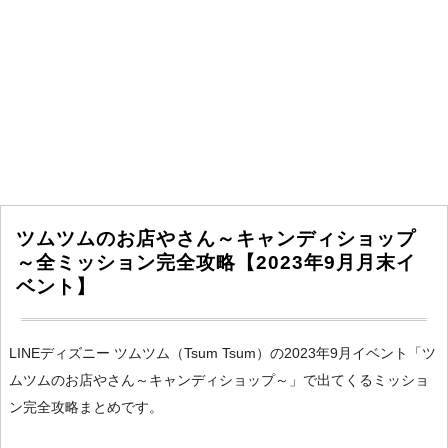
ツムツムのお店やさん～キャンディショップ
～全ミッション完全攻略【2023年9月月末イ
ベント】
LINEディズニー ツムツム（Tsum Tsum）の2023年9月イベント「ツ
ムツムのお店やさん～キャンディショップ～」で出てくるミッショ
ン完全攻略まとめです。