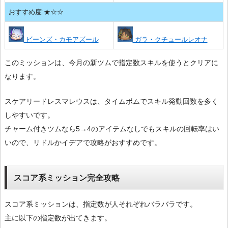
おすすめ度:★☆☆
ビーンズ・カモアズール
ガラ・クチュールレオナ
このミッションは、今月の新ツムで指定数スキルを使うとクリアに
なります。
スケアリードレスマレウスは、タイムボムでスキル発動回数を多く
しやすいです。
チャーム付きツムなら5→4のアイテムなしでもスキルの回転率はい
いので、リドルかイデアで攻略がおすすめです。
スコア系ミッション完全攻略
スコア系ミッションは、指定数が人それぞれバラバラです。
主に以下の指定数が出てきます。