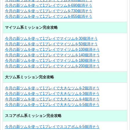
今月の新ツムを使って1プレイでツムを690個消そう
今月の新ツムを使って1プレイでツムを730個消そう
今月の新ツムを使って1プレイでツムを855個消そう
マイツム系ミッション完全攻略
今月の新ツムを使って1プレイでマイツムを30個消そう
今月の新ツムを使って1プレイでマイツムを50個消そう
今月の新ツムを使って1プレイでマイツムを100個消そう
今月の新ツムを使って1プレイでマイツムを140個消そう
今月の新ツムを使って1プレイでマイツムを180個消そう
今月の新ツムを使って1プレイでマイツムを200個消そう
大ツム系ミッション完全攻略
今月の新ツムを使って1プレイで大きなツムを2個消そう
今月の新ツムを使って1プレイで大きなツムを3個消そう
今月の新ツムを使って1プレイで大きなツムを4個消そう
今月の新ツムを使って1プレイで大きなツムを5個消そう
スコアボム系ミッション完全攻略
今月の新ツムを使って1プレイでスコアボムを5個消そう