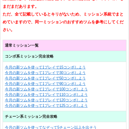
まだまだあります。
ただ、全て記載しているとキリがないため、ミッション系統でまと
めていますので、同一ミッションのおすすめツムを参考にしてくだ
さい。
通常ミッション一覧
コンボ系ミッション完全攻略
今月の新ツムを使って1プレイで15コンボしよう
今月の新ツムを使って1プレイで30コンボしよう
今月の新ツムを使って1プレイで50コンボしよう
今月の新ツムを使って1プレイで90コンボしよう
今月の新ツムを使って1プレイで100コンボしよう
今月の新ツムを使って1プレイで110コンボしよう
今月の新ツムを使って1プレイで120コンボしよう
今月の新ツムを使って1プレイで125コンボしよう
チェーン系ミッション完全攻略
今月の新ツムを使ってなぞって5チェーン以上を出そう