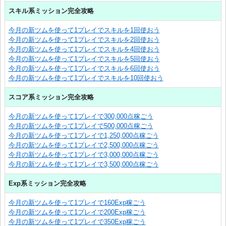
スキル系ミッション完全攻略
今月の新ツムを使って1プレイでスキルを1回使おう
今月の新ツムを使って1プレイでスキルを2回使おう
今月の新ツムを使って1プレイでスキルを4回使おう
今月の新ツムを使って1プレイでスキルを5回使おう
今月の新ツムを使って1プレイでスキルを6回使おう
今月の新ツムを使って1プレイでスキルを10回使おう
スコア系ミッション完全攻略
今月の新ツムを使って1プレイで300,000点稼ごう
今月の新ツムを使って1プレイで500,000点稼ごう
今月の新ツムを使って1プレイで1,250,000点稼ごう
今月の新ツムを使って1プレイで2,500,000点稼ごう
今月の新ツムを使って1プレイで3,000,000点稼ごう
今月の新ツムを使って1プレイで3,500,000点稼ごう
Exp系ミッション完全攻略
今月の新ツムを使って1プレイで160Exp稼ごう
今月の新ツムを使って1プレイで200Exp稼ごう
今月の新ツムを使って1プレイで350Exp稼ごう