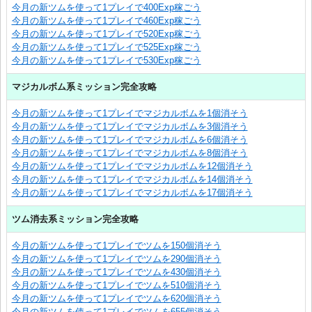
今月の新ツムを使って1プレイで400Exp稼ごう
今月の新ツムを使って1プレイで460Exp稼ごう
今月の新ツムを使って1プレイで520Exp稼ごう
今月の新ツムを使って1プレイで525Exp稼ごう
今月の新ツムを使って1プレイで530Exp稼ごう
マジカルボム系ミッション完全攻略
今月の新ツムを使って1プレイでマジカルボムを1個消そう
今月の新ツムを使って1プレイでマジカルボムを3個消そう
今月の新ツムを使って1プレイでマジカルボムを6個消そう
今月の新ツムを使って1プレイでマジカルボムを8個消そう
今月の新ツムを使って1プレイでマジカルボムを12個消そう
今月の新ツムを使って1プレイでマジカルボムを14個消そう
今月の新ツムを使って1プレイでマジカルボムを17個消そう
ツム消去系ミッション完全攻略
今月の新ツムを使って1プレイでツムを150個消そう
今月の新ツムを使って1プレイでツムを290個消そう
今月の新ツムを使って1プレイでツムを430個消そう
今月の新ツムを使って1プレイでツムを510個消そう
今月の新ツムを使って1プレイでツムを620個消そう
今月の新ツムを使って1プレイでツムを655個消そう