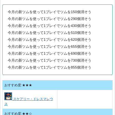
今月の新ツムを使って1プレイでツムを150個消そう
今月の新ツムを使って1プレイでツムを290個消そう
今月の新ツムを使って1プレイでツムを430個消そう
今月の新ツムを使って1プレイでツムを510個消そう
今月の新ツムを使って1プレイでツムを620個消そう
今月の新ツムを使って1プレイでツムを655個消そう
今月の新ツムを使って1プレイでツムを690個消そう
今月の新ツムを使って1プレイでツムを730個消そう
今月の新ツムを使って1プレイでツムを855個消そう
おすすめ度:★★★
スケアリー・ドレスマレウ
ス
おすすめ度:★★☆