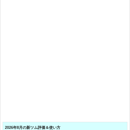
2026年8月の新ツム評価＆使い方