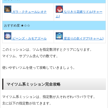
ガラ・クチュールレオナ
なりきり花婿リドル(チャー
ム)
おすすめ度:★☆☆
ビーンズ・カモアズール
星送りの衣イデア(チャーム)
このミッションは、ツムを指定数消すとクリアになります。
マイツム、サブツム含んでの数です。
使いやすいツムを使って攻略していきましょう。
マイツム系ミッション完全攻略
マイツム系ミッションは、指定数が人それぞれバラバラです。
主に以下の指定数が出てきます。