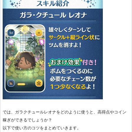
では、ガラクチュールレオナをどのように使うと、高得点やコイン
稼ぎができるでしょうか？
以下で使い方のコツをまとめていきます。