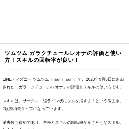
ツムツム ガラクチュールレオナの評価と使い
方！スキルの回転率が良い！
LINEディズニー ツムツム（Tsum Tsum）で、2023年9月8日に追加
された「ガラ・クチュールレオナ」の評価とスキルの使い方です。
スキルは、サークル＋縦ライン状にツムを消すよ！という消去系。
2段階消去タイプになっています。
消去数も多めであり、意外とスキルの回転率が良さそうなスキル。