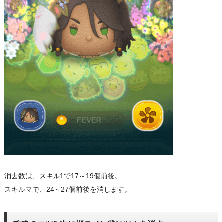
消去数は、スキル1で17～19個前後。
スキルマで、24～27個前後を消します。