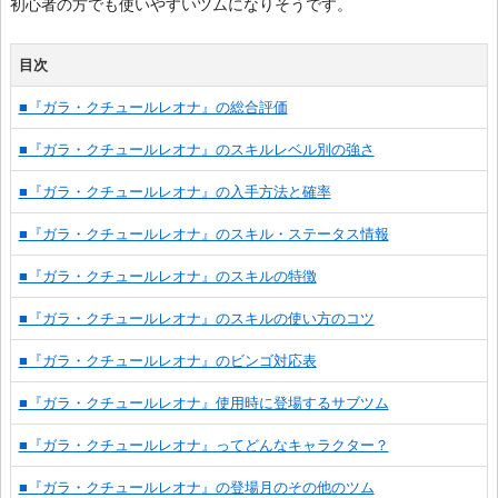
初心者の方でも使いやすいツムになりそうです。
目次
■『ガラ・クチュールレオナ』の総合評価
■『ガラ・クチュールレオナ』のスキルレベル別の強さ
■『ガラ・クチュールレオナ』の入手方法と確率
■『ガラ・クチュールレオナ』のスキル・ステータス情報
■『ガラ・クチュールレオナ』のスキルの特徴
■『ガラ・クチュールレオナ』のスキルの使い方のコツ
■『ガラ・クチュールレオナ』のビンゴ対応表
■『ガラ・クチュールレオナ』使用時に登場するサブツム
■『ガラ・クチュールレオナ』ってどんなキャラクター？
■『ガラ・クチュールレオナ』の登場月のその他のツム