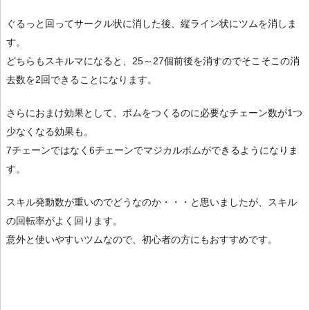
ぐるっと回ってサークル状に消した後、縦ライン状にツムを消しま
す。
どちらもスキルマになると、25～27個前後を消すのでそこそこの消
去数を2回できることになります。
さらにおまけ効果として、ボムをつくるのに必要なチェーン数が1つ
少なくなる効果も。
7チェーンではなく6チェーンでマジカルボムができるようになりま
す。
スキル発動数が重いのでどうなのか・・・と思いましたが、スキル
の回転率がよく回ります。
意外と使いやすいツムなので、初心者の方にもおすすめです。