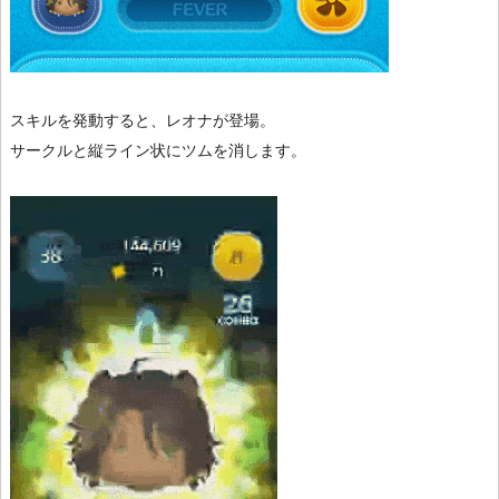
スキルを発動すると、レオナが登場。
サークルと縦ライン状にツムを消します。