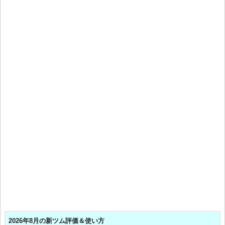
2026年8月の新ツム評価＆使い方