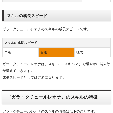
スキルの成長スピード
ガラ・クチュールレオナのスキルの成長スピードです。
スキルの成長スピード
早熟
普通
晩成
ガラ・クチュールレオナは、スキル1～スキルマまで緩やかに消去数
が増えていきます。
成長スピードとしては普通になります。
『ガラ・クチュールレオナ』のスキルの特徴
ガラ・クチュールレオナのスキルの特徴は以下の通りです。