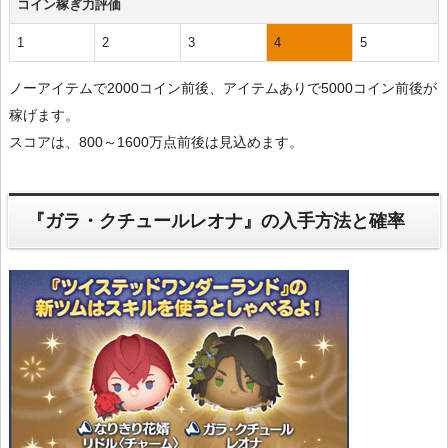
コイン稼ぎ力評価
1
2
3
4
5
ノーアイテムで2000コイン前後、アイテムありで5000コイン前後が
稼げます。
スコアは、800～1600万点前後は見込めます。
『ガラ・クチュールレオナ』の入手方法と確率