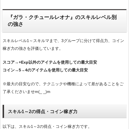
『ガラ・クチュールレオナ』のスキルレベル別
の強さ
スキルレベル1～スキルマまで、3グループに分けて得点力、コイン
稼ぎ力の強さを評価しています。
スコア→+Exp以外のアイテムを使用しての最大目安
コイン→5→4のアイテムを使用しての最大目安
※最大の目安なので、テクニックや機種によって差があることをご
了承くださいませm(_ _)m
スキル1～2の得点・コイン稼ぎ力
以下は、スキル1～2の得点・コイン稼ぎ力です。