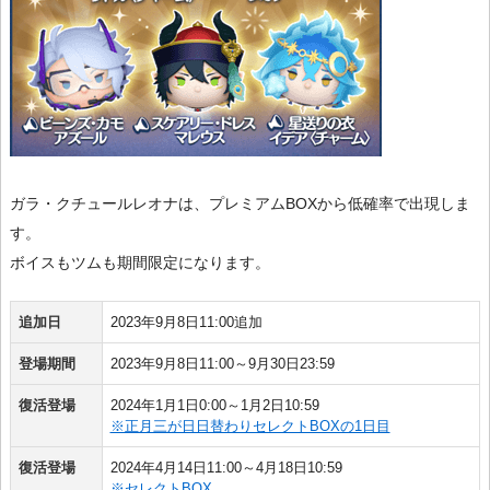
ガラ・クチュールレオナは、プレミアムBOXから低確率で出現しま
す。
ボイスもツムも期間限定になります。
追加日
2023年9月8日11:00追加
登場期間
2023年9月8日11:00～9月30日23:59
復活登場
2024年1月1日0:00～1月2日10:59
※正月三が日日替わりセレクトBOXの1日目
復活登場
2024年4月14日11:00～4月18日10:59
※セレクトBOX