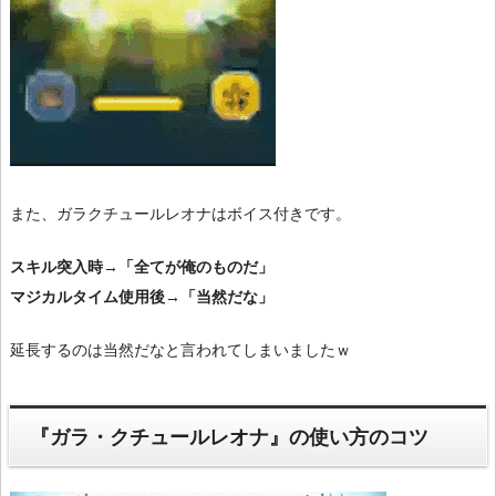
また、ガラクチュールレオナはボイス付きです。
スキル突入時→「全てが俺のものだ」
マジカルタイム使用後→「当然だな」
延長するのは当然だなと言われてしまいましたｗ
『ガラ・クチュールレオナ』の使い方のコツ