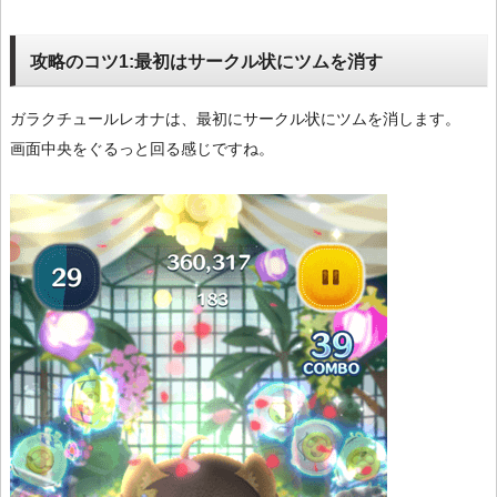
攻略のコツ1:最初はサークル状にツムを消す
ガラクチュールレオナは、最初にサークル状にツムを消します。
画面中央をぐるっと回る感じですね。