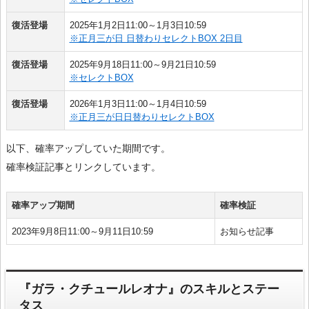
復活登場
2025年1月2日11:00～1月3日10:59
※正月三が日 日替わりセレクトBOX 2日目
復活登場
2025年9月18日11:00～9月21日10:59
※セレクトBOX
復活登場
2026年1月3日11:00～1月4日10:59
※正月三が日日替わりセレクトBOX
以下、確率アップしていた期間です。
確率検証記事とリンクしています。
確率アップ期間
確率検証
2023年9月8日11:00～9月11日10:59
お知らせ記事
『ガラ・クチュールレオナ』のスキルとステー
タス