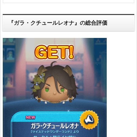
『ガラ・クチュールレオナ』の総合評価