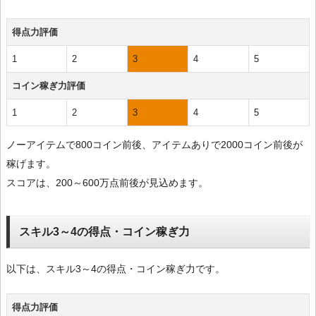
得点力評価
1
2
3
4
5
コイン稼ぎ力評価
1
2
3
4
5
ノーアイテムで800コイン前後、アイテムありで2000コイン前後が
稼げます。
スコアは、200～600万点前後が見込めます。
スキル3～4の得点・コイン稼ぎ力
以下は、スキル3～4の得点・コイン稼ぎ力です。
得点力評価