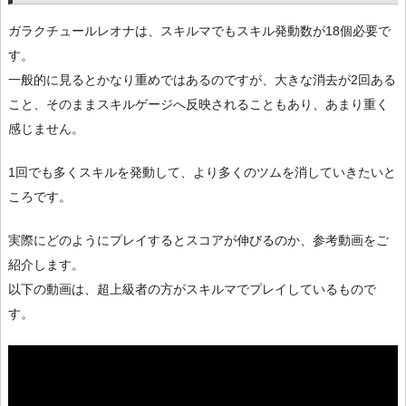
ガラクチュールレオナは、スキルマでもスキル発動数が18個必要で
す。
一般的に見るとかなり重めではあるのですが、大きな消去が2回ある
こと、そのままスキルゲージへ反映されることもあり、あまり重く
感じません。
1回でも多くスキルを発動して、より多くのツムを消していきたいと
ころです。
実際にどのようにプレイするとスコアが伸びるのか、参考動画をご
紹介します。
以下の動画は、超上級者の方がスキルマでプレイしているもので
す。