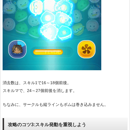
消去数は、スキル1で16～18個前後。
スキルマで、24～27個前後を消します。
ちなみに、サークルも縦ラインもボムは巻き込みません。
攻略のコツ3:スキル発動を重視しよう