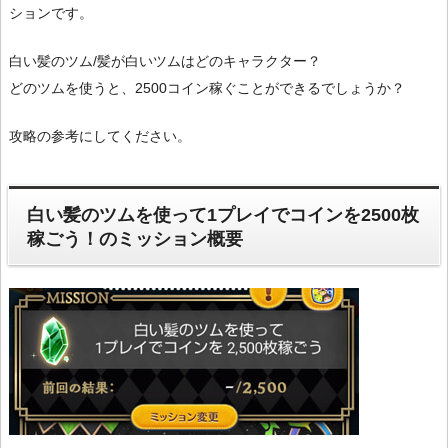
ションです。
白い髪のツム/髪が白いツムはどのキャラクター？
どのツムを使うと、2500コイン稼ぐことができるでしょうか？
攻略の参考にしてください。
白い髪のツムを使って1プレイでコインを2500枚
稼ごう！のミッション概要