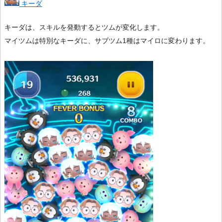
キーダ
キーダは、スキルを発動するとツムが変化します。
マイツムは特別なキーダに、サブツム1種はマイロに変わります。