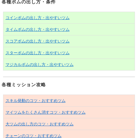
各種ボムの出し方・条件
コインボムの出し方・出やすいツム
タイムボムの出し方・出やすいツム
スコアボムの出し方・出やすいツム
スターボムの出し方・出やすいツム
マジカルボムの出し方・出やすいツム
各種ミッション攻略
スキル発動のコツ・おすすめツム
マイツムをたくさん消すコツ・おすすめツム
大ツムの出し方のコツ・おすすめツム
チェーンのコツ・おすすめツム