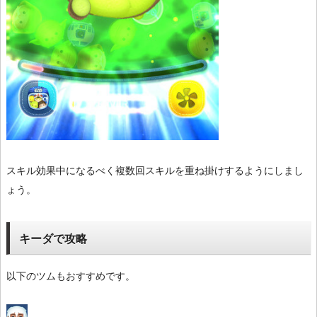
スキル効果中になるべく複数回スキルを重ね掛けするようにしまし
ょう。
キーダで攻略
以下のツムもおすすめです。