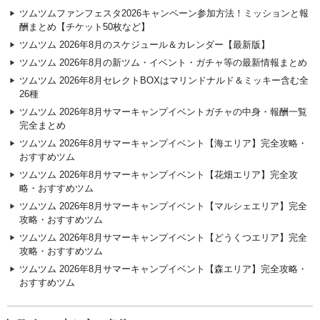
ツムツムファンフェスタ2026キャンペーン参加方法！ミッションと報
酬まとめ【チケット50枚など】
ツムツム 2026年8月のスケジュール＆カレンダー【最新版】
ツムツム 2026年8月の新ツム・イベント・ガチャ等の最新情報まとめ
ツムツム 2026年8月セレクトBOXはマリンドナルド＆ミッキー含む全
26種
ツムツム 2026年8月サマーキャンプイベントガチャの中身・報酬一覧
完全まとめ
ツムツム 2026年8月サマーキャンプイベント【海エリア】完全攻略・
おすすめツム
ツムツム 2026年8月サマーキャンプイベント【花畑エリア】完全攻
略・おすすめツム
ツムツム 2026年8月サマーキャンプイベント【マルシェエリア】完全
攻略・おすすめツム
ツムツム 2026年8月サマーキャンプイベント【どうくつエリア】完全
攻略・おすすめツム
ツムツム 2026年8月サマーキャンプイベント【森エリア】完全攻略・
おすすめツム