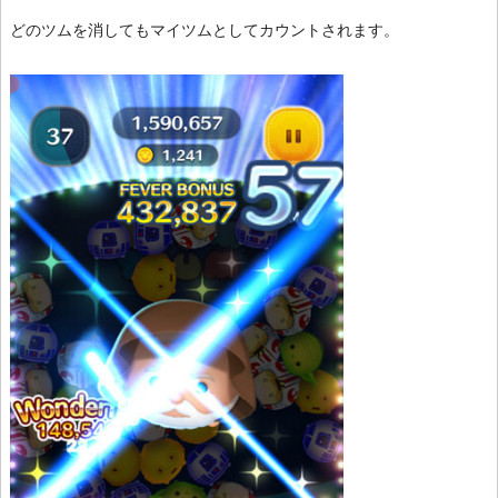
どのツムを消してもマイツムとしてカウントされます。