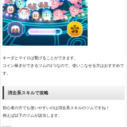
キーダとマイロは繋げることができます。
コイン稼ぎができるツムの1つなので、使いこなせる方はおすすめで
す。
消去系スキルで攻略
初心者の方でも使いやすいのは消去系スキルのツムですね！
例えば以下のツムが該当します。