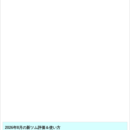
2026年8月の新ツム評価＆使い方