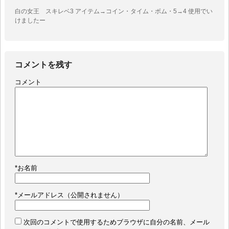
白の女王 スキレベ3 アイテム→コイン・タイム・ボム・5→4 使用でい
けましたー
コメントを残す
コメント
*
お名前
*
メールアドレス（公開されません）
次回のコメントで使用するためブラウザに自分の名前、メール