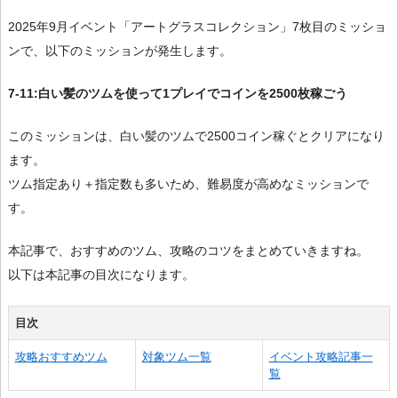
2025年9月イベント「アートグラスコレクション」7枚目のミッショ
ンで、以下のミッションが発生します。
7-11:白い髪のツムを使って1プレイでコインを2500枚稼ごう
このミッションは、白い髪のツムで2500コイン稼ぐとクリアになり
ます。
ツム指定あり＋指定数も多いため、難易度が高めなミッションで
す。
本記事で、おすすめのツム、攻略のコツをまとめていきますね。
以下は本記事の目次になります。
目次
攻略おすすめツム
対象ツム一覧
イベント攻略記事一
覧