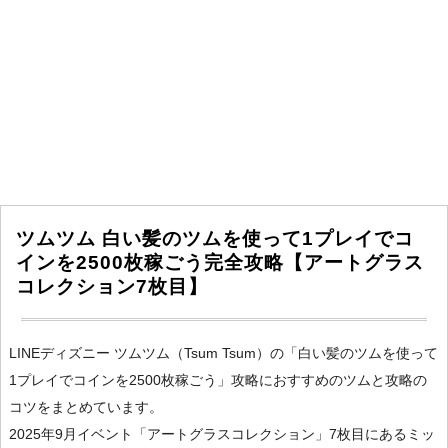
ツムツム 白い髪のツムを使って1プレイでコ
インを2500枚稼ごう完全攻略【アートグラス
コレクション7枚目】
LINEディズニー ツムツム（Tsum Tsum）の「白い髪のツムを使って
1プレイでコインを2500枚稼ごう」攻略におすすめのツムと攻略の
コツをまとめています。
2025年9月イベント「アートグラスコレクション」7枚目にあるミッ