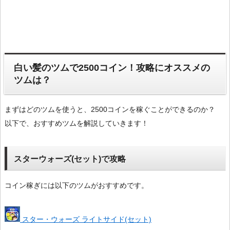
白い髪のツムで2500コイン！攻略にオススメの
ツムは？
まずはどのツムを使うと、2500コインを稼ぐことができるのか？
以下で、おすすめツムを解説していきます！
スターウォーズ(セット)で攻略
コイン稼ぎには以下のツムがおすすめです。
スター・ウォーズ ライトサイド(セット)