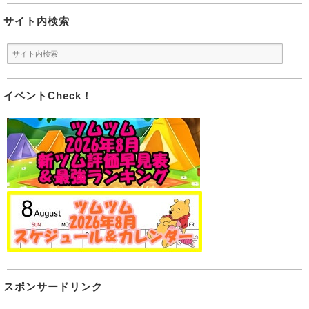
サイト内検索
イベントCheck！
スポンサードリンク