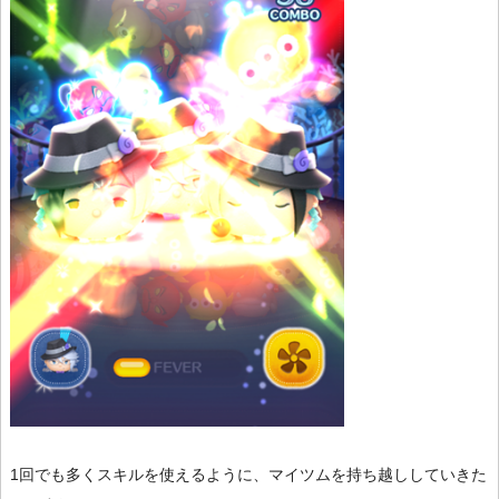
1回でも多くスキルを使えるように、マイツムを持ち越ししていきた