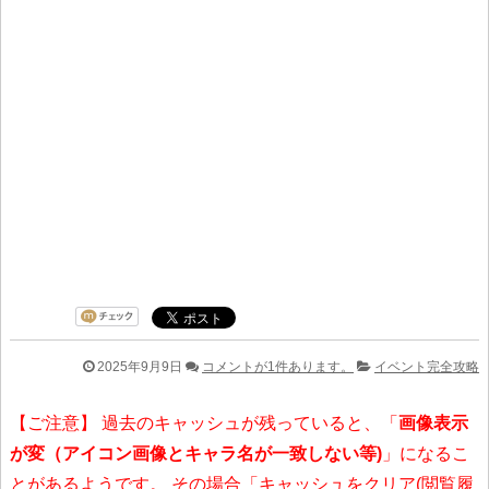
2025年9月9日
コメントが1件あります。
イベント完全攻略
【ご注意】 過去のキャッシュが残っていると、「
画像表示
が変（アイコン画像とキャラ名が一致しない等)
」になるこ
とがあるようです。 その場合「キャッシュをクリア(閲覧履