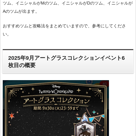
ツム、イニシャルがMのツム、イニシャルがDのツム、イニシャルが
Aのツムが出ます。
おすすめツムと攻略法をまとめていますので、参考にしてくださ
い。
2025年9月アートグラスコレクションイベント6
枚目の概要