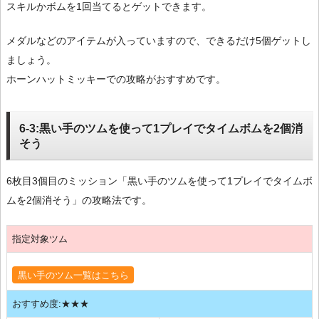
スキルかボムを1回当てるとゲットできます。
メダルなどのアイテムが入っていますので、できるだけ5個ゲットし
ましょう。
ホーンハットミッキーでの攻略がおすすめです。
6-3:黒い手のツムを使って1プレイでタイムボムを2個消
そう
6枚目3個目のミッション「黒い手のツムを使って1プレイでタイムボ
ムを2個消そう」の攻略法です。
指定対象ツム
黒い手のツム一覧はこちら
おすすめ度:★★★