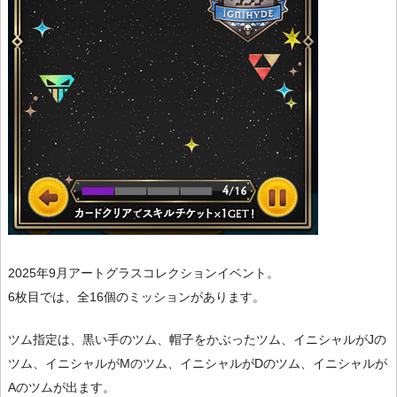
2025年9月アートグラスコレクションイベント。
6枚目では、全16個のミッションがあります。
ツム指定は、黒い手のツム、帽子をかぶったツム、イニシャルがJの
ツム、イニシャルがMのツム、イニシャルがDのツム、イニシャルが
Aのツムが出ます。