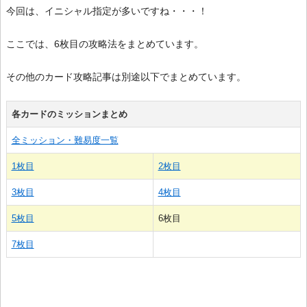
今回は、イニシャル指定が多いですね・・・！
ここでは、6枚目の攻略法をまとめています。
その他のカード攻略記事は別途以下でまとめています。
各カードのミッションまとめ
全ミッション・難易度一覧
1枚目
2枚目
3枚目
4枚目
5枚目
6枚目
7枚目