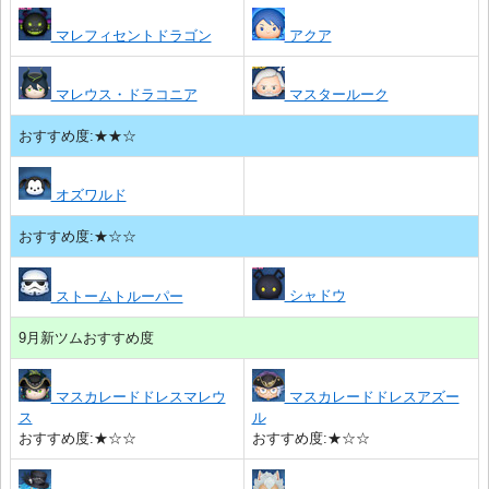
マレフィセントドラゴン
アクア
マレウス・ドラコニア
マスタールーク
おすすめ度:★★☆
オズワルド
おすすめ度:★☆☆
シャドウ
ストームトルーパー
9月新ツムおすすめ度
マスカレードドレスマレウ
マスカレードドレスアズー
ス
ル
おすすめ度:★☆☆
おすすめ度:★☆☆