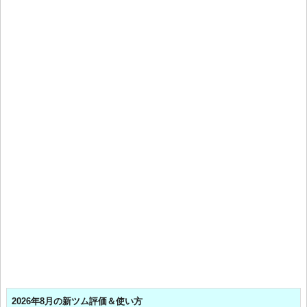
2026年8月の新ツム評価＆使い方