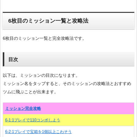
6枚目のミッション一覧と攻略法
6枚目のミッション一覧と完全攻略法です。
目次
以下は、ミッションの目次になります。
ミッション名をタップすると、そのミッションの攻略法とおすすめ
ツムに飛ぶことが出来ます。
ミッション完全攻略
6-1:1プレイで110コンボしよう
6-2:1プレイで宝箱を1個以上こわそう