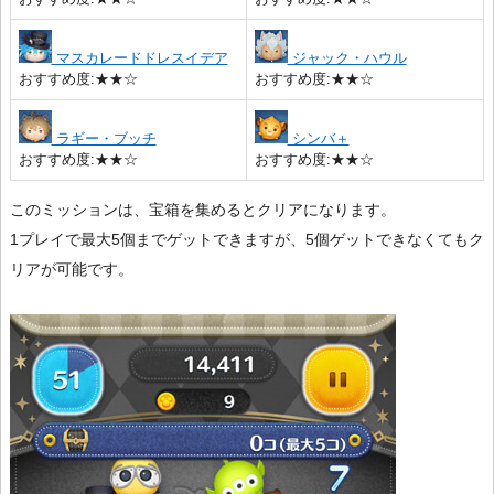
マスカレードドレスイデア
ジャック・ハウル
おすすめ度:★★☆
おすすめ度:★★☆
ラギー・ブッチ
シンバ＋
おすすめ度:★★☆
おすすめ度:★★☆
このミッションは、宝箱を集めるとクリアになります。
1プレイで最大5個までゲットできますが、5個ゲットできなくてもク
リアが可能です。