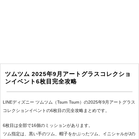
ツムツム 2025年9月アートグラスコレクショ
ンイベント6枚目完全攻略
LINEディズニー ツムツム（Tsum Tsum）の2025年9月アートグラス
コレクションイベントの6枚目の完全攻略まとめです。
6枚目は全部で16個のミッションがあります。
ツム指定は、黒い手のツム、帽子をかぶったツム、イニシャルがJの