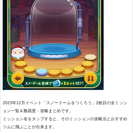
2023年12月イベント「スノードームをつくろう」2枚目の全ミッシ
ョン一覧＆難易度・攻略まとめです。
ミッション名をタップすると、そのミッションの攻略法とおすすめ
ツムに飛ぶことが出来ます。