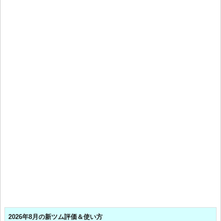
2026年8月の新ツム評価＆使い方