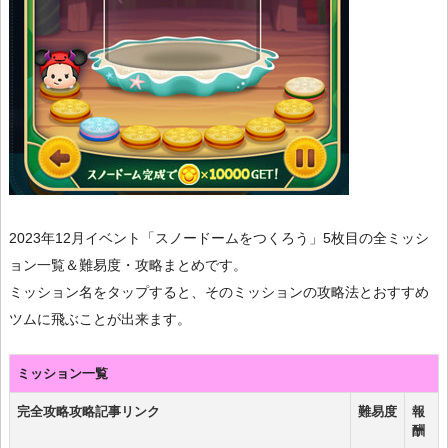
2023年12月イベント「スノードームをつくろう」5枚目の全ミッシ
ョン一覧＆難易度・攻略まとめです。
ミッション名をタップすると、そのミッションの攻略法とおすすめ
ツムに飛ぶことが出来ます。
ミッション一覧
完全攻略攻略記事リンク
難易度
報
酬