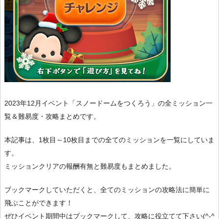
2023年12月イベント「スノードームをつくろう」の全ミッション一
覧＆難易度・攻略まとめです。
本記事は、1枚目～10枚目までの全てのミッションを一覧にしていま
す。
ミッションクリアの報酬有無と難易度もまとめました。
ブックマークしていただくと、全てのミッションの攻略法に簡単に
飛ぶことができます！
ぜひイベント期間中はブックマークして、攻略に役立てて下さい(^-^