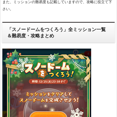
また、ミッションの難易度も記載していますので、攻略に役立て下
さい。
「スノードームをつくろう」全ミッション一覧
＆難易度・攻略まとめ