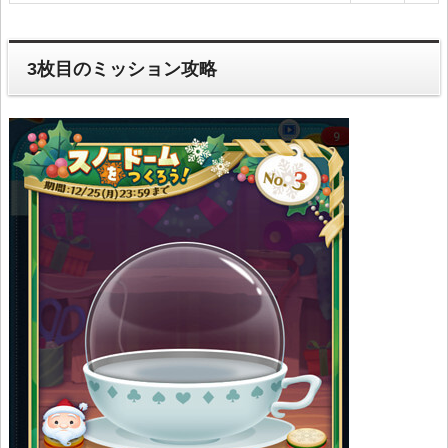
3枚目のミッション攻略