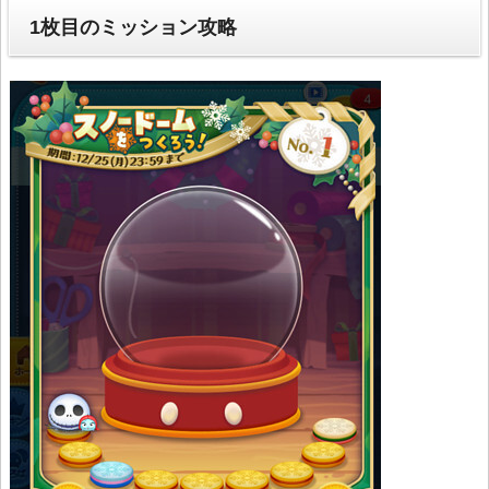
1枚目のミッション攻略