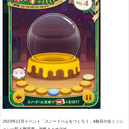
2023年12月イベント「スノードームをつくろう」4枚目の全ミッシ