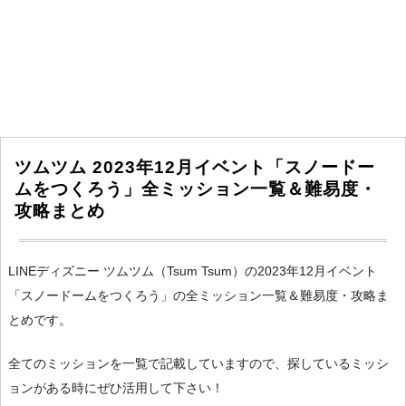
ツムツム 2023年12月イベント「スノードー
ムをつくろう」全ミッション一覧＆難易度・
攻略まとめ
LINEディズニー ツムツム（Tsum Tsum）の2023年12月イベント
「スノードームをつくろう」の全ミッション一覧＆難易度・攻略ま
とめです。
全てのミッションを一覧で記載していますので、探しているミッシ
ョンがある時にぜひ活用して下さい！