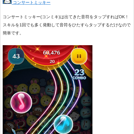
コンサートミッキー
コンサートミッキー(コンミキ)は出てきた音符をタップすればOK！
スキルを1回でも多く発動して音符をひたすらタップするだけなので
簡単です。