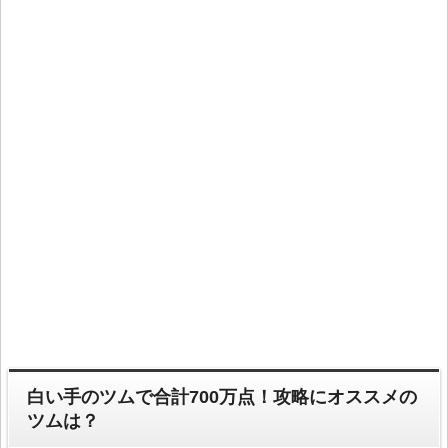
白い手のツムで合計700万点！攻略にオススメの
ツムは？