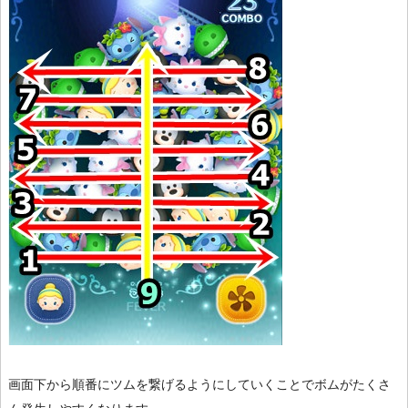
画面下から順番にツムを繋げるようにしていくことでボムがたくさ