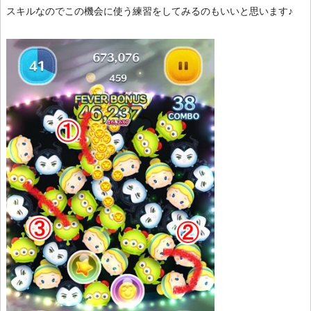
スキルなのでこの機会に使う練習をしてみるのもいいと思います♪