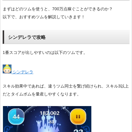
まずはどのツムを使うと、700万点稼ぐことができるのか？
以下で、おすすめツムを解説していきます！
シンデレラで攻略
1番スコアが出しやすいのは以下のツムです。
シンデレラ
スキル効果中であれば、違うツム同士を繋げ続けられ、スキル3以上
だとタイムボムを量産しやすくなります。