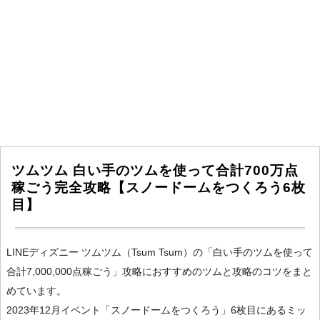
ツムツム 白い手のツムを使って合計700万点
稼ごう完全攻略【スノードームをつくろう6枚
目】
LINEディズニー ツムツム（Tsum Tsum）の「白い手のツムを使って
合計7,000,000点稼ごう」攻略におすすめのツムと攻略のコツをまと
めています。
2023年12月イベント「スノードームをつくろう」6枚目にあるミッ