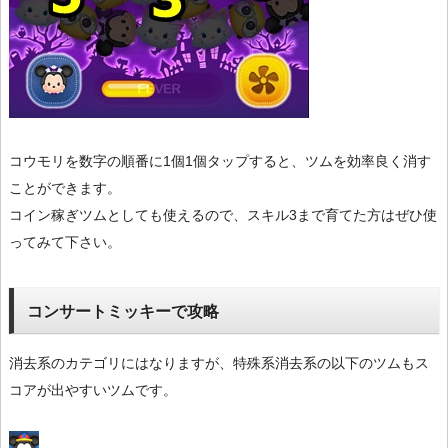
コウモリを数字の順番に1個1個タップすると、ツムを効率良く消す
ことができます。
コイン稼ぎツムとしても使えるので、スキル3まで育てた方はぜひ使
ってみて下さい。
コンサートミッキーで攻略
消去系のカテゴリにはなりますが、特殊系消去系の以下のツムもス
コアが出やすいツムです。