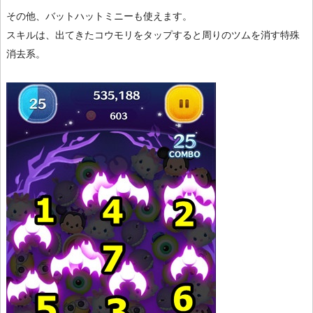
その他、バットハットミニーも使えます。
スキルは、出てきたコウモリをタップすると周りのツムを消す特殊
消去系。