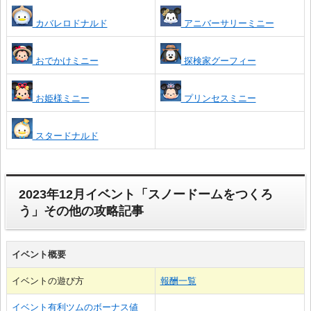
カバレロドナルド
アニバーサリーミニー
おでかけミニー
探検家グーフィー
お姫様ミニー
プリンセスミニー
スタードナルド
2023年12月イベント「スノードームをつくろ
う」その他の攻略記事
イベント概要
イベントの遊び方
報酬一覧
イベント有利ツムのボーナス値