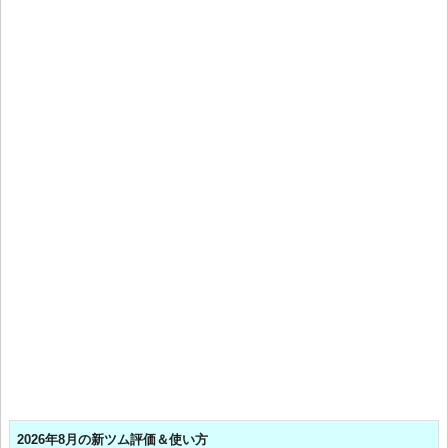
2026年8月の新ツム評価＆使い方