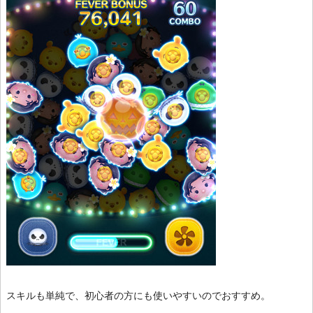
スキルも単純で、初心者の方にも使いやすいのでおすすめ。