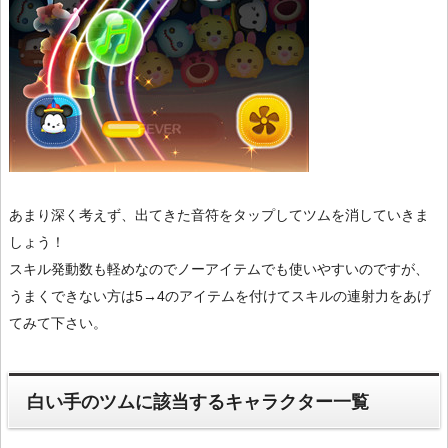
あまり深く考えず、出てきた音符をタップしてツムを消していきま
しょう！
スキル発動数も軽めなのでノーアイテムでも使いやすいのですが、
うまくできない方は5→4のアイテムを付けてスキルの連射力をあげ
てみて下さい。
白い手のツムに該当するキャラクター一覧