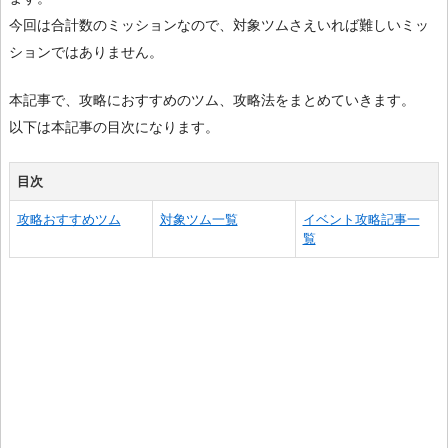
今回は合計数のミッションなので、対象ツムさえいれば難しいミッ
ションではありません。
本記事で、攻略におすすめのツム、攻略法をまとめていきます。
以下は本記事の目次になります。
目次
攻略おすすめツム
対象ツム一覧
イベント攻略記事一
覧