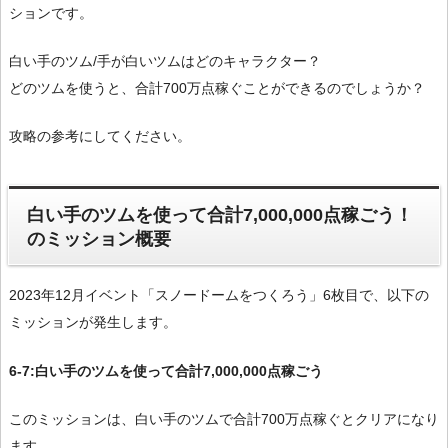
ションです。
白い手のツム/手が白いツムはどのキャラクター？
どのツムを使うと、合計700万点稼ぐことができるのでしょうか？
攻略の参考にしてください。
白い手のツムを使って合計7,000,000点稼ごう！
のミッション概要
2023年12月イベント「スノードームをつくろう」6枚目で、以下の
ミッションが発生します。
6-7:白い手のツムを使って合計7,000,000点稼ごう
このミッションは、白い手のツムで合計700万点稼ぐとクリアになり
ます。