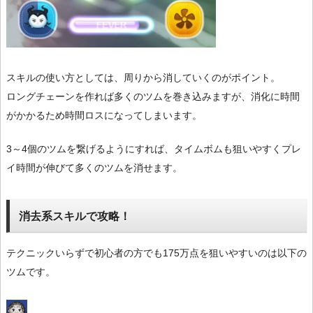
スキルの使い方としては、周りから消していくのがポイント。
ロングチェーンを作れば多くのツムを巻き込みますが、消化に時間
がかかるため時間ロスになってしまいます。
3～4個のツムを繋げるようにすれば、タイムボムも狙いやすくプレ
イ時間が伸びて多くのツムを消せます。
消去系スキルで攻略！
テクニックいらずで初心者の方でも175万点を狙いやすいのは以下の
ツムです。