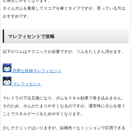
ん発生しやすくなります。
タイムボムを量産してスコアを稼ぐタイプですが、育っている方は
おすすめです。
マレフィセントで攻略
以下のツムはテクニックが必要ですが、ツムをたくさん消せます。
邪悪な妖精マレフィセント
マレフィセント
マレドラの下位互換になり、ボムをスキル効果で巻き込みません。
そのため、ボムがたまりやすくなるのですが、通常時にボムを使う
ことでスキルゲージをためやすくなります。
少しテクニックはいりますが、結構色々なミッションで応用できる