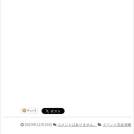
2023年12月10日
コメントはありません。
イベント完全攻略