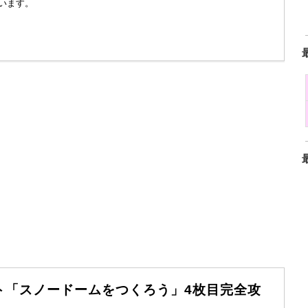
います。
ベント「スノードームをつくろう」4枚目完全攻