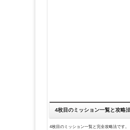
4枚目のミッション一覧と攻略
4枚目のミッション一覧と完全攻略法です。