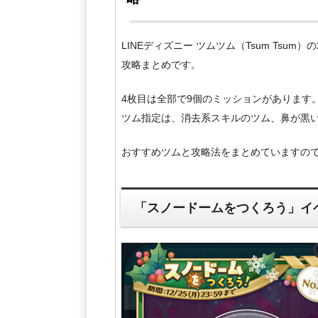
LINEディズニー ツムツム（Tsum Tsu
攻略まとめです。
4枚目は全部で9個のミッションがあります
ツム指定は、消去系スキルのツム、鼻が黒
おすすめツムと攻略法をまとめていますの
「スノードームをつくろう」イ