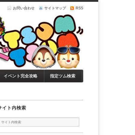
お問い合わせ
サイトマップ
RSS
イベント完全攻略
指定ツム検索
サイト内検索