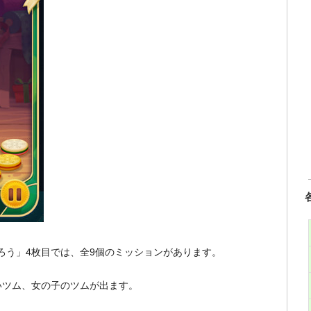
くろう」4枚目では、全9個のミッションがあります。
いツム、女の子のツムが出ます。