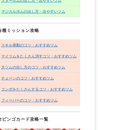
スターボムの出し方・出やすいツム
マジカルボムの出し方・出やすいツム
各種ミッション攻略
スキル発動のコツ・おすすめツム
マイツムをたくさん消すコツ・おすすめツム
大ツムの出し方のコツ・おすすめツム
チェーンのコツ・おすすめツム
コンボをたくさんするコツ・おすすめツム
フィーバーのコツ・おすすめツム
全ビンゴカード攻略一覧