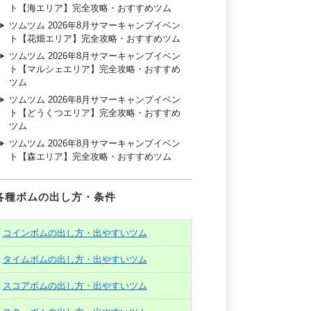
ト【海エリア】完全攻略・おすすめツム
ツムツム 2026年8月サマーキャンプイベン
ト【花畑エリア】完全攻略・おすすめツム
ツムツム 2026年8月サマーキャンプイベン
ト【マルシェエリア】完全攻略・おすすめ
ツム
ツムツム 2026年8月サマーキャンプイベン
ト【どうくつエリア】完全攻略・おすすめ
ツム
ツムツム 2026年8月サマーキャンプイベン
ト【森エリア】完全攻略・おすすめツム
各種ボムの出し方・条件
コインボムの出し方・出やすいツム
タイムボムの出し方・出やすいツム
スコアボムの出し方・出やすいツム