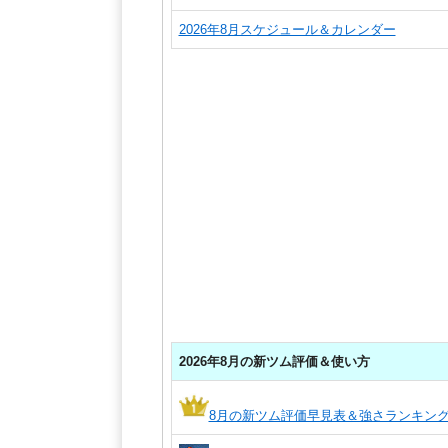
2026年8月スケジュール＆カレンダー
2026年8月の新ツム評価＆使い方
8月の新ツム評価早見表＆強さランキン