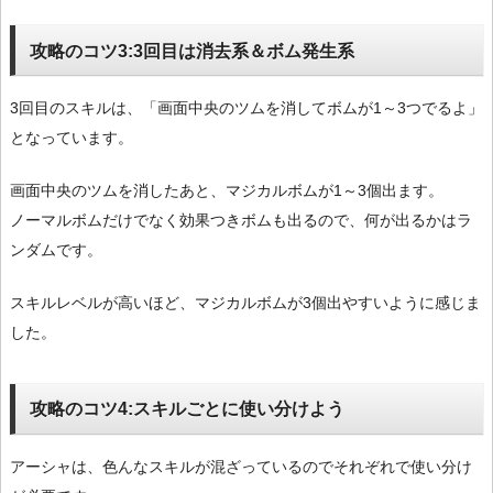
攻略のコツ3:3回目は消去系＆ボム発生系
3回目のスキルは、「画面中央のツムを消してボムが1～3つでるよ」
となっています。
画面中央のツムを消したあと、マジカルボムが1～3個出ます。
ノーマルボムだけでなく効果つきボムも出るので、何が出るかはラ
ンダムです。
スキルレベルが高いほど、マジカルボムが3個出やすいように感じま
した。
攻略のコツ4:スキルごとに使い分けよう
アーシャは、色んなスキルが混ざっているのでそれぞれで使い分け