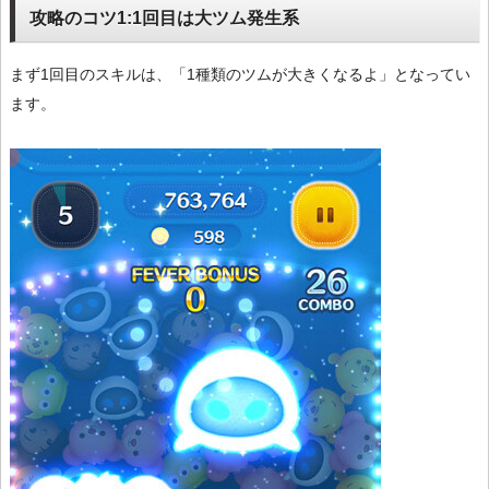
攻略のコツ1:1回目は大ツム発生系
まず1回目のスキルは、「1種類のツムが大きくなるよ」となってい
ます。