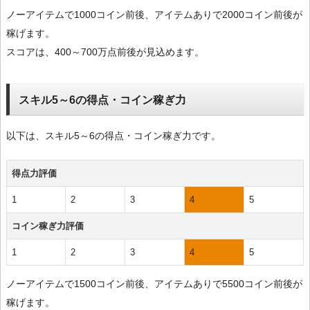
ノーアイテムで1000コイン前後、アイテムありで2000コイン前後が
稼げます。
スコアは、400～700万点前後が見込めます。
スキル5～6の得点・コイン稼ぎ力
以下は、スキル5～6の得点・コイン稼ぎ力です。
得点力評価
1
2
3
4
5
コイン稼ぎ力評価
1
2
3
4
5
ノーアイテムで1500コイン前後、アイテムありで5500コイン前後が
稼げます。