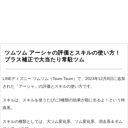
ツムツム アーシャの評価とスキルの使い方！
プラス補正で大当たり常駐ツム
LINEディズニー ツムツム（Tsum Tsum）で、2023年12月8日に追加
された「アーシャ」の評価とスキルの使い方です。
スキルは、スキルを使うたびに3種類の効果が順に出るよ！という特
殊系。
スキルの種類としては、大ツム変化系、ツム変化系、消去系＆ボム