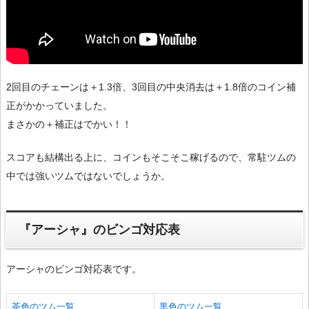
2回目のチェーンは＋1.3倍、3回目の中央消去は＋1.8倍のコイン補
正がかかっていました。
まさかの＋補正はでかい！！
スコアも結構出る上に、コインもそこそこ稼げるので、常駐ツムの
中では強いツムではないでしょうか。
『アーシャ』のビンゴ対応表
アーシャのビンゴ対応表です。
茶色のツム一覧
黒色のツム一覧