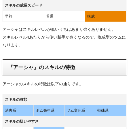
スキルの成長スピード
早熟
普通
晩成
アーシャはスキルレベルが低いうちはあまり強くありません。
スキルレベル4あたりから使い勝手が良くなるので、晩成型のツムに
なります。
『アーシャ』のスキルの特徴
アーシャのスキルの特徴は以下の通りです。
スキルの種類
消去系
ボム発生系
ツム変化系
特殊系
スキルの扱いやすさ