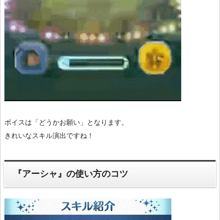
ボイスは「どうかお願い」となります。
きれいなスキル演出ですね！
『アーシャ』の使い方のコツ