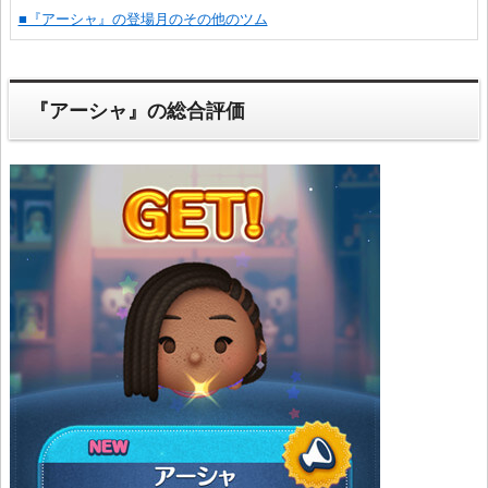
■『アーシャ』の登場月のその他のツム
『アーシャ』の総合評価