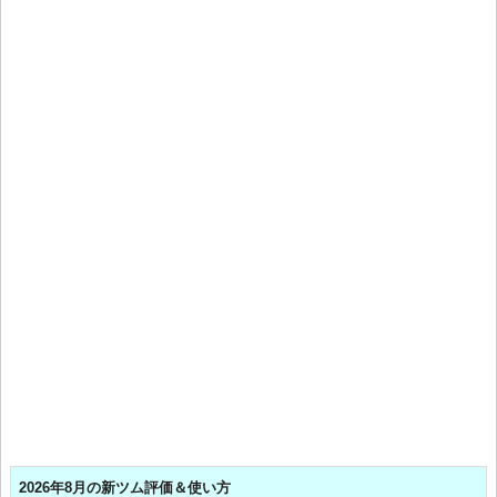
2026年8月の新ツム評価＆使い方