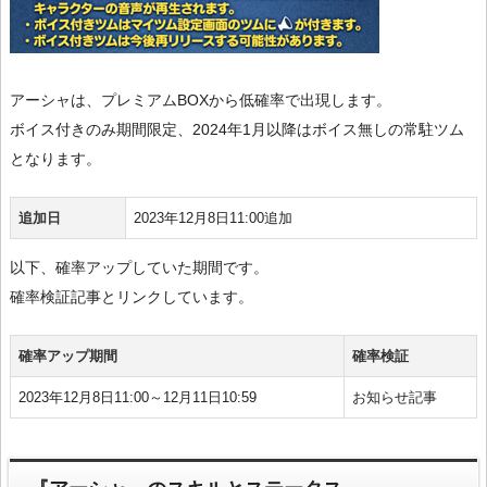
アーシャは、プレミアムBOXから低確率で出現します。
ボイス付きのみ期間限定、2024年1月以降はボイス無しの常駐ツム
となります。
追加日
2023年12月8日11:00追加
以下、確率アップしていた期間です。
確率検証記事とリンクしています。
確率アップ期間
確率検証
2023年12月8日11:00～12月11日10:59
お知らせ記事