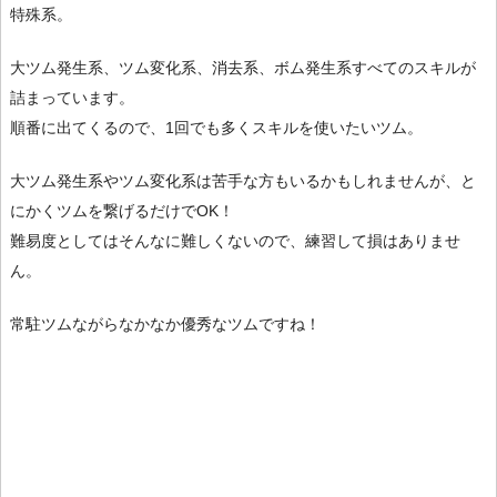
特殊系。
大ツム発生系、ツム変化系、消去系、ボム発生系すべてのスキルが
詰まっています。
順番に出てくるので、1回でも多くスキルを使いたいツム。
大ツム発生系やツム変化系は苦手な方もいるかもしれませんが、と
にかくツムを繋げるだけでOK！
難易度としてはそんなに難しくないので、練習して損はありませ
ん。
常駐ツムながらなかなか優秀なツムですね！