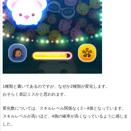
1種類と書いてあるのですが、なぜか2種類が変化します。
おそらく表記ミスかと思われます。
変化数については、スキルレベル関係なく2～4個となっています。
スキルレベルが高いほど、4個の確率が高くなっているように感じま
した。