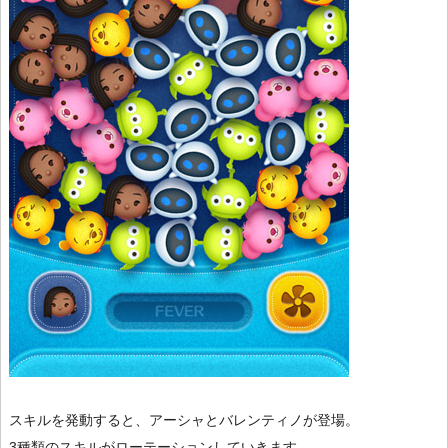
スキルを発動すると、アーシャとバレンティノが登場。
3種類のスキルがローテーションしていきます。