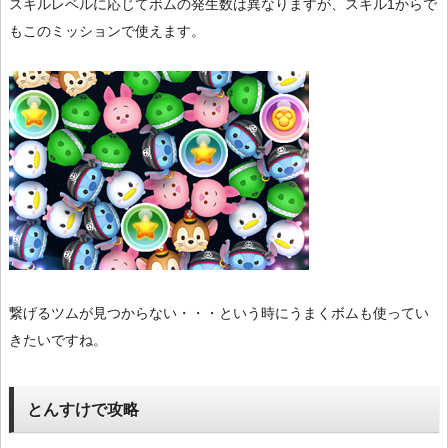
スキルレベルに応じてボムの発生数は異なりますが、スキル1からで
もこのミッションで使えます。
繋げるツムが見つからない・・・という時にうまくボムも使ってい
きたいですね。
とんすけで攻略