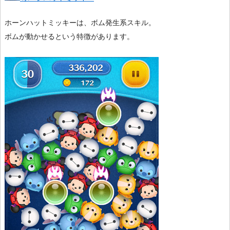
ホーンハットミッキーは、ボム発生系スキル。
ボムが動かせるという特徴があります。