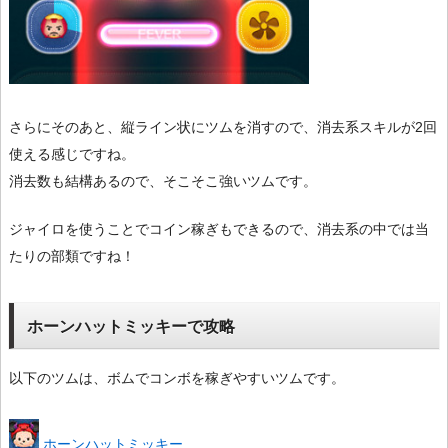
さらにそのあと、縦ライン状にツムを消すので、消去系スキルが2回
使える感じですね。
消去数も結構あるので、そこそこ強いツムです。
ジャイロを使うことでコイン稼ぎもできるので、消去系の中では当
たりの部類ですね！
ホーンハットミッキーで攻略
以下のツムは、ボムでコンボを稼ぎやすいツムです。
ホーンハットミッキー