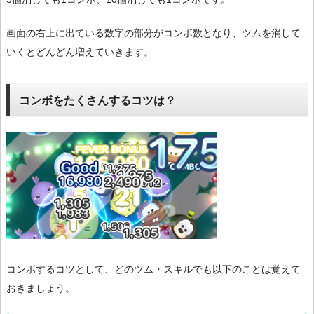
画面の右上に出ている数字の部分がコンボ数となり、ツムを消して
いくとどんどん増えていきます。
コンボをたくさんするコツは？
コンボするコツとして、どのツム・スキルでも以下のことは覚えて
おきましょう。