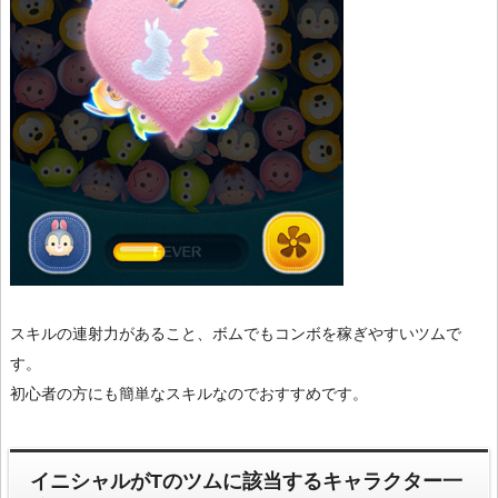
スキルの連射力があること、ボムでもコンボを稼ぎやすいツムで
す。
初心者の方にも簡単なスキルなのでおすすめです。
イニシャルがTのツムに該当するキャラクター一