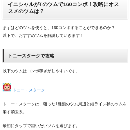
イニシャルがTのツムで160コンボ！攻略にオス
スメのツムは？
まずはどのツムを使うと、160コンボすることができるのか？
以下で、おすすめツムを解説していきます！
トニースタークで攻略
以下のツムはコンボ稼ぎがしやすいです。
トニー・スターク
トニー・スタークは、狙った1種類のツム周辺と縦ライン状のツムを
消す消去系。
最初にタップで狙いたいツムを選びます。