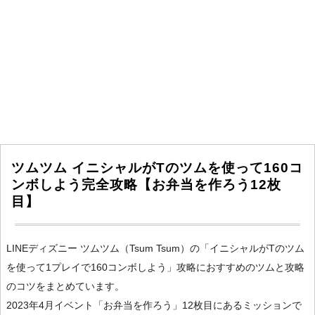
ツムツム イニシャルがTのツムを使って160コ
ンボしよう完全攻略【お弁当を作ろう12枚
目】
LINEディズニー ツムツム（Tsum Tsum）の「イニシャルがTのツム
を使って1プレイで160コンボしよう」攻略におすすめのツムと攻略
のコツをまとめています。
2023年4月イベント「お弁当を作ろう」12枚目にあるミッションで