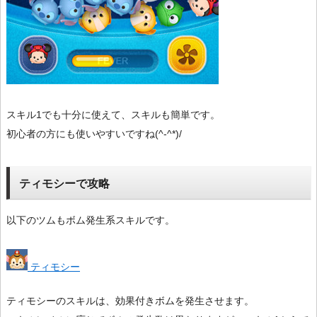
スキル1でも十分に使えて、スキルも簡単です。
初心者の方にも使いやすいですね(^-^*)/
ティモシーで攻略
以下のツムもボム発生系スキルです。
ティモシー
ティモシーのスキルは、効果付きボムを発生させます。