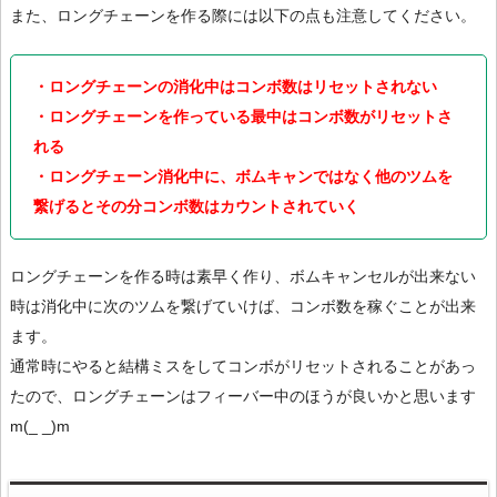
また、ロングチェーンを作る際には以下の点も注意してください。
・ロングチェーンの消化中はコンボ数はリセットされない
・ロングチェーンを作っている最中はコンボ数がリセットさ
れる
・ロングチェーン消化中に、ボムキャンではなく他のツムを
繋げるとその分コンボ数はカウントされていく
ロングチェーンを作る時は素早く作り、ボムキャンセルが出来ない
時は消化中に次のツムを繋げていけば、コンボ数を稼ぐことが出来
ます。
通常時にやると結構ミスをしてコンボがリセットされることがあっ
たので、ロングチェーンはフィーバー中のほうが良いかと思います
m(_ _)m