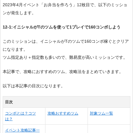
2023年4月イベント「お弁当を作ろう」12枚目で、以下のミッショ
ンが発生します。
12-1:イニシャルがTのツムを使って1プレイで160コンボしよう
このミッションは、イニシャルがTのツムで160コンボ稼ぐとクリア
になります。
ツム指定あり＋指定数も多いので、難易度が高いミッションです。
本記事で、攻略におすすめのツム、攻略法をまとめていきます。
以下は本記事の目次になります。
目次
コンボとは？コツ
攻略おすすめツム
対象ツム一覧
は？
イベント攻略記事一