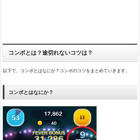
コンボとは？途切れないコツは？
以下で、コンボとはなにか？コンボのコツをまとめていきます。
コンボとはなにか？