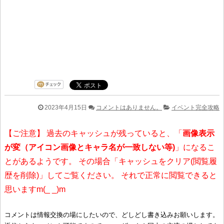
2023年4月15日
コメントはありません。
イベント完全攻略
【ご注意】 過去のキャッシュが残っていると、「
画像表示
が変（アイコン画像とキャラ名が一致しない等)
」になるこ
とがあるようです。 その場合「キャッシュをクリア(閲覧履
歴を削除)」してご覧ください。 それで正常に閲覧できると
思いますm(_ _)m
コメントは情報交換の場にしたいので、どしどし書き込みお願いします。