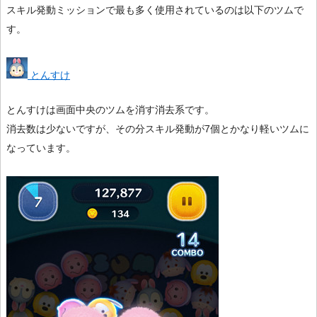
スキル発動ミッションで最も多く使用されているのは以下のツムで
す。
とんすけ
とんすけは画面中央のツムを消す消去系です。
消去数は少ないですが、その分スキル発動が7個とかなり軽いツムに
なっています。