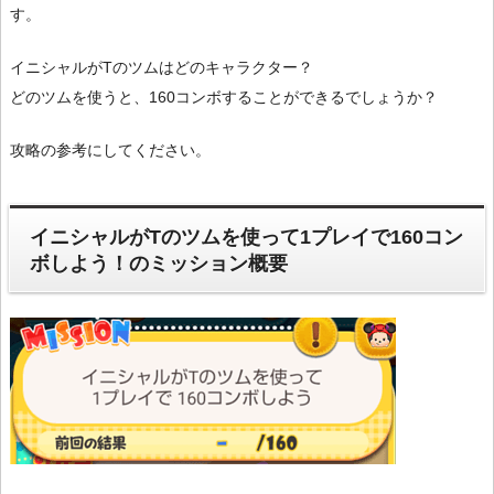
す。
イニシャルがTのツムはどのキャラクター？
どのツムを使うと、160コンボすることができるでしょうか？
攻略の参考にしてください。
イニシャルがTのツムを使って1プレイで160コン
ボしよう！のミッション概要