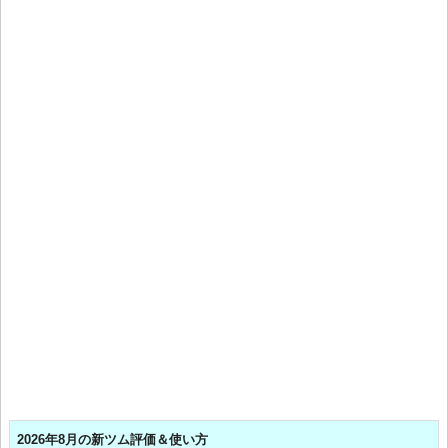
2026年8月の新ツム評価＆使い方