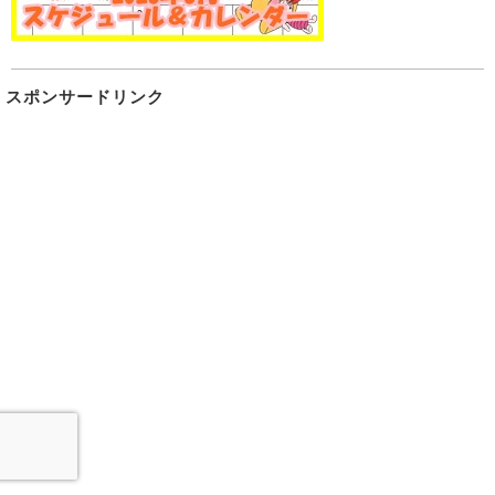
スポンサードリンク