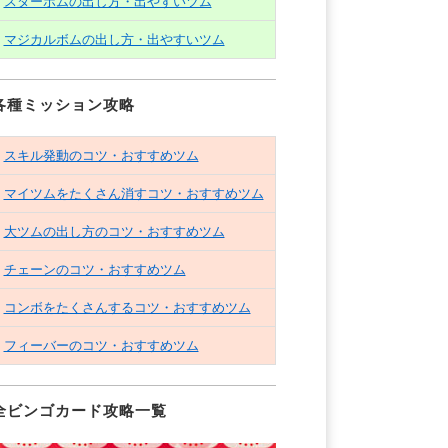
スターボムの出し方・出やすいツム
マジカルボムの出し方・出やすいツム
各種ミッション攻略
スキル発動のコツ・おすすめツム
マイツムをたくさん消すコツ・おすすめツム
大ツムの出し方のコツ・おすすめツム
チェーンのコツ・おすすめツム
コンボをたくさんするコツ・おすすめツム
フィーバーのコツ・おすすめツム
全ビンゴカード攻略一覧