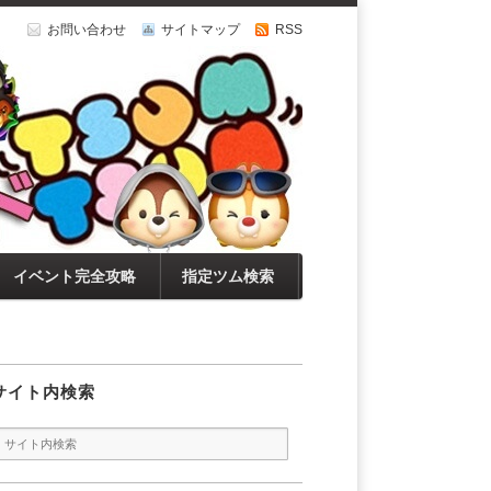
お問い合わせ
サイトマップ
RSS
イベント完全攻略
指定ツム検索
サイト内検索