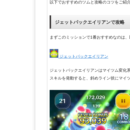
以下でおすすめのツムと攻略のコツをご紹
ジェットパックエイリアンで攻略
まずこのミッションで1番おすすめなのは、
ジェットパックエイリアン
ジェットパックエイリアンはマイツム変化
スキルを発動すると、斜めライン状にマイ