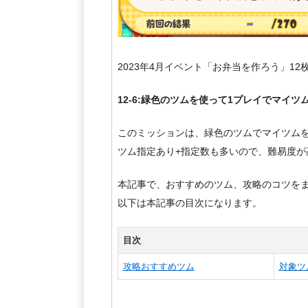
2023年4月イベント「お弁当を作ろう」1
12-6:緑色のツムを使って1プレイでマイツ
このミッションは、緑色のツムでマイツムを
ツム指定あり+指定数も多いので、難易度が
本記事で、おすすめのツム、攻略のコツを
以下は本記事の目次になります。
目次
攻略おすすめツム
対象ツ