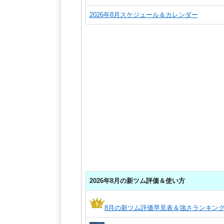
2026年8月スケジュール＆カレンダー
2026年8月の新ツム評価＆使い方
8月の新ツム評価早見表＆強さランキン