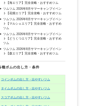
ト【海エリア】完全攻略・おすすめツム
ツムツム 2026年8月サマーキャンプイベン
ト【花畑エリア】完全攻略・おすすめツム
ツムツム 2026年8月サマーキャンプイベン
ト【マルシェエリア】完全攻略・おすすめ
ツム
ツムツム 2026年8月サマーキャンプイベン
ト【どうくつエリア】完全攻略・おすすめ
ツム
ツムツム 2026年8月サマーキャンプイベン
ト【森エリア】完全攻略・おすすめツム
各種ボムの出し方・条件
コインボムの出し方・出やすいツム
タイムボムの出し方・出やすいツム
スコアボムの出し方・出やすいツム