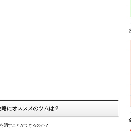
攻略にオススメのツムは？
ムを消すことができるのか？