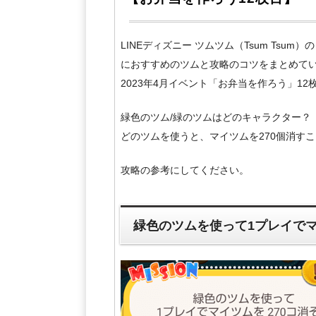
LINEディズニー ツムツム（Tsum Tsu
におすすめのツムと攻略のコツをまとめて
2023年4月イベント「お弁当を作ろう」1
緑色のツム/緑のツムはどのキャラクター？
どのツムを使うと、マイツムを270個消す
攻略の参考にしてください。
緑色のツムを使って1プレイでマ