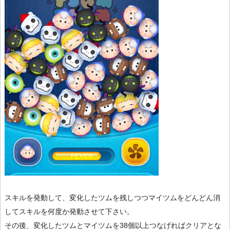
スキルを発動して、変化したツムを残しつつマイツムをどんどん消
してスキルを何度か発動させて下さい。
その後、変化したツムとマイツムを38個以上つなげればクリアとな