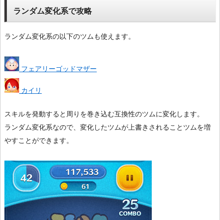
ランダム変化系で攻略
ランダム変化系の以下のツムも使えます。
フェアリーゴッドマザー
カイリ
スキルを発動すると周りを巻き込む互換性のツムに変化します。
ランダム変化系なので、変化したツムが上書きされることツムを増
やすことができます。