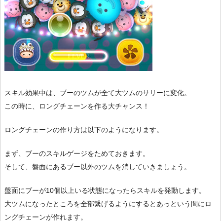
スキル効果中は、ブーのツムが全て大ツムのサリーに変化。
この時に、ロングチェーンを作る大チャンス！
ロングチェーンの作り方は以下のようになります。
まず、ブーのスキルゲージをためておきます。
そして、盤面にあるブー以外のツムを消していきましょう。
盤面にブーが10個以上いる状態になったらスキルを発動します。
大ツムになったところを全部繋げるようにするとあっという間にロ
ングチェーンが作れます。