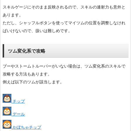
スキルゲージにそのまま反映されるので、スキルの連射力も意外と
あります。
ただし、シャッフルボタンを使ってマイツムの位置を調整しなけれ
ばいけないので、扱いは難しめです。
ツム変化系で攻略
ブーやストームトルーパーがいない場合は、ツム変化系のスキルで
攻略する方法もあります。
例えば以下のツムが該当します。
チップ
デール
かぼちゃチップ