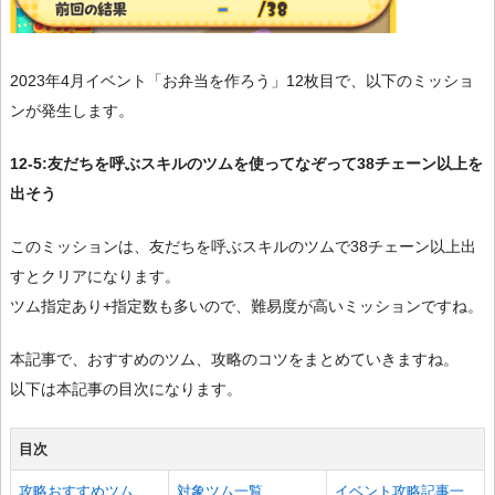
2023年4月イベント「お弁当を作ろう」12枚目で、以下のミッショ
ンが発生します。
12-5:友だちを呼ぶスキルのツムを使ってなぞって38チェーン以上を
出そう
このミッションは、友だちを呼ぶスキルのツムで38チェーン以上出
すとクリアになります。
ツム指定あり+指定数も多いので、難易度が高いミッションですね。
本記事で、おすすめのツム、攻略のコツをまとめていきますね。
以下は本記事の目次になります。
目次
攻略おすすめツム
対象ツム一覧
イベント攻略記事一