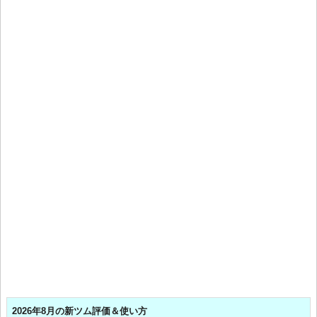
2026年8月の新ツム評価＆使い方