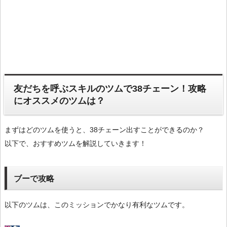
友だちを呼ぶスキルのツムで38チェーン！攻略
にオススメのツムは？
まずはどのツムを使うと、38チェーン出すことができるのか？
以下で、おすすめツムを解説していきます！
ブーで攻略
以下のツムは、このミッションでかなり有利なツムです。