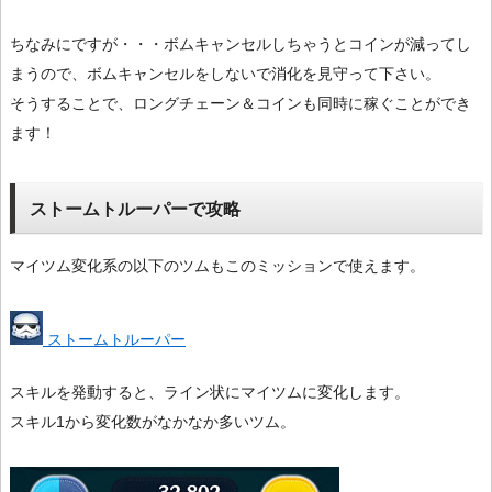
ちなみにですが・・・ボムキャンセルしちゃうとコインが減ってし
まうので、ボムキャンセルをしないで消化を見守って下さい。
そうすることで、ロングチェーン＆コインも同時に稼ぐことができ
ます！
ストームトルーパーで攻略
マイツム変化系の以下のツムもこのミッションで使えます。
ストームトルーパー
スキルを発動すると、ライン状にマイツムに変化します。
スキル1から変化数がなかなか多いツム。