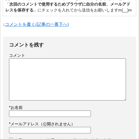
「
次回のコメントで使用するためブラウザに自分の名前、メールアド
レスを保存する
」にチェックを入れてから送信をお願いしますm(__)m
↓
コメントを書く(記事の一番下へ)
コメントを残す
コメント
*
お名前
*
メールアドレス（公開されません）