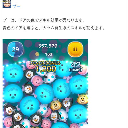
ブー
ブーは、ドアの色でスキル効果が異なります。
青色のドアを選ぶと、大ツム発生系のスキルが使えます。