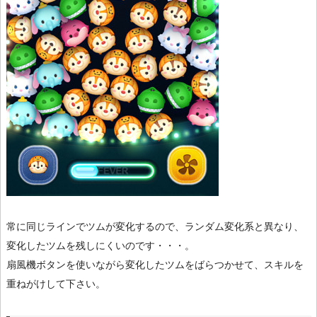
常に同じラインでツムが変化するので、ランダム変化系と異なり、
変化したツムを残しにくいのです・・・。
扇風機ボタンを使いながら変化したツムをばらつかせて、スキルを
重ねがけして下さい。