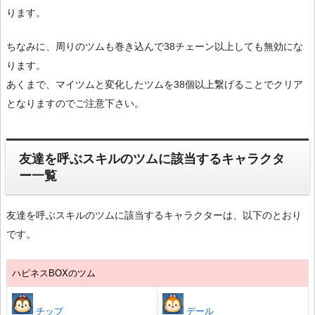
ります。
ちなみに、周りのツムも巻き込んで38チェーン以上しても無効にな
ります。
あくまで、マイツムと変化したツムを38個以上繋げることでクリア
となりますのでご注意下さい。
友達を呼ぶスキルのツムに該当するキャラクタ
ー一覧
友達を呼ぶスキルのツムに該当するキャラクターは、以下のとおり
です。
ハピネスBOXのツム
チップ
デール