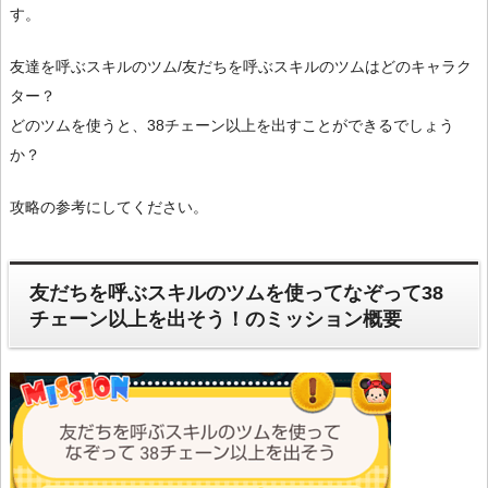
す。
友達を呼ぶスキルのツム/友だちを呼ぶスキルのツムはどのキャラク
ター？
どのツムを使うと、38チェーン以上を出すことができるでしょう
か？
攻略の参考にしてください。
友だちを呼ぶスキルのツムを使ってなぞって38
チェーン以上を出そう！のミッション概要