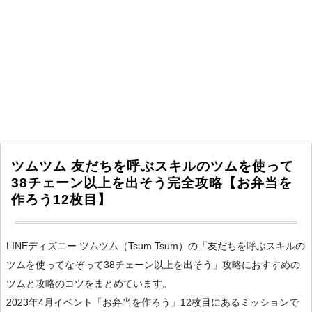
ツムツム 友だちを呼ぶスキルのツムを使って
38チェーン以上を出そう完全攻略【お弁当を
作ろう12枚目】
LINEディズニー ツムツム（Tsum Tsum）の「友だちを呼ぶスキルの
ツムを使ってなぞって38チェーン以上を出そう」攻略におすすめの
ツムと攻略のコツをまとめています。
2023年4月イベント「お弁当を作ろう」12枚目にあるミッションで