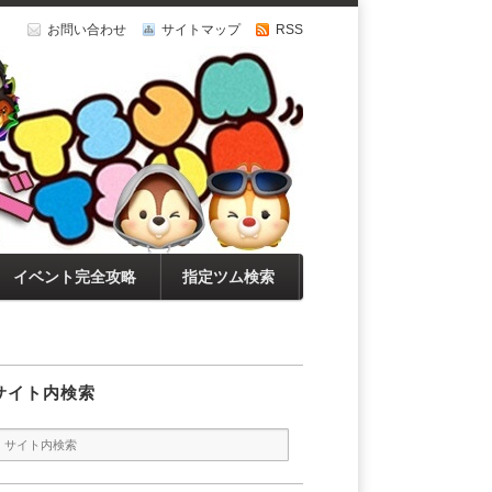
お問い合わせ
サイトマップ
RSS
イベント完全攻略
指定ツム検索
サイト内検索