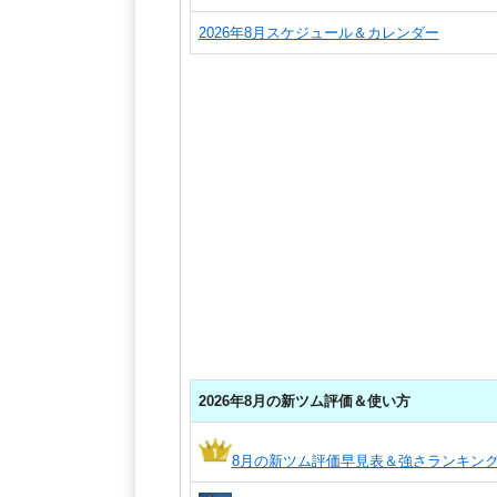
2026年8月スケジュール＆カレンダー
2026年8月の新ツム評価＆使い方
8月の新ツム評価早見表＆強さランキン