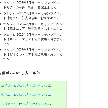
ツムツム 2026年8月サマーキャンプイベン
トガチャの中身・報酬一覧完全まとめ
ツムツム 2026年8月サマーキャンプイベン
ト【海エリア】完全攻略・おすすめツム
ツムツム 2026年8月サマーキャンプイベン
ト【花畑エリア】完全攻略・おすすめツム
ツムツム 2026年8月サマーキャンプイベン
ト【マルシェエリア】完全攻略・おすすめ
ツム
ツムツム 2026年8月サマーキャンプイベン
ト【どうくつエリア】完全攻略・おすすめ
ツム
各種ボムの出し方・条件
コインボムの出し方・出やすいツム
タイムボムの出し方・出やすいツム
スコアボムの出し方・出やすいツム