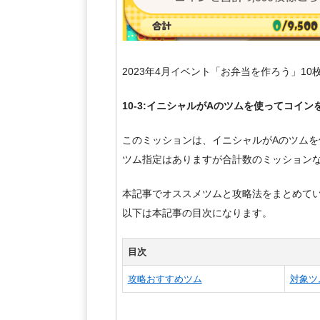
2023年4月イベント「お弁当を作ろう」1
10-3:イニシャルがAのツムを使ってコイン
このミッションは、イニシャルがAのツムを
ツム指定はありますが合計数のミッション
本記事でオススメツムと攻略法をまとめて
以下は本記事の目次になります。
目次
攻略おすすめツム
対象ツ