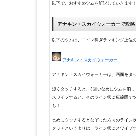
以下で、おすすめツムを解説していきます
アナキン・スカイウォーカーで攻略
以下のツムは、コイン稼ぎランキング上位
アナキン・スカイウォーカー
アナキン・スカイウォーカーは、画面をタ
短くタッチすると、3回少なめにツムを消し
スワイプすると、そのライン状に広範囲でツ
も！
長めにタッチするとなぞった方向のライン
タッチというよりは、ライン状にスワイプ