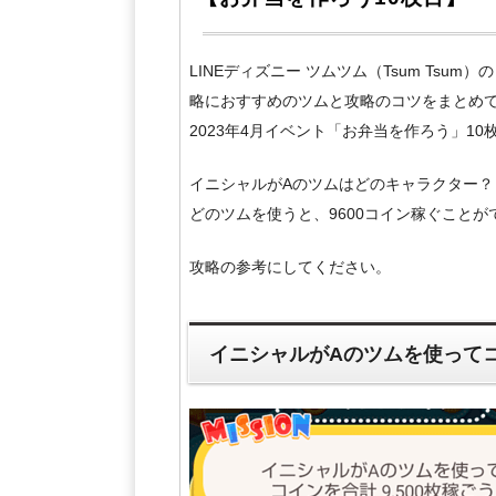
LINEディズニー ツムツム（Tsum Tsu
略におすすめのツムと攻略のコツをまとめ
2023年4月イベント「お弁当を作ろう」1
イニシャルがAのツムはどのキャラクター？
どのツムを使うと、9600コイン稼ぐこと
攻略の参考にしてください。
イニシャルがAのツムを使ってコ