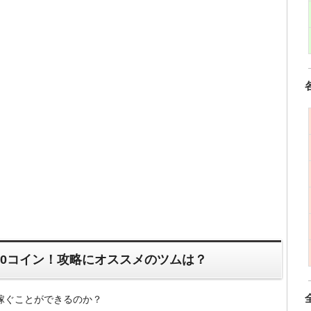
00コイン！攻略にオススメのツムは？
ン稼ぐことができるのか？