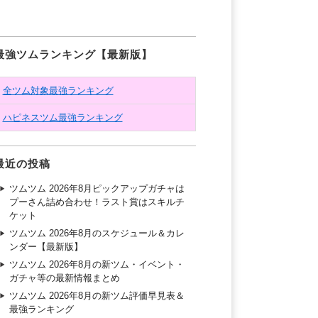
最強ツムランキング【最新版】
全ツム対象最強ランキング
ハピネスツム最強ランキング
最近の投稿
ツムツム 2026年8月ピックアップガチャは
プーさん詰め合わせ！ラスト賞はスキルチ
ケット
ツムツム 2026年8月のスケジュール＆カレ
ンダー【最新版】
ツムツム 2026年8月の新ツム・イベント・
ガチャ等の最新情報まとめ
ツムツム 2026年8月の新ツム評価早見表＆
最強ランキング