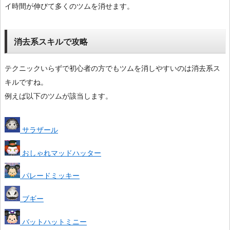
イ時間が伸びて多くのツムを消せます。
消去系スキルで攻略
テクニックいらずで初心者の方でもツムを消しやすいのは消去系ス
キルですね。
例えば以下のツムが該当します。
サラザール
おしゃれマッドハッター
パレードミッキー
ブギー
バットハットミニー