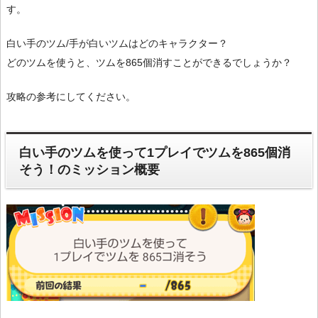
す。
白い手のツム/手が白いツムはどのキャラクター？
どのツムを使うと、ツムを865個消すことができるでしょうか？
攻略の参考にしてください。
白い手のツムを使って1プレイでツムを865個消
そう！のミッション概要