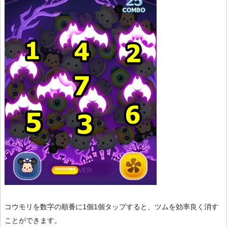
コウモリを数字の順番に1個1個タップすると、ツムを効率良く消す
ことができます。