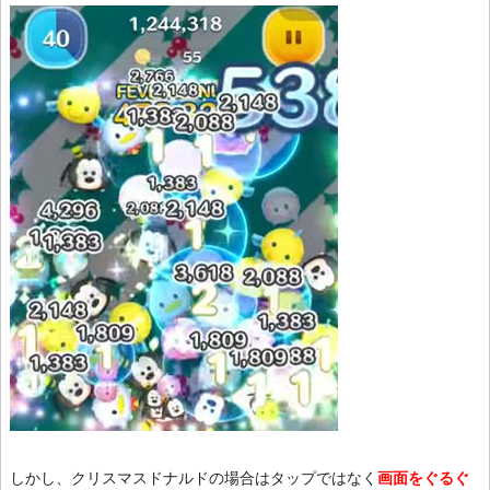
しかし、クリスマスドナルドの場合はタップではなく
画面をぐるぐ