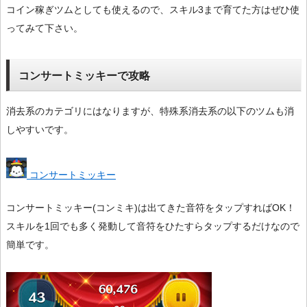
コイン稼ぎツムとしても使えるので、スキル3まで育てた方はぜひ使
ってみて下さい。
コンサートミッキーで攻略
消去系のカテゴリにはなりますが、特殊系消去系の以下のツムも消
しやすいです。
コンサートミッキー
コンサートミッキー(コンミキ)は出てきた音符をタップすればOK！
スキルを1回でも多く発動して音符をひたすらタップするだけなので
簡単です。