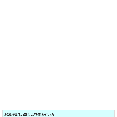
2026年8月の新ツム評価＆使い方