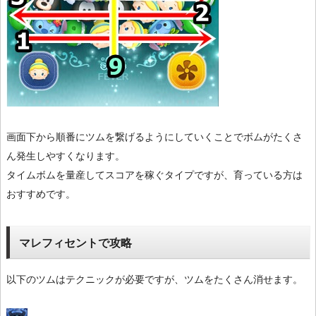
画面下から順番にツムを繋げるようにしていくことでボムがたくさ
ん発生しやすくなります。
タイムボムを量産してスコアを稼ぐタイプですが、育っている方は
おすすめです。
マレフィセントで攻略
以下のツムはテクニックが必要ですが、ツムをたくさん消せます。