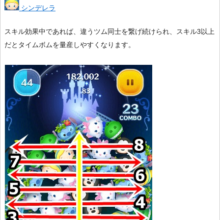
シンデレラ
スキル効果中であれば、違うツム同士を繋げ続けられ、スキル3以上
だとタイムボムを量産しやすくなります。