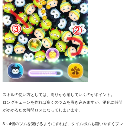
スキルの使い方としては、周りから消していくのがポイント。
ロングチェーンを作れば多くのツムを巻き込みますが、消化に時間
がかかるため時間ロスになってしまいます。
3～4個のツムを繋げるようにすれば、タイムボムも狙いやすくプレ