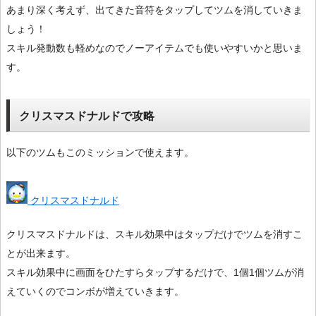
あまり深く考えず、出てきた音符をタップしてツムを消していきま
しょう！
スキル発動数も軽めなのでノーアイテムでも使いやすいかと思いま
す。
クリスマスドナルドで攻略
以下のツムもこのミッションで使えます。
クリスマスドナルド
クリスマスドナルドは、スキル効果中はタップだけでツムを消すこ
とが出来ます。
スキル効果中に画面をひたすらタップするだけで、1個1個ツムが消
えていくのでコンボが増えていきます。