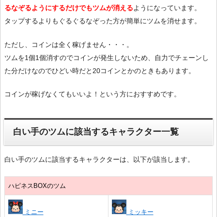
るなぞるようにするだけでもツムが消える
ようになっています。
タップするよりもぐるぐるなぞった方が簡単にツムを消せます。
ただし、コインは全く稼げません・・・。
ツムを1個1個消すのでコインが発生しないため、自力でチェーンし
た分だけなのでひどい時だと20コインとかのときもあります。
コインが稼げなくてもいいよ！という方におすすめです。
白い手のツムに該当するキャラクター一覧
白い手のツムに該当するキャラクターは、以下が該当します。
ハピネスBOXのツム
ミニー
ミッキー