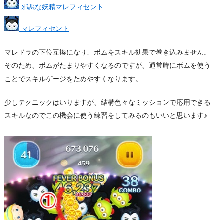
邪悪な妖精マレフィセント
マレフィセント
マレドラの下位互換になり、ボムをスキル効果で巻き込みません。
そのため、ボムがたまりやすくなるのですが、通常時にボムを使う
ことでスキルゲージをためやすくなります。
少しテクニックはいりますが、結構色々なミッションで応用できる
スキルなのでこの機会に使う練習をしてみるのもいいと思います♪