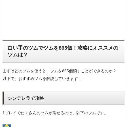
白い手のツムでツムを865個！攻略にオススメの
ツムは？
まずはどのツムを使うと、ツムを865個消すことができるのか？
以下で、おすすめツムを解説していきます！
シンデレラで攻略
1プレイでたくさんのツムが消せるのは、以下のツムです。