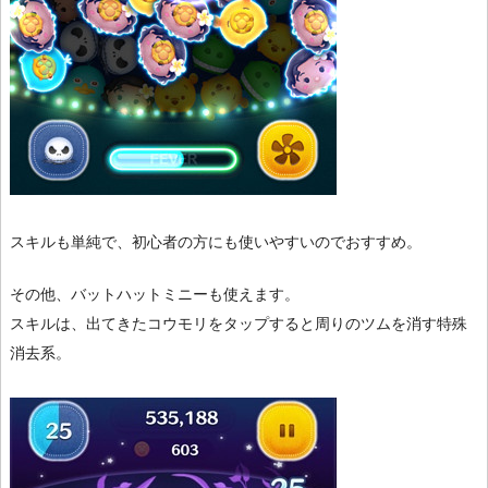
スキルも単純で、初心者の方にも使いやすいのでおすすめ。
その他、バットハットミニーも使えます。
スキルは、出てきたコウモリをタップすると周りのツムを消す特殊
消去系。