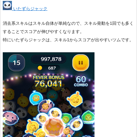
いたずらジャック
消去系スキルはスキル自体が単純なので、スキル発動を1回でも多く
することでスコアが伸びやすくなります。
特にいたずらジャックは、スキル1からスコアが出やすいツムです。