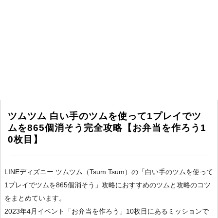
ツムツム 白い手のツムを使って1プレイでツ
ムを865個消そう完全攻略【お弁当を作ろう1
0枚目】
LINEディズニー ツムツム（Tsum Tsum）の「白い手のツムを使って
1プレイでツムを865個消そう」攻略におすすめのツムと攻略のコツ
をまとめています。
2023年4月イベント「お弁当を作ろう」10枚目にあるミッションで