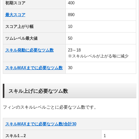
初期スコア
400
最大スコア
890
スコア上がり幅
10
ツムレベル最大値
50
スキル発動に必要なツム数
23～18
※スキルレベルが上がる毎に減少
スキルMAXまでに必要なツム数
30
スキル上げに必要なツム数
フィンのスキルレベルごとに必要なツム数です。
スキルMAXまでに必要なツム数/合計30
スキル1→2
1