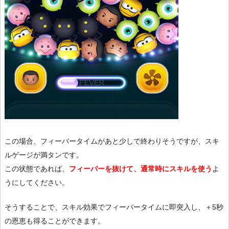
この場合、フィーバータイムがあと少しで終わりそうですが、スキ
ルゲージが満タンです。
この状態であれば、
フィーバーを抜けて、通常時にスキルを使う
よ
うにしてください。
そうすることで、スキル効果でフィーバータイムに即突入し、＋5秒
の恩恵も得ることができます。