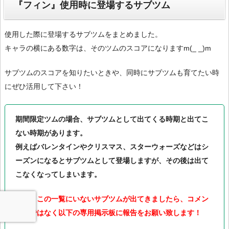
『フィン』使用時に登場するサブツム
使用した際に登場するサブツムをまとめました。
キャラの横にある数字は、そのツムのスコアになりますm(_ _)m
サブツムのスコアを知りたいときや、同時にサブツムも育てたい時
にぜひ活用して下さい！
期間限定ツムの場合、サブツムとして出てくる時期と出てこ
ない時期があります。
例えばバレンタインやクリスマス、スターウォーズなどはシ
ーズンになるとサブツムとして登場しますが、その後は出て
こなくなってしまいます。
また、この一覧にいないサブツムが出てきましたら、コメン
ト欄ではなく以下の専用掲示板に報告をお願い致します！