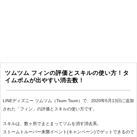
ツムツム フィンの評価とスキルの使い方！タ
イムボムが出やすい消去数！
LINEディズニー ツムツム（Tsum Tsum）で、2020年5月13日に追加
された「フィン」の評価とスキルの使い方です。
スキルは、数ヶ所でまとまってツムを消す消去系。
ストームトルーパー来襲イベント(キャンペーン)でゲットできるので