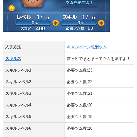
入手方法
キャンペーン報酬ツム
スキル名
数ヶ所でまとまってツムを消すよ！
スキルレベル1
必要ツム数:23
スキルレベル2
必要ツム数:22
スキルレベル3
必要ツム数:21
スキルレベル4
必要ツム数:20
スキルレベル5
必要ツム数:19
スキルレベル6
必要ツム数:18