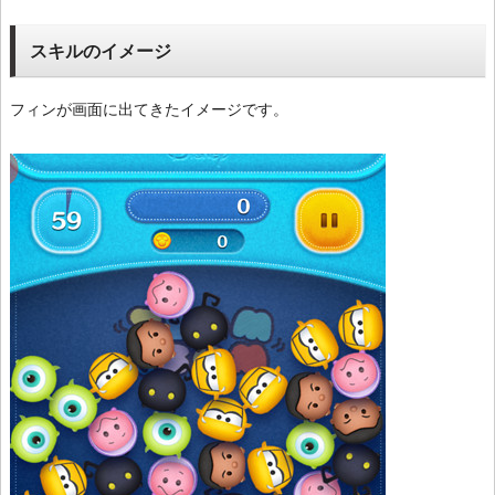
スキルのイメージ
フィンが画面に出てきたイメージです。