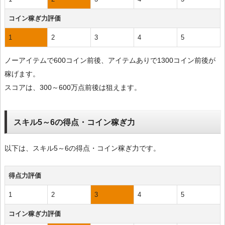
コイン稼ぎ力評価
1
2
3
4
5
ノーアイテムで600コイン前後、アイテムありで1300コイン前後が
稼げます。
スコアは、300～600万点前後は狙えます。
スキル5～6の得点・コイン稼ぎ力
以下は、スキル5～6の得点・コイン稼ぎ力です。
得点力評価
1
2
3
4
5
コイン稼ぎ力評価