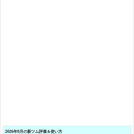
2026年8月の新ツム評価＆使い方