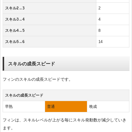
スキル2→3
2
スキル3→4
4
スキル4→5
8
スキル5→6
14
スキルの成長スピード
フィンのスキルの成長スピードです。
スキルの成長スピード
早熟
普通
晩成
フィンは、スキルレベルが上がる毎にスキル発動数が減少していき
ます。