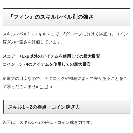
『フィン』のスキルレベル別の強さ
スキルレベル1～スキルマまで、3グループに分けて得点力、コイン
稼ぎ力の強さを評価しています。
スコア→+Exp以外のアイテムを使用しての最大目安
コイン→5→4のアイテムを使用しての最大目安
※最大の目安なので、テクニックや機種によって差があることをご
了承くださいませm(_ _)m
スキル1～2の得点・コイン稼ぎ力
以下は、スキル1～2の得点・コイン稼ぎ力です。