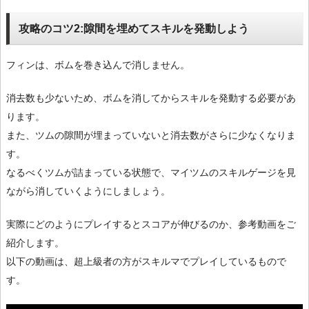
攻略のコツ2:隙間を埋めてスキルを発動しよう
フィンは、ボムを巻き込んで消しません。
消去数も少ないため、ボムを消してからスキルを発動する必要があ
ります。
また、ツムの隙間が埋まっていないと消去数がさらに少なくなりま
す。
なるべくツムが詰まっている状態で、マイツムのスキルゲージを見
ながら消していくようにしましょう。
実際にどのようにプレイするとスコアが伸びるのか、参考動画をご
紹介します。
以下の動画は、超上級者の方がスキルマでプレイしているもので
す。