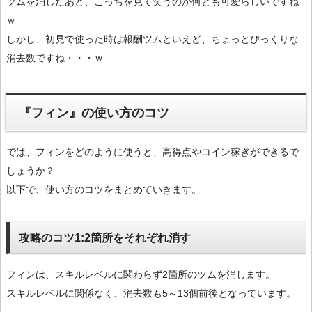
ツムを消したあと、こっちを見て笑うのが何とも可愛らしいですね
ｗ
しかし、初見で使った時は報酬ツムといえど、ちょっとびっくりな
消去数ですね・・・ｗ
『フィン』の使い方のコツ
では、フィンをどのように使うと、高得点やコイン稼ぎができるで
しょうか？
以下で、使い方のコツをまとめていきます。
攻略のコツ1:2箇所をそれぞれ消す
フィンは、スキルレベルに関わらず2箇所のツムを消します。
スキルレベルに関係なく、消去数も5～13個前後となっています。