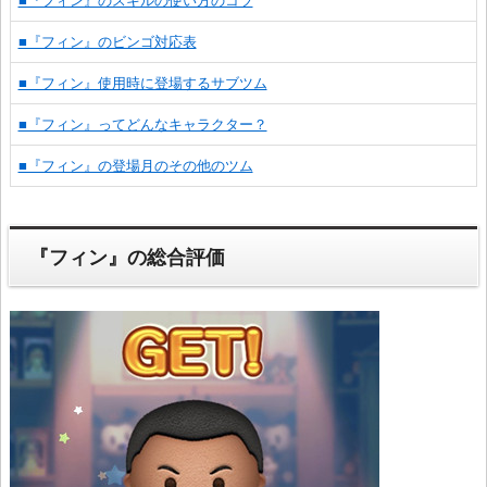
■『フィン』のスキルの使い方のコツ
■『フィン』のビンゴ対応表
■『フィン』使用時に登場するサブツム
■『フィン』ってどんなキャラクター？
■『フィン』の登場月のその他のツム
『フィン』の総合評価