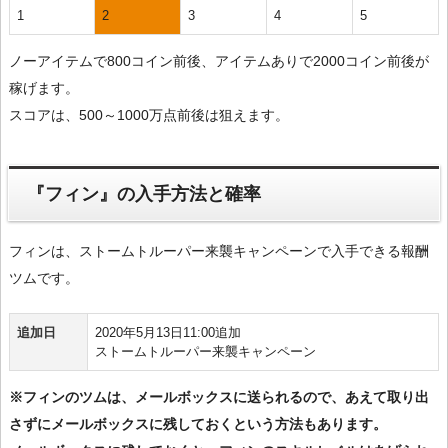
1
2
3
4
5
ノーアイテムで800コイン前後、アイテムありで2000コイン前後が
稼げます。
スコアは、500～1000万点前後は狙えます。
『フィン』の入手方法と確率
フィンは、ストームトルーパー来襲キャンペーンで入手できる報酬
ツムです。
追加日
2020年5月13日11:00追加
ストームトルーパー来襲キャンペーン
※フィンのツムは、メールボックスに送られるので、あえて取り出
さずにメールボックスに残しておくという方法もあります。