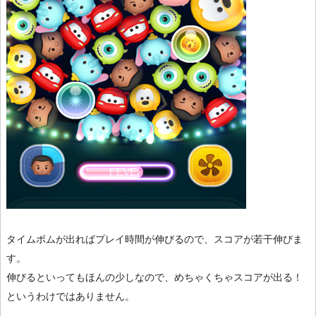
タイムボムが出ればプレイ時間が伸びるので、スコアが若干伸びま
す。
伸びるといってもほんの少しなので、めちゃくちゃスコアが出る！
というわけではありません。