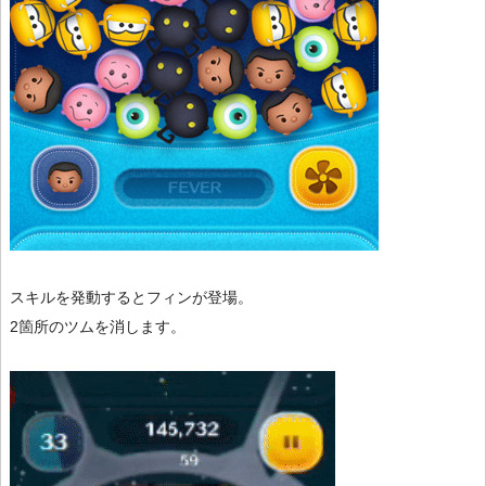
スキルを発動するとフィンが登場。
2箇所のツムを消します。