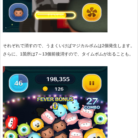
それぞれで消すので、うまくいけばマジカルボムは2個発生します。
さらに、1箇所は7～13個前後消すので、タイムボムが出ることも。