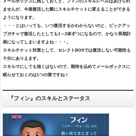
メールボックスに残しておくと、フィンのスキルレベルはあげられ
ませんが、今後復活した際にスキルチケットに変えることができる
ようになります。
・・・とはいっても、いつ復活するかわからないのと、ピックアッ
プガチャで復活したとしても1～2体ずつになるので、かなり長期計
画になってしまいますよね・・・。
スキルチケット対策として、セレクトBOXでは復活しない可能性も
十分にありえます。
スキルマにしても強くはないので、期待を込めてメールボックスに
眠らせておくのは1つの策ですね！
『フィン』のスキルとステータス