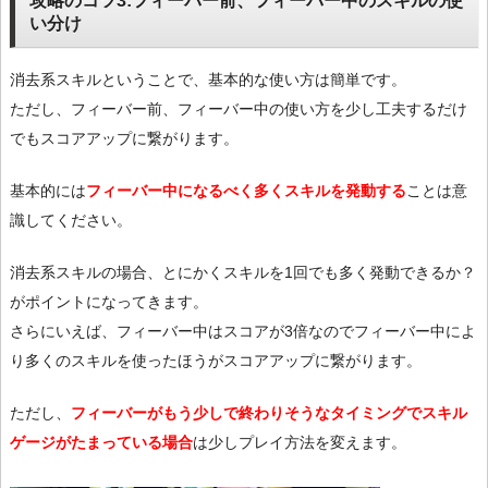
い分け
消去系スキルということで、基本的な使い方は簡単です。
ただし、フィーバー前、フィーバー中の使い方を少し工夫するだけ
でもスコアアップに繋がります。
基本的には
フィーバー中になるべく多くスキルを発動する
ことは意
識してください。
消去系スキルの場合、とにかくスキルを1回でも多く発動できるか？
がポイントになってきます。
さらにいえば、フィーバー中はスコアが3倍なのでフィーバー中によ
り多くのスキルを使ったほうがスコアアップに繋がります。
ただし、
フィーバーがもう少しで終わりそうなタイミングでスキル
ゲージがたまっている場合
は少しプレイ方法を変えます。