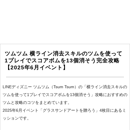
ツムツム 横ライン消去スキルのツムを使って
1プレイでスコアボムを13個消そう完全攻略
【2025年6月イベント】
LINEディズニー ツムツム（Tsum Tsum）の「横ライン消去スキルの
ツムを使って1プレイでスコアボムを13個消そう」攻略におすすめの
ツムと攻略のコツをまとめています。
2025年6月イベント「グラスサンドアートを贈ろう」4枚目にあるミ
ッションです。