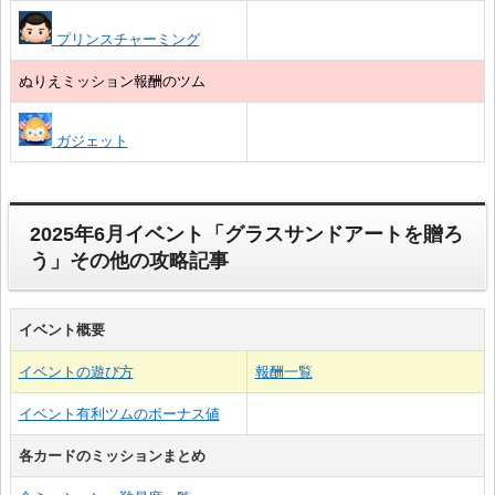
プリンスチャーミング
ぬりえミッション報酬のツム
ガジェット
2025年6月イベント「グラスサンドアートを贈ろ
う」その他の攻略記事
イベント概要
イベントの遊び方
報酬一覧
イベント有利ツムのボーナス値
各カードのミッションまとめ