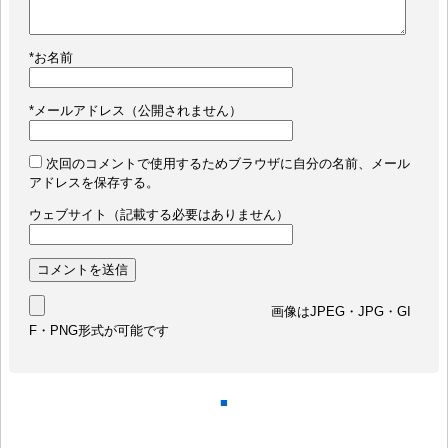
*
お名前
*
メールアドレス（公開されません）
次回のコメントで使用するためブラウザに自分の名前、メール
アドレスを保存する。
ウェブサイト（記載する必要はありません）
画像はJPEG・JPG・GI
F・PNG形式が可能です
■