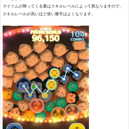
マイツムが降ってくる量はスキルレベルによって異なりますので、
スキルレベルが高いほど使い勝手はよくなります。