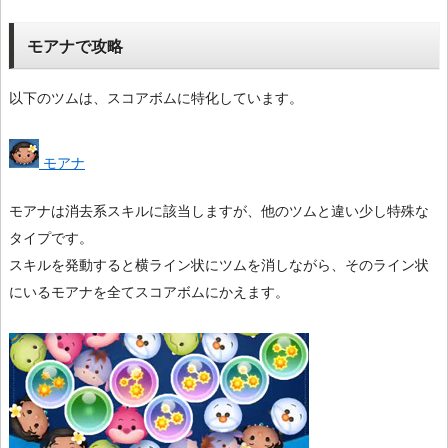
モアナで攻略
以下のツムは、スコアボムに特化しています。
モアナ
モアナは消去系スキルに該当しますが、他のツムと違い少し特殊な
タイプです。
スキルを発動すると横ライン状にツムを消しながら、そのライン状
にいるモアナを全てスコアボムにかえます。