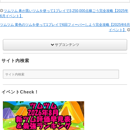
ツムツム 鼻が黒いツムを使って1プレイで3,250,000点稼ごう完全攻略【2025年
6月イベント】
ツムツム 黄色のツムを使って1プレイで6回フィーバーしよう完全攻略【2025年6月
イベント】
サブコンテンツ
サイト内検索
イベントCheck！