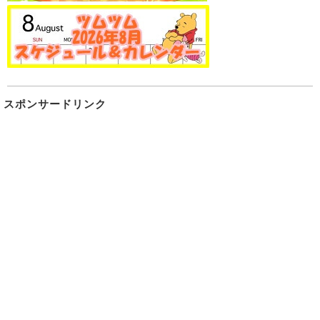
スポンサードリンク