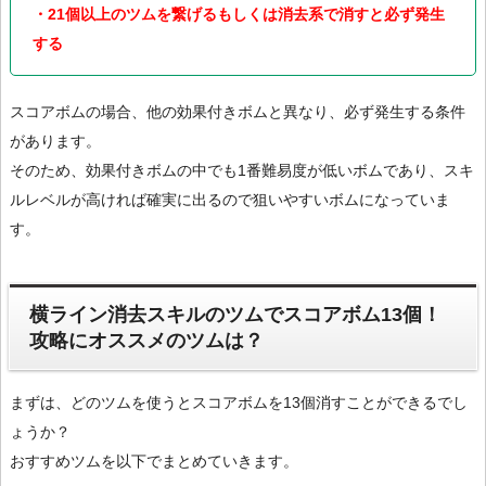
・21個以上のツムを繋げるもしくは消去系で消すと必ず発生
する
スコアボムの場合、他の効果付きボムと異なり、必ず発生する条件
があります。
そのため、効果付きボムの中でも1番難易度が低いボムであり、スキ
ルレベルが高ければ確実に出るので狙いやすいボムになっていま
す。
横ライン消去スキルのツムでスコアボム13個！
攻略にオススメのツムは？
まずは、どのツムを使うとスコアボムを13個消すことができるでし
ょうか？
おすすめツムを以下でまとめていきます。