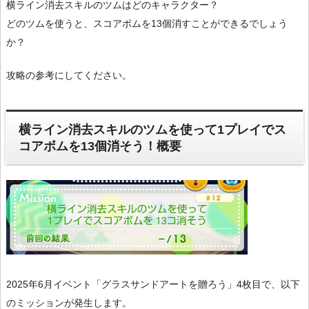
横ライン消去スキルのツムはどのキャラクター？
どのツムを使うと、スコアボムを13個消すことができるでしょう
か？
攻略の参考にしてください。
横ライン消去スキルのツムを使って1プレイでス
コアボムを13個消そう！概要
2025年6月イベント「グラスサンドアートを贈ろう」4枚目で、以下
のミッションが発生します。