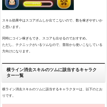
スキル効果中はスコアボムしか出てこないので、数を稼ぎやすいか
と思います。
同時にコイン稼ぎもでき、スコアも出せるのでおすすめ。
ただし、テクニックがいるツムなので、普段から使いこなしている
方向けになります。
横ライン消去スキルのツムに該当するキャラク
ター一覧
横ライン消去スキルのツムに該当するキャラクターは、以下のとお
りです。