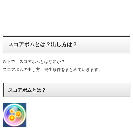
スコアボムとは？出し方は？
以下で、スコアボムとはなにか？
スコアボムの出し方、発生条件をまとめていきます。
スコアボムとは？