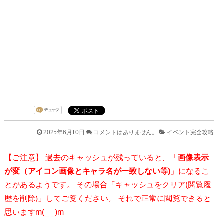
2025年6月10日
コメントはありません。
イベント完全攻略
【ご注意】 過去のキャッシュが残っていると、「
画像表示
が変（アイコン画像とキャラ名が一致しない等)
」になるこ
とがあるようです。 その場合「キャッシュをクリア(閲覧履
歴を削除)」してご覧ください。 それで正常に閲覧できると
思いますm(_ _)m