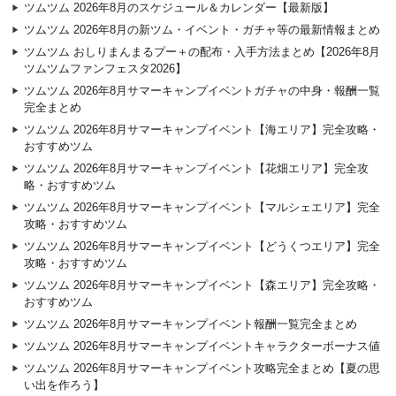
ツムツム 2026年8月のスケジュール＆カレンダー【最新版】
ツムツム 2026年8月の新ツム・イベント・ガチャ等の最新情報まとめ
ツムツム おしりまんまるプー＋の配布・入手方法まとめ【2026年8月
ツムツムファンフェスタ2026】
ツムツム 2026年8月サマーキャンプイベントガチャの中身・報酬一覧
完全まとめ
ツムツム 2026年8月サマーキャンプイベント【海エリア】完全攻略・
おすすめツム
ツムツム 2026年8月サマーキャンプイベント【花畑エリア】完全攻
略・おすすめツム
ツムツム 2026年8月サマーキャンプイベント【マルシェエリア】完全
攻略・おすすめツム
ツムツム 2026年8月サマーキャンプイベント【どうくつエリア】完全
攻略・おすすめツム
ツムツム 2026年8月サマーキャンプイベント【森エリア】完全攻略・
おすすめツム
ツムツム 2026年8月サマーキャンプイベント報酬一覧完全まとめ
ツムツム 2026年8月サマーキャンプイベントキャラクターボーナス値
ツムツム 2026年8月サマーキャンプイベント攻略完全まとめ【夏の思
い出を作ろう】