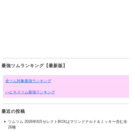
最強ツムランキング【最新版】
全ツム対象最強ランキング
ハピネスツム最強ランキング
最近の投稿
ツムツム 2026年8月セレクトBOXはマリンドナルド＆ミッキー含む全
26種