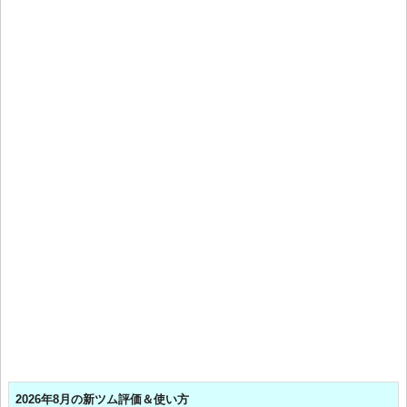
2026年8月の新ツム評価＆使い方