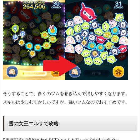
そうすることで、多くのツムを巻き込んで消しやすくなります。
スキルは少しむずかしいですが、強いツムなのでおすすめです。
雪の女王エルサで攻略
5周年記念で追加された以下のツムも強いのでおすすめです。