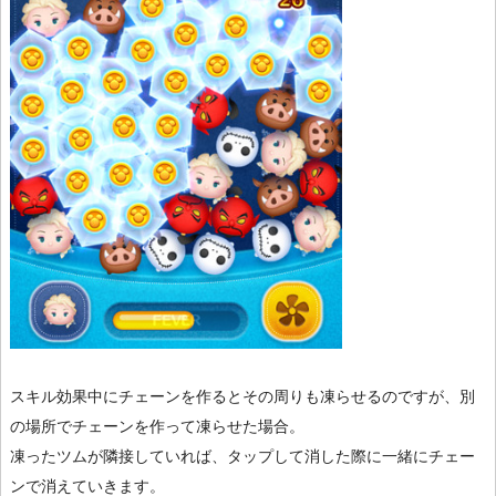
スキル効果中にチェーンを作るとその周りも凍らせるのですが、別
の場所でチェーンを作って凍らせた場合。
凍ったツムが隣接していれば、タップして消した際に一緒にチェー
ンで消えていきます。