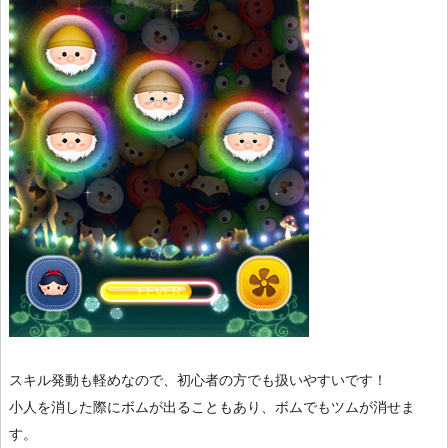
スキル発動も軽めなので、初心者の方でも扱いやすいです！
小人を消した際にボムが出ることもあり、ボムでもツムが消せま
す。