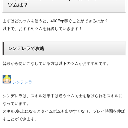
ツムは？
まずはどのツムを使うと、400Exp稼ぐことができるのか？
以下で、おすすめツムを解説していきます！
シンデレラで攻略
普段から使いこなしている方は以下のツムがおすすめです。
シンデレラ
シンデレラは、スキル効果中は違うツム同士を繋げられるスキルに
なっています。
スキル3以上になるとタイムボムも出やすくなり、プレイ時間を伸ば
すことができます。