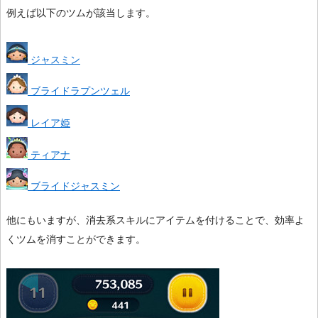
例えば以下のツムが該当します。
ジャスミン
ブライドラプンツェル
レイア姫
ティアナ
ブライドジャスミン
他にもいますが、消去系スキルにアイテムを付けることで、効率よ
くツムを消すことができます。