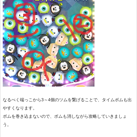
なるべく端っこから3～4個のツムを繋げることで、タイムボムも出
やすくなります。
ボムを巻き込まないので、ボムも消しながら攻略していきましょ
う。