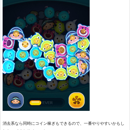
消去系なら同時にコイン稼ぎもできるので、一番やりやすいかもし