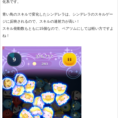
化系です。
青い鳥のスキルで変化したシンデレラは、シンデレラのスキルゲー
ジに反映されるので、スキルの連射力が高い！
スキル発動数もともに15個なので、ペアツムにしては軽い方ですよ
ね！