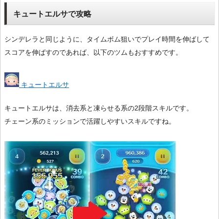
キュートエルサで攻略
シンデレラと同じように、タイムボム狙いでプレイ時間を伸ばして
スコアを伸ばすのであれば、以下のツムもおすすめです。
キュートエルサ
キュートエルサは、消去系と凍らせる系の2段階スキルです。
チェーン系のミッションで活躍しやすいスキルですね。