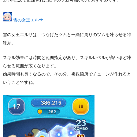
雪の女王エルサ
雪の女王エルサは、つなげたツムと一緒に周りのツムを凍らせる特
殊系。
スキル効果には時間と範囲指定があり、スキルレベルが高いほど凍
らせる範囲が広くなります。
効果時間も長くなるので、その分、複数箇所でチェーンが作れると
いうことですね。