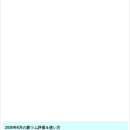
2026年8月の新ツム評価＆使い方