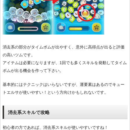
消去系の部分がタイムボムが出やすく、意外に高得点が出ると評価
の高いツムです。
アイテムは必要になりますが、1回でも多くスキルを発動してタイム
ボムが出る機会を作って下さい。
基本的にはテクニックはいらないですが、運要素はあるのでキュー
トエルサが使いやすい！という方向けかもしれないです。
消去系スキルで攻略
初心者の方であれば、消去系スキルが使いやすいですね！