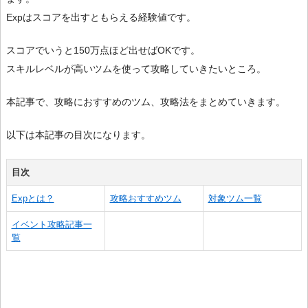
Expはスコアを出すともらえる経験値です。
スコアでいうと150万点ほど出せばOKです。
スキルレベルが高いツムを使って攻略していきたいところ。
本記事で、攻略におすすめのツム、攻略法をまとめていきます。
以下は本記事の目次になります。
目次
Expとは？
攻略おすすめツム
対象ツム一覧
イベント攻略記事一
覧