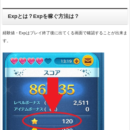
Expとは？Expを稼ぐ方法は？
経験値・Expはプレイ終了後に出てくる画面で確認することが出来ま
す。