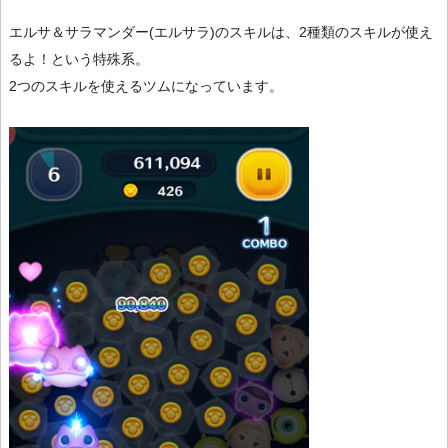
エルサ＆サラマンダー(エルサラ)のスキルは、2種類のスキルが使え
るよ！という特殊系。
2つのスキルを使えるツムになっています。