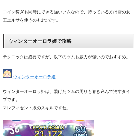
コイン稼ぎも同時にできる強いツムなので、持っている方は雪の女
王エルサを使うのも1つです。
ウィンターオーロラ姫で攻略
テクニックは必要ですが、以下のツムも威力が強いのでおすすめ。
ウィンターオーロラ姫
ウィンターオーロラ姫は、繋げたツムの周りも巻き込んで消すタイ
プです。
マレフィセント系のスキルですね。