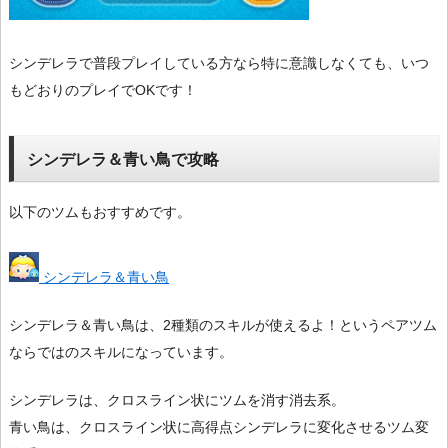
シンデレラで普段プレイしている方なら特に意識しなくても、いつ
もどおりのプレイでOKです！
シンデレラ＆青い鳥で攻略
以下のツムもおすすめです。
シンデレラ＆青い鳥
シンデレラ＆青い鳥は、2種類のスキルが使えるよ！というペアツム
ならではのスキルになっています。
シンデレラは、クロスライン状にツムを消す消去系。
青い鳥は、クロスライン状に高得点シンデレラに変化させるツム変