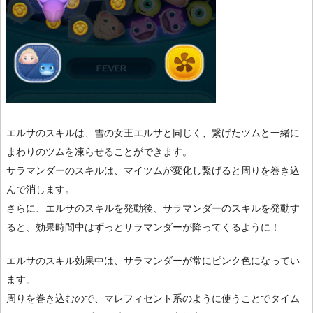
エルサのスキルは、雪の女王エルサと同じく、繋げたツムと一緒に
まわりのツムを凍らせることができます。
サラマンダーのスキルは、マイツムが変化し繋げると周りを巻き込
んで消します。
さらに、エルサのスキルを発動後、サラマンダーのスキルを発動す
ると、効果時間中はずっとサラマンダーが降ってくるように！
エルサのスキル効果中は、サラマンダーが常にピンク色になってい
ます。
周りを巻き込むので、マレフィセント系のように使うことでタイム