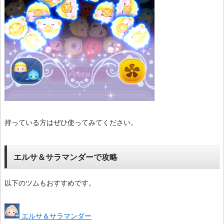
持っている方はぜひ使ってみてください。
エルサ＆サラマンダーで攻略
以下のツムもおすすめです。
エルサ＆サラマンダー