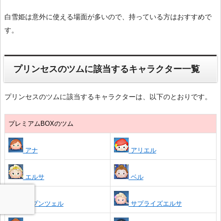
白雪姫は意外に使える場面が多いので、持っている方はおすすめで
す。
プリンセスのツムに該当するキャラクター一覧
プリンセスのツムに該当するキャラクターは、以下のとおりです。
プレミアムBOXのツム
アナ
アリエル
エルサ
ベル
ラプンツェル
サプライズエルサ