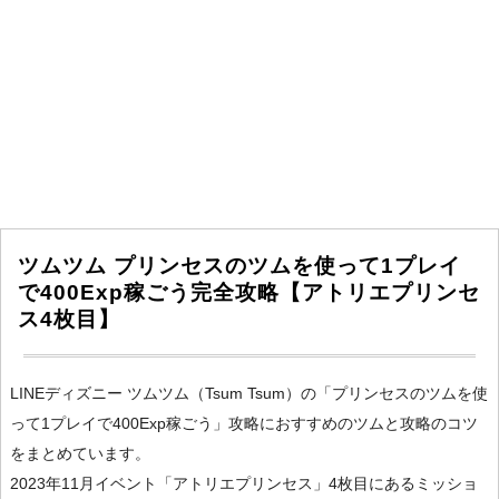
ツムツム プリンセスのツムを使って1プレイ
で400Exp稼ごう完全攻略【アトリエプリンセ
ス4枚目】
LINEディズニー ツムツム（Tsum Tsum）の「プリンセスのツムを使
って1プレイで400Exp稼ごう」攻略におすすめのツムと攻略のコツ
をまとめています。
2023年11月イベント「アトリエプリンセス」4枚目にあるミッショ