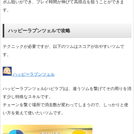
ボム狙いができ、プレイ時間が伸びて高得点を狙うことができま
す。
ハッピーラプンツェルで攻略
テクニックが必要ですが、以下のツムはスコアが出やすいツムで
す。
ハッピーラプンツェル
ハッピーラプンツェル(ハピラプ)は、違うツムを繋げてその周りを消
す少し特殊なスキルです。
チェーンを繋ぐ場所で消去数が変わってしまうので、しっかりと使
い方を覚えて使いたいツムです。