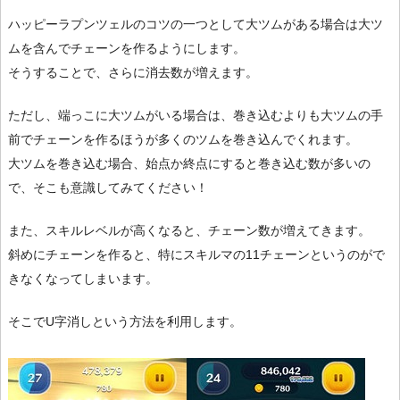
ハッピーラプンツェルのコツの一つとして大ツムがある場合は大ツ
ムを含んでチェーンを作るようにします。
そうすることで、さらに消去数が増えます。
ただし、端っこに大ツムがいる場合は、巻き込むよりも大ツムの手
前でチェーンを作るほうが多くのツムを巻き込んでくれます。
大ツムを巻き込む場合、始点か終点にすると巻き込む数が多いの
で、そこも意識してみてください！
また、スキルレベルが高くなると、チェーン数が増えてきます。
斜めにチェーンを作ると、特にスキルマの11チェーンというのがで
きなくなってしまいます。
そこでU字消しという方法を利用します。