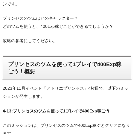
ンです。
プリンセスのツムはどのキャラクター？
どのツムを使うと、400Exp稼ぐことができるでしょうか？
攻略の参考にしてください。
プリンセスのツムを使って1プレイで400Exp稼
ごう！概要
2023年11月イベント「アトリエプリンセス」4枚目で、以下のミッ
ションが発生します。
4-13:プリンセスのツムを使って1プレイで400Exp稼ごう
このミッションは、プリンセスのツムで400Exp稼ぐとクリアになり
ます。