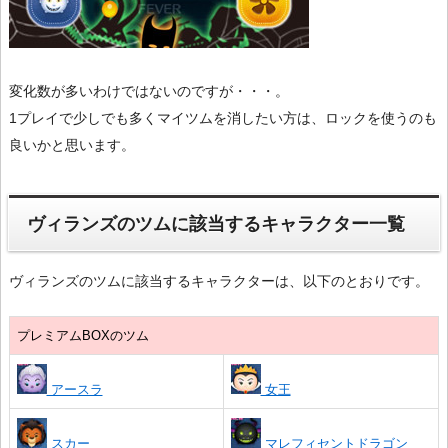
変化数が多いわけではないのですが・・・。
1プレイで少しでも多くマイツムを消したい方は、ロックを使うのも
良いかと思います。
ヴィランズのツムに該当するキャラクター一覧
ヴィランズのツムに該当するキャラクターは、以下のとおりです。
プレミアムBOXのツム
アースラ
女王
スカー
マレフィセントドラゴン