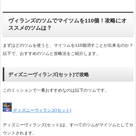
ヴィランズのツムでマイツムを110個！攻略にオ
ススメのツムは？
まずはどのツムを使うと、マイツムを110個消すことが出来るのか？
以下で、おすすめのツムと攻略法をご紹介します。
ディズニーヴィランズ(セット)で攻略
このミッションで一番おすすめなのは以下のツムです。
ディズニーヴィランズ(セット)
ディズニーヴィランズ(セット)は、すべてのツムがマイツムとしてカ
ウントされます。