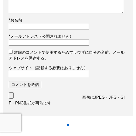
*
お名前
*
メールアドレス（公開されません）
次回のコメントで使用するためブラウザに自分の名前、メール
アドレスを保存する。
ウェブサイト（記載する必要はありません）
画像はJPEG・JPG・GI
F・PNG形式が可能です
■