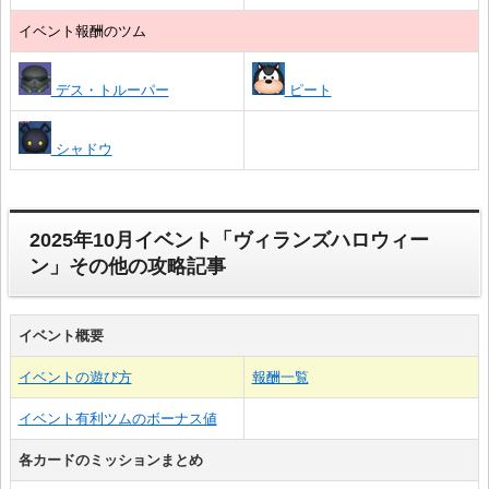
イベント報酬のツム
デス・トルーパー
ピート
シャドウ
2025年10月イベント「ヴィランズハロウィー
ン」その他の攻略記事
イベント概要
イベントの遊び方
報酬一覧
イベント有利ツムのボーナス値
各カードのミッションまとめ