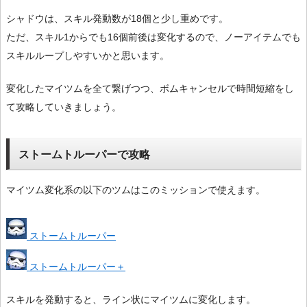
シャドウは、スキル発動数が18個と少し重めです。
ただ、スキル1からでも16個前後は変化するので、ノーアイテムでも
スキルループしやすいかと思います。
変化したマイツムを全て繋げつつ、ボムキャンセルで時間短縮をし
て攻略していきましょう。
ストームトルーパーで攻略
マイツム変化系の以下のツムはこのミッションで使えます。
ストームトルーパー
ストームトルーパー＋
スキルを発動すると、ライン状にマイツムに変化します。