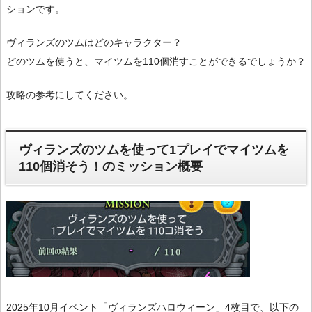
ションです。
ヴィランズのツムはどのキャラクター？
どのツムを使うと、マイツムを110個消すことができるでしょうか？
攻略の参考にしてください。
ヴィランズのツムを使って1プレイでマイツムを
110個消そう！のミッション概要
2025年10月イベント「ヴィランズハロウィーン」4枚目で、以下の