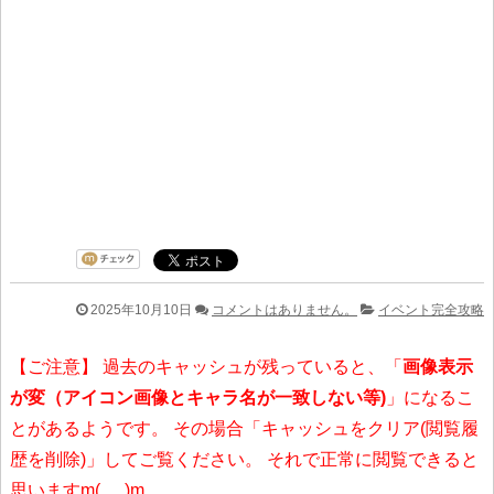
2025年10月10日
コメントはありません。
イベント完全攻略
【ご注意】 過去のキャッシュが残っていると、「
画像表示
が変（アイコン画像とキャラ名が一致しない等)
」になるこ
とがあるようです。 その場合「キャッシュをクリア(閲覧履
歴を削除)」してご覧ください。 それで正常に閲覧できると
思いますm(_ _)m