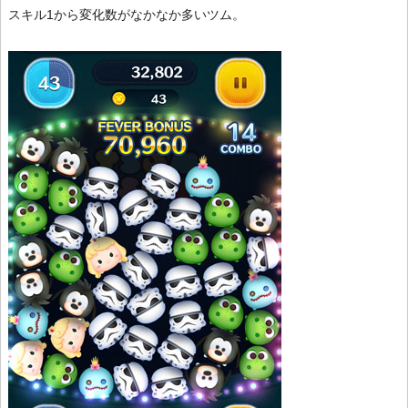
スキル1から変化数がなかなか多いツム。