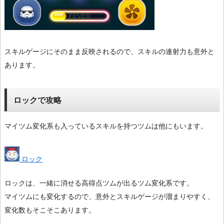
スキルゲージにそのまま反映されるので、スキルの連射力も意外と
あります。
ロックで攻略
マイツム変化系も入っているスキルを持つツムは他にもいます。
ロック
ロックは、一緒に消せる高得点ツムが出るツム変化系です。
マイツムにも変化するので、意外とスキルゲージが溜まりやすく、
変化数もそこそこあります。