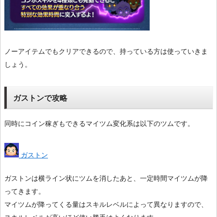
ノーアイテムでもクリアできるので、持っている方は使っていきま
しょう。
ガストンで攻略
同時にコイン稼ぎもできるマイツム変化系は以下のツムです。
ガストン
ガストンは横ライン状にツムを消したあと、一定時間マイツムが降
ってきます。
マイツムが降ってくる量はスキルレベルによって異なりますので、