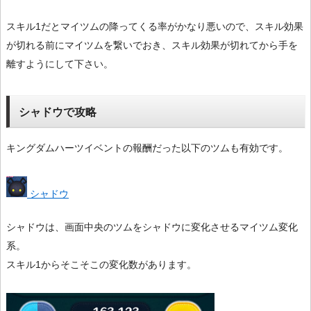
スキル1だとマイツムの降ってくる率がかなり悪いので、スキル効果
が切れる前にマイツムを繋いでおき、スキル効果が切れてから手を
離すようにして下さい。
シャドウで攻略
キングダムハーツイベントの報酬だった以下のツムも有効です。
シャドウ
シャドウは、画面中央のツムをシャドウに変化させるマイツム変化
系。
スキル1からそこそこの変化数があります。