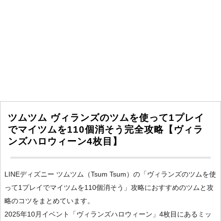
ツムツム ヴィランズのツムを使って1プレイ
でマイツムを110個消そう完全攻略【ヴィラ
ンズハロウィーン4枚目】
LINEディズニー ツムツム（Tsum Tsum）の「ヴィランズのツムを使
って1プレイでマイツムを110個消そう」攻略におすすめのツムと攻
略のコツをまとめています。
2025年10月イベント「ヴィランズハロウィーン」4枚目にあるミッ