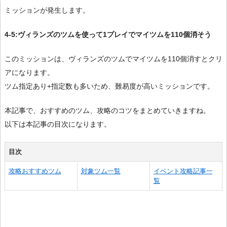
ミッションが発生します。
4-5:ヴィランズのツムを使って1プレイでマイツムを110個消そう
このミッションは、ヴィランズのツムでマイツムを110個消すとクリ
アになります。
ツム指定あり+指定数も多いため、難易度が高いミッションです。
本記事で、おすすめのツム、攻略のコツをまとめていきますね。
以下は本記事の目次になります。
目次
攻略おすすめツム
対象ツム一覧
イベント攻略記事一
覧