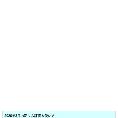
2026年8月の新ツム評価＆使い方