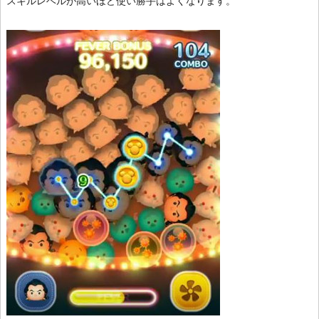
スキルレベルが高いほど使い勝手はよくなります。