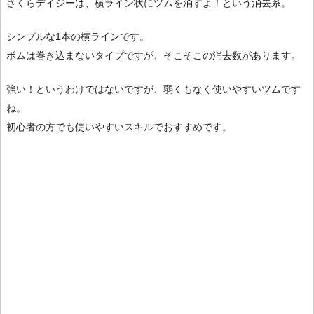
さくらデイジーは、横ライン状にツムを消すよ！という消去系。
シンプルな1本の横ラインです。
ボムは巻き込まないタイプですが、そこそこの消去数があります。
強い！というわけではないですが、弱くもなく使いやすいツムです
ね。
初心者の方でも使いやすいスキルでおすすめです。