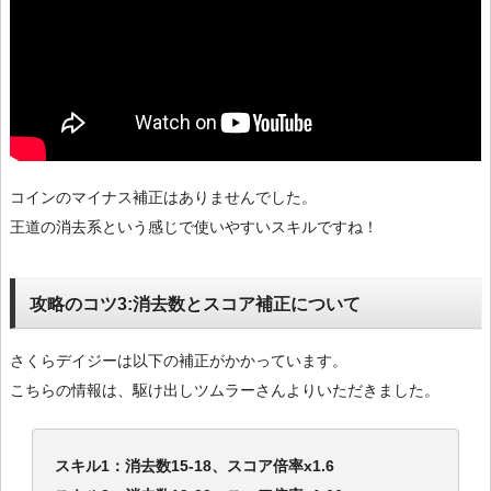
コインのマイナス補正はありませんでした。
王道の消去系という感じで使いやすいスキルですね！
攻略のコツ3:消去数とスコア補正について
さくらデイジーは以下の補正がかかっています。
こちらの情報は、駆け出しツムラーさんよりいただきました。
スキル1：消去数15-18、スコア倍率x1.6