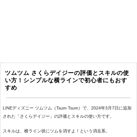
ツムツム さくらデイジーの評価とスキルの使
い方！シンプルな横ラインで初心者にもおす
すめ
LINEディズニー ツムツム（Tsum Tsum）で、2024年3月7日に追加
された「さくらデイジー」の評価とスキルの使い方です。
スキルは、横ライン状にツムを消すよ！という消去系。