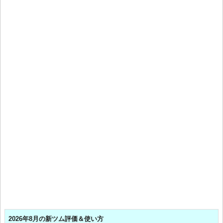
2026年8月の新ツム評価＆使い方