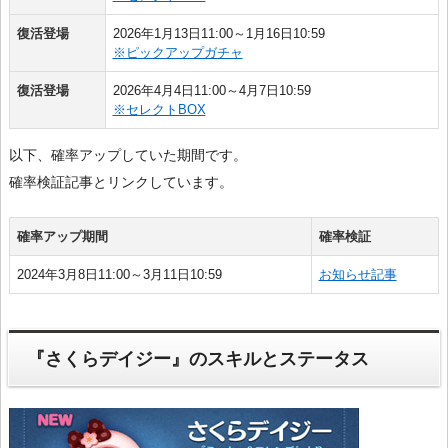
復活登場
2026年1月13日11:00～1月16日10:59
※ピックアップガチャ
復活登場
2026年4月4日11:00～4月7日10:59
※セレクトBOX
以下、確率アップしていた期間です。
確率検証記事とリンクしています。
確率アップ期間
確率検証
2024年3月8日11:00～3月11日10:59
お知らせ記事
『さくらデイジー』のスキルとステータス