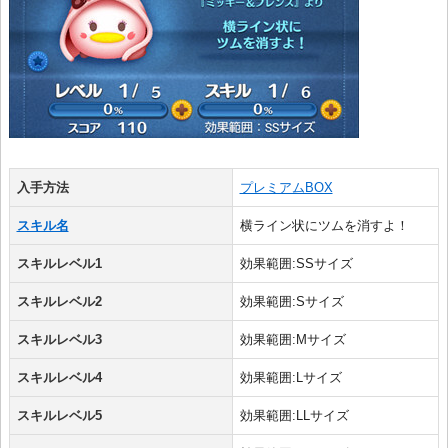
入手方法
プレミアムBOX
スキル名
横ライン状にツムを消すよ！
スキルレベル1
効果範囲:SSサイズ
スキルレベル2
効果範囲:Sサイズ
スキルレベル3
効果範囲:Mサイズ
スキルレベル4
効果範囲:Lサイズ
スキルレベル5
効果範囲:LLサイズ