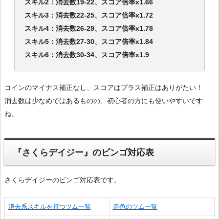
スキル2：消去数19-22、スコア倍率x1.66
スキル3：消去数22-25、スコア倍率x1.72
スキル4：消去数26-29、スコア倍率x1.78
スキル5：消去数27-30、スコア倍率x1.84
スキル6：消去数30-34、スコア倍率x1.9
コインのマイナス補正なし、スコアはプラス補正はありがたい！
消去数は少なめではあるものの、初心者の方にも使いやすいです
ね。
『さくらデイジー』のビンゴ対応表
さくらデイジーのビンゴ対応表です。
消去系スキルを持つツム一覧
赤色のツム一覧