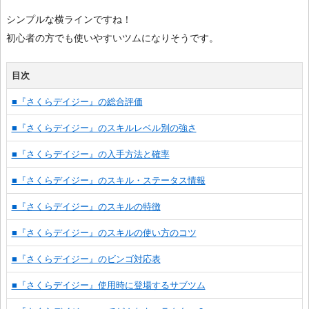
シンプルな横ラインですね！
初心者の方でも使いやすいツムになりそうです。
目次
■『さくらデイジー』の総合評価
■『さくらデイジー』のスキルレベル別の強さ
■『さくらデイジー』の入手方法と確率
■『さくらデイジー』のスキル・ステータス情報
■『さくらデイジー』のスキルの特徴
■『さくらデイジー』のスキルの使い方のコツ
■『さくらデイジー』のビンゴ対応表
■『さくらデイジー』使用時に登場するサブツム