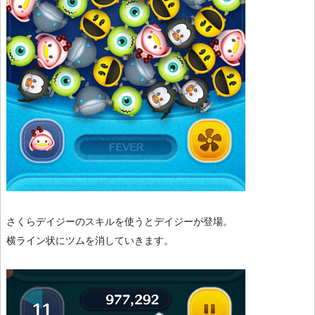
さくらデイジーのスキルを使うとデイジーが登場。
横ライン状にツムを消していきます。