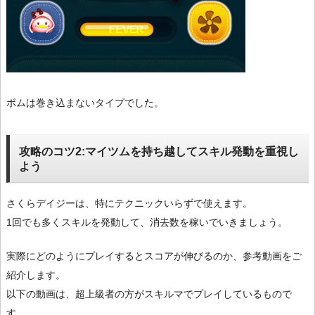
ボムは巻き込まないタイプでした。
攻略のコツ2:マイツムを持ち越してスキル発動を重視し
よう
さくらデイジーは、特にテクニックいらずで使えます。
1回でも多くスキルを発動して、消去数を稼いでいきましょう。
実際にどのようにプレイするとスコアが伸びるのか、参考動画をご
紹介します。
以下の動画は、超上級者の方がスキルマでプレイしているもので
す。