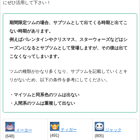
にぜひ活用して下さい！
期間限定ツムの場合、サブツムとして出てくる時期と出てこ
ない時期があります。
例えばバレンタインやクリスマス、スターウォーズなどはシ
ーズンになるとサブツムとして登場しますが、その後は出て
こなくなってしまいます。
ツムの種類がかなり多くなり、サブツムを記載していくとキ
リがないため、以下の条件を参考にしてください。
・マイツムと同系色のツムは出ない
・人間系のツムは重複して出ない
ティガー
ジャック
イーヨー
(491)
(805)
(648)