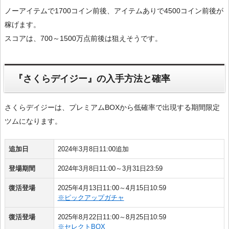
ノーアイテムで1700コイン前後、アイテムありで4500コイン前後が
稼げます。
スコアは、700～1500万点前後は狙えそうです。
『さくらデイジー』の入手方法と確率
さくらデイジーは、プレミアムBOXから低確率で出現する期間限定
ツムになります。
追加日
2024年3月8日11:00追加
登場期間
2024年3月8日11:00～3月31日23:59
復活登場
2025年4月13日11:00～4月15日10:59
※ピックアップガチャ
復活登場
2025年8月22日11:00～8月25日10:59
※セレクトBOX