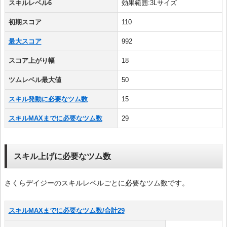
スキルレベル6
効果範囲:3Lサイズ
初期スコア
110
最大スコア
992
スコア上がり幅
18
ツムレベル最大値
50
スキル発動に必要なツム数
15
スキルMAXまでに必要なツム数
29
スキル上げに必要なツム数
さくらデイジーのスキルレベルごとに必要なツム数です。
スキルMAXまでに必要なツム数/合計29