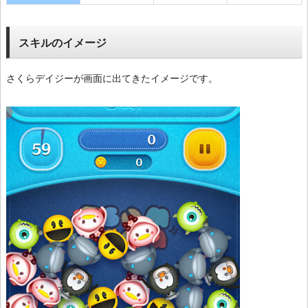
スキルのイメージ
さくらデイジーが画面に出てきたイメージです。