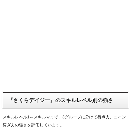
『さくらデイジー』のスキルレベル別の強さ
スキルレベル1～スキルマまで、3グループに分けて得点力、コイン
稼ぎ力の強さを評価しています。