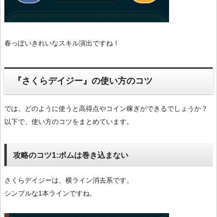
春っぽいきれいなスキル演出ですね！
『さくらデイジー』の使い方のコツ
では、どのように使うと高得点やコイン稼ぎができるでしょうか？
以下で、使い方のコツをまとめています。
攻略のコツ1:ボムは巻き込まない
さくらデイジーは、横ライン消去系です。
シンプルな1本ラインですね。