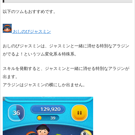
以下のツムもおすすめです。
おしのびジャスミン
おしのびジャスミンは、ジャスミンと一緒に消せる特別なアラジン
がでるよ！というツム変化系＆特殊系。
スキルを発動すると、ジャスミンと一緒に消せる特別なアラジンが
出ます。
アラジンはジャスミンの横にしか出ません。