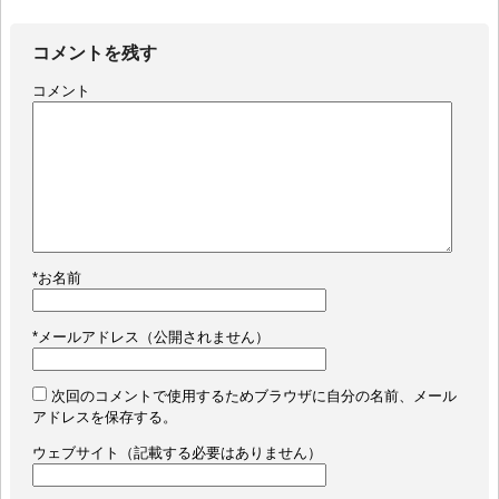
コメントを残す
コメント
*
お名前
*
メールアドレス（公開されません）
次回のコメントで使用するためブラウザに自分の名前、メール
アドレスを保存する。
ウェブサイト（記載する必要はありません）