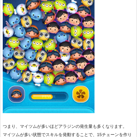
つまり、マイツムが多いほどアラジンの発生量も多くなります。
マイツムが多い状態でスキルを発動することで、15チェーンを作り