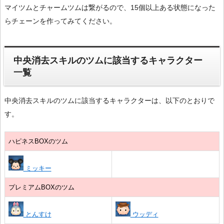
マイツムとチャームツムは繋がるので、15個以上ある状態になった
らチェーンを作ってみてください。
中央消去スキルのツムに該当するキャラクター
一覧
中央消去スキルのツムに該当するキャラクターは、以下のとおりで
す。
ハピネスBOXのツム
ミッキー
プレミアムBOXのツム
とんすけ
ウッディ