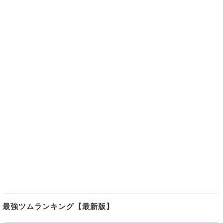
最強ツムランキング【最新版】