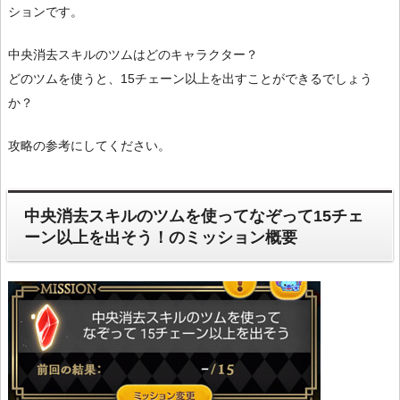
ションです。
中央消去スキルのツムはどのキャラクター？
どのツムを使うと、15チェーン以上を出すことができるでしょう
か？
攻略の参考にしてください。
中央消去スキルのツムを使ってなぞって15チェ
ーン以上を出そう！のミッション概要