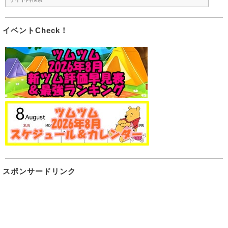
イベントCheck！
スポンサードリンク