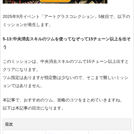
2025年9月イベント「アートグラスコレクション」5枚目で、以下の
ミッションが発生します。
5-13:中央消去スキルのツムを使ってなぞって15チェーン以上を出そ
う
このミッションは、中央消去スキルのツムで15チェーン以上出すと
クリアになります。
ツム指定はありますが指定数は少ないので、そこまで難しいミッシ
ョンではありません。
本記事で、おすすめのツム、攻略のコツをまとめていきますね。
以下は本記事の目次になります。
目次