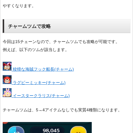
やすくなります。
チャームツムで攻略
今回は15チェーンなので、チャームツムでも攻略が可能です。
例えば、以下のツムが該当します。
狡猾な海賊フック船長(チャーム)
ラグビーミッキー(チャーム)
イースタークラリス(チャーム)
チャームツムは、5→4アイテムなしでも実質4種類になります。