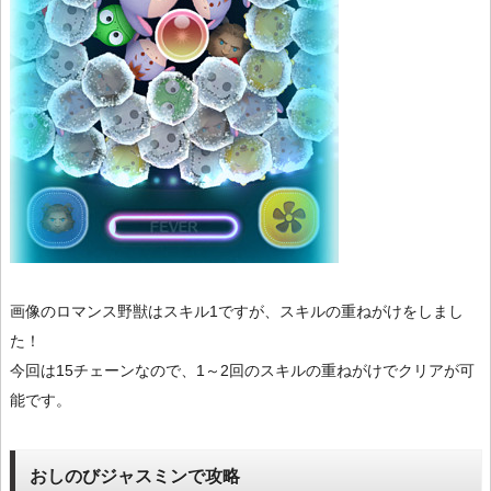
画像のロマンス野獣はスキル1ですが、スキルの重ねがけをしまし
た！
今回は15チェーンなので、1～2回のスキルの重ねがけでクリアが可
能です。
おしのびジャスミンで攻略