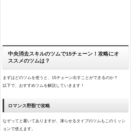
中央消去スキルのツムで15チェーン！攻略にオ
ススメのツムは？
まずはどのツムを使うと、15チェーン出すことができるのか？
以下で、おすすめツムを解説していきます！
ロマンス野獣で攻略
なぞってと書いてありますが、凍らせるタイプのツムもこのミッシ
ョンで使えます。