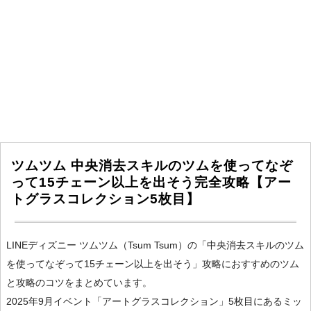
ツムツム 中央消去スキルのツムを使ってなぞ
って15チェーン以上を出そう完全攻略【アー
トグラスコレクション5枚目】
LINEディズニー ツムツム（Tsum Tsum）の「中央消去スキルのツム
を使ってなぞって15チェーン以上を出そう」攻略におすすめのツム
と攻略のコツをまとめています。
2025年9月イベント「アートグラスコレクション」5枚目にあるミッ