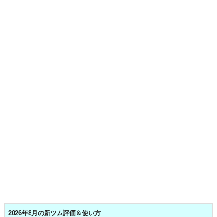
2026年8月の新ツム評価＆使い方