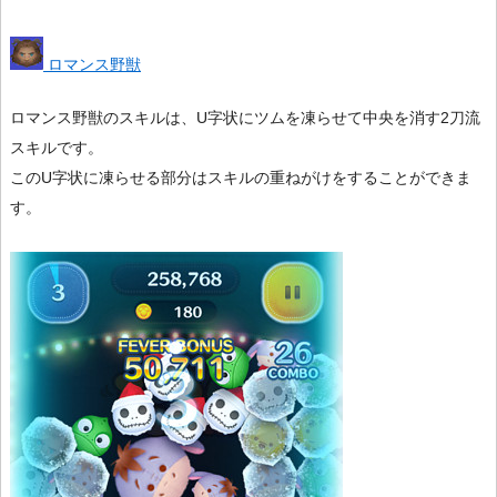
ロマンス野獣
ロマンス野獣のスキルは、U字状にツムを凍らせて中央を消す2刀流
スキルです。
このU字状に凍らせる部分はスキルの重ねがけをすることができま
す。