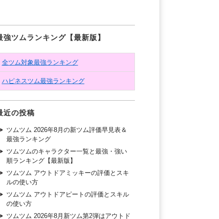
最強ツムランキング【最新版】
全ツム対象最強ランキング
ハピネスツム最強ランキング
最近の投稿
ツムツム 2026年8月の新ツム評価早見表＆
最強ランキング
ツムツムのキャラクター一覧と最強・強い
順ランキング【最新版】
ツムツム アウトドアミッキーの評価とスキ
ルの使い方
ツムツム アウトドアピートの評価とスキル
の使い方
ツムツム 2026年8月新ツム第2弾はアウトド