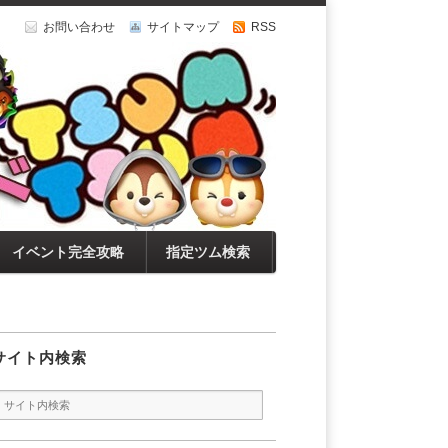
お問い合わせ
サイトマップ
RSS
イベント完全攻略
指定ツム検索
サイト内検索