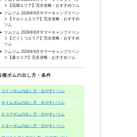
ト【花畑エリア】完全攻略・おすすめツム
ツムツム 2026年8月サマーキャンプイベン
ト【マルシェエリア】完全攻略・おすすめ
ツム
ツムツム 2026年8月サマーキャンプイベン
ト【どうくつエリア】完全攻略・おすすめ
ツム
ツムツム 2026年8月サマーキャンプイベン
ト【森エリア】完全攻略・おすすめツム
各種ボムの出し方・条件
コインボムの出し方・出やすいツム
タイムボムの出し方・出やすいツム
スコアボムの出し方・出やすいツム
スターボムの出し方・出やすいツム