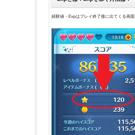
経験値・Expはプレイ終了後に出てくる画