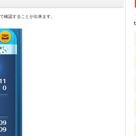
面で確認することが出来ます。