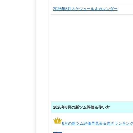
2026年8月スケジュール＆カレンダー
2026年8月の新ツム評価＆使い方
8月の新ツム評価早見表＆強さランキン