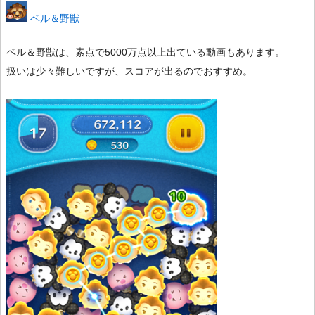
ベル＆野獣
ベル＆野獣は、素点で5000万点以上出ている動画もあります。
扱いは少々難しいですが、スコアが出るのでおすすめ。