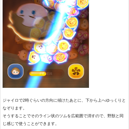
ジャイロで2時ぐらいの方向に傾けたあとに、下から上へゆっくりと
なぞります。
そうすることでそのライン状のツムを広範囲で消すので、野獣と同
じ感じで使うことができます。