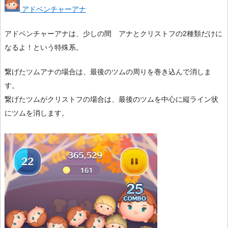
アドベンチャーアナ
アドベンチャーアナは、少しの間 アナとクリストフの2種類だけに
なるよ！という特殊系。
繋げたツムアナの場合は、最後のツムの周りを巻き込んで消しま
す。
繋げたツムがクリストフの場合は、最後のツムを中心に縦ライン状
にツムを消します。