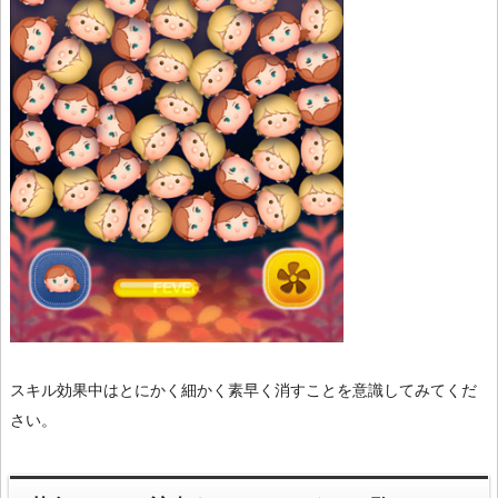
スキル効果中はとにかく細かく素早く消すことを意識してみてくだ
さい。