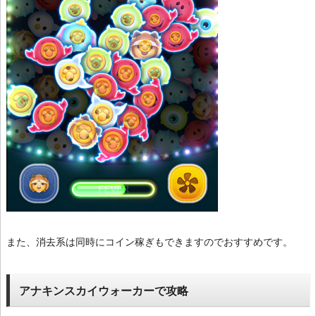
また、消去系は同時にコイン稼ぎもできますのでおすすめです。
アナキンスカイウォーカーで攻略