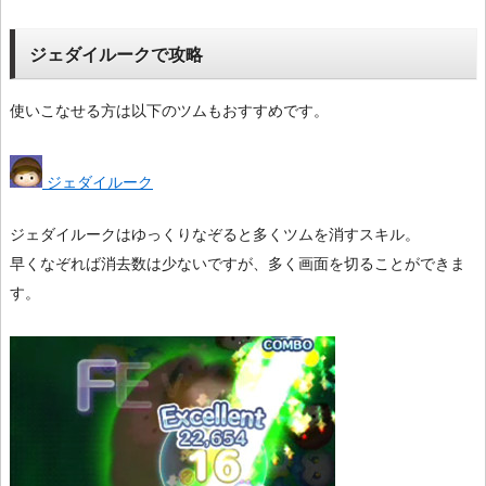
ジェダイルークで攻略
使いこなせる方は以下のツムもおすすめです。
ジェダイルーク
ジェダイルークはゆっくりなぞると多くツムを消すスキル。
早くなぞれば消去数は少ないですが、多く画面を切ることができま
す。