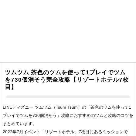
ツムツム 茶色のツムを使って1プレイでツム
を730個消そう完全攻略【リゾートホテル7枚
目】
LINEディズニー ツムツム（Tsum Tsum）の「茶色のツムを使って1
プレイでツムを730個消そう」攻略におすすめのツムと攻略のコツを
まとめています。
2022年7月イベント「リゾートホテル」7枚目にあるミッションで