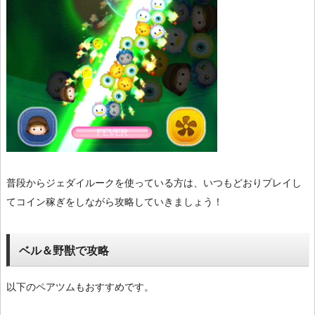
普段からジェダイルークを使っている方は、いつもどおりプレイし
てコイン稼ぎをしながら攻略していきましょう！
ベル＆野獣で攻略
以下のペアツムもおすすめです。