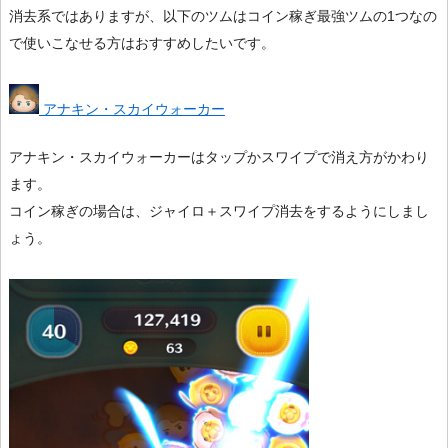
消去系ではありますが、以下のツムはコイン稼ぎ最強ツムの1つなの
で使いこなせる方はおすすめしたいです。
アナキン・スカイウォーカー
アナキン・スカイウォーカーはタップかスワイプで消え方がかわり
ます。
コイン稼ぎの場合は、ジャイロ＋スワイプ消去をするようにしまし
ょう。