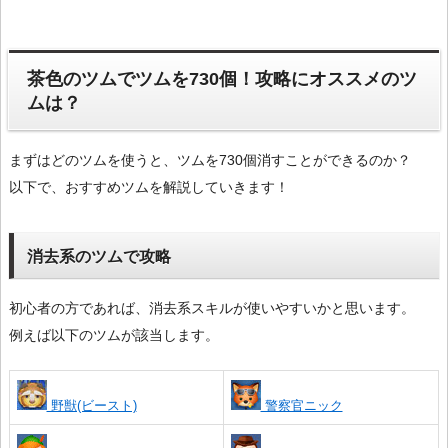
茶色のツムでツムを730個！攻略にオススメのツ
ムは？
まずはどのツムを使うと、ツムを730個消すことができるのか？
以下で、おすすめツムを解説していきます！
消去系のツムで攻略
初心者の方であれば、消去系スキルが使いやすいかと思います。
例えば以下のツムが該当します。
野獣(ビースト)
警察官ニック