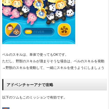
ベルのスキルは、単体で使ってもOKです。
ただし、野獣のスキルが溜まりそうな場合は、ベルのスキルを発動
→野獣のスキルを発動して、一緒にスキルを使うようにしましょう
アドベンチャーアナで攻略
以下のツムもこのミッションで有効です。