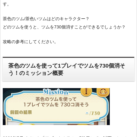
す。
茶色のツム/茶色いツムはどのキャラクター？
どのツムを使うと、ツムを730個消すことができるでしょうか？
攻略の参考にしてください。
茶色のツムを使って1プレイでツムを730個消そ
う！のミッション概要