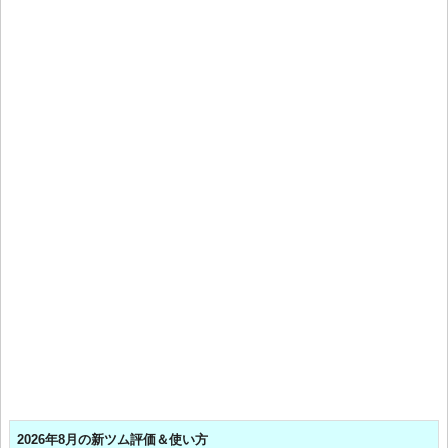
2026年8月の新ツム評価＆使い方