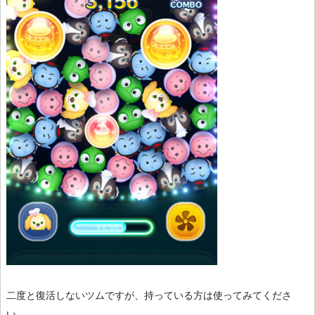
二度と復活しないツムですが、持っている方は使ってみてくださ
い。