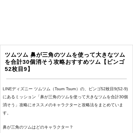
ツムツム 鼻が三角のツムを使って大きなツム
を合計30個消そう攻略おすすめツム【ビンゴ
52枚目9】
LINEディズニー ツムツム（Tsum Tsum）の、ビンゴ52枚目9(52-9)
にあるミッション「鼻が三角のツムを使って大きなツムを合計30個
消そう」攻略にオススメのキャラクターと攻略法をまとめていま
す。
鼻が三角のツムはどのキャラクター？