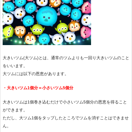
大きいツム(大ツム)とは、通常のツムよりも一回り大きいツムのこと
をいいます。
大ツムには以下の恩恵があります。
・大きいツム1個分＝小さいツム5個分
大きいツムは1個巻き込むだけで小さいツム5個分の恩恵を得ること
ができます。
ただし、大ツム1個をタップしたところでツムを消すことはできませ
ん。