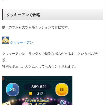
クッキーアンで攻略
以下のツムも大ツム系ミッションで有効です。
クッキー・アン
クッキーアンは、ランダムで特別なボムが出るよ！というボム発生
系。
特別なボムは、大ツムとしてもカウントされます。