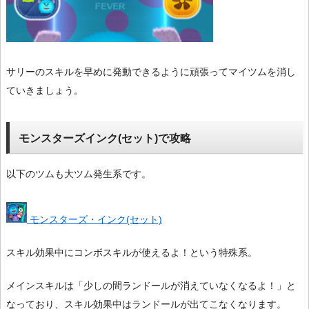
サリーのスキルを早めに発動できるように頑張ってマイツムを消し
ていきましょう。
モンスターズインク(セット)で攻略
以下のツムも大ツム発生系です。
モンスターズ・インク(セット)
スキル効果中にコンボスキルが使えるよ！という特殊系。
メインスキルは「少しの間ランドールが消えていなくなるよ！」と
なっており、スキル効果中はランドールが出てこなくなります。