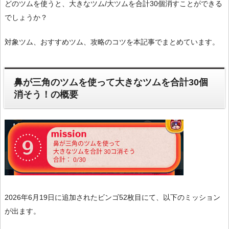
どのツムを使うと、大きなツム/大ツムを合計30個消すことができる
でしょうか？
対象ツム、おすすめツム、攻略のコツを本記事でまとめています。
鼻が三角のツムを使って大きなツムを合計30個
消そう！の概要
2026年6月19日に追加されたビンゴ52枚目にて、以下のミッション
が出ます。