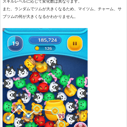
スキルレベルに応じて変化数は異なります。
また、ランダムでツムが大きくなるため、マイツム、チャーム、サ
ブツムの何が大きくなるかわかりません。