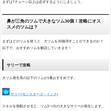
まずは7チェーン以上は必ずするようにしましょう。
鼻が三角のツムで大きなツム30個！攻略にオス
スメのツムは？
まずはどのツムを使うと、大ツムを30個消すことができるのか？
以下で、おすすめツムを解説していきます！
サリーで攻略
大ツム発生系の以下のツムが1番おすすめです。
サリー(モンスターズ・インク)
スキルを発動させると、ツム5つ分の大きなサリーが発生します。