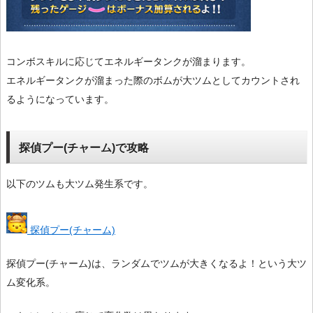
コンボスキルに応じてエネルギータンクが溜まります。
エネルギータンクが溜まった際のボムが大ツムとしてカウントされ
るようになっています。
探偵プー(チャーム)で攻略
以下のツムも大ツム発生系です。
探偵プー(チャーム)
探偵プー(チャーム)は、ランダムでツムが大きくなるよ！という大ツ
ム変化系。