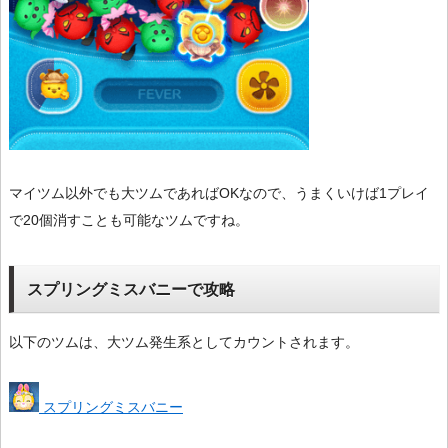
マイツム以外でも大ツムであればOKなので、うまくいけば1プレイ
で20個消すことも可能なツムですね。
スプリングミスバニーで攻略
以下のツムは、大ツム発生系としてカウントされます。
スプリングミスバニー