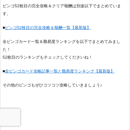
ビンゴ52枚目の完全攻略＆クリア報酬は別途以下でまとめていま
す。
■
ビンゴ52枚目の完全攻略＆報酬一覧【最新版】
全ビンゴカード一覧＆難易度ランキングを以下でまとめてみまし
た！
52枚目のランキングもチェックしてくださいね！
■
全ビンゴカード攻略記事一覧と難易度ランキング【最新版】
その他のビンゴもぜひコツコツ攻略していきましょう♪