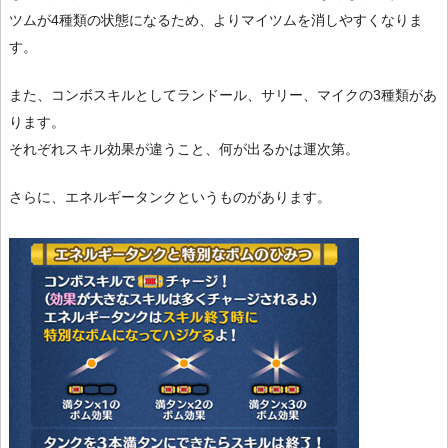
ツムが4種類の状態になるため、よりマイツムを消しやすくなりま
す。
また、コンボスキルとしてランドール、サリー、マイクの3種類があ
ります。
それぞれスキル効果が違うこと、何が出るかは運次第。
さらに、エネルギータンクというものがあります。