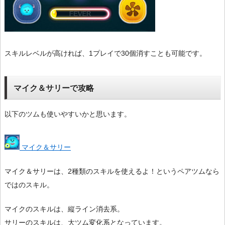
スキルレベルが高ければ、1プレイで30個消すことも可能です。
マイク＆サリーで攻略
以下のツムも使いやすいかと思います。
マイク＆サリー
マイク＆サリーは、2種類のスキルを使えるよ！というペアツムなら
ではのスキル。
マイクのスキルは、縦ライン消去系。
サリーのスキルは、大ツム変化系となっています。