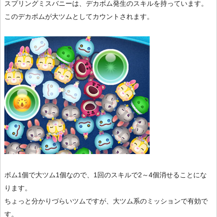
スプリングミスバニーは、デカボム発生のスキルを持っています。
このデカボムが大ツムとしてカウントされます。
ボム1個で大ツム1個なので、1回のスキルで2～4個消せることにな
ります。
ちょっと分かりづらいツムですが、大ツム系のミッションで有効で
す。