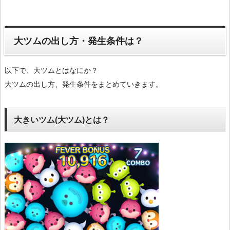
大ツムの出し方・発生条件は？
以下で、大ツムとはなにか？
大ツムの出し方、発生条件をまとめていきます。
大きいツム(大ツム)とは？