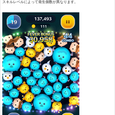
スキルレベルによって発生個数が異なります。