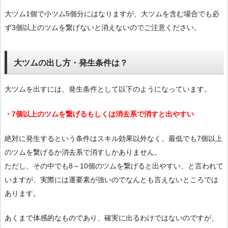
大ツム1個で小ツム5個分にはなりますが、大ツムを含む場合でも必
ず3個以上のツムを繋げないと消えないのでご注意ください。
大ツムの出し方・発生条件は？
大ツムを出すには、発生条件として以下のようになっています。
・7個以上のツムを繋げるもしくは消去系で消すと出やすい
絶対に発生するという条件はスキル効果以外なく、最低でも7個以上
のツムを繋げるか消去系で消すしかありません。
ただし、その中でも8～10個のツムを繋げると出やすい、と言われて
いますが、実際には運要素が強いのでなんとも言えないところでは
あります。
あくまで体感的なものであり、確実に出るわけではないのですが、