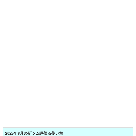
2026年8月の新ツム評価＆使い方