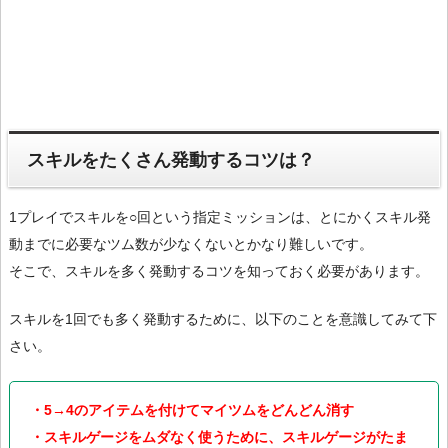
スキルをたくさん発動するコツは？
1プレイでスキルを○回という指定ミッションは、とにかくスキル発
動までに必要なツム数が少なくないとかなり難しいです。
そこで、スキルを多く発動するコツを知っておく必要があります。
スキルを1回でも多く発動するために、以下のことを意識してみて下
さい。
・5→4のアイテムを付けてマイツムをどんどん消す
・スキルゲージをムダなく使うために、スキルゲージがたま