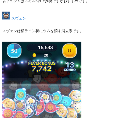
以下のツムはスキル5以上推奨ですがおすすめです。
スヴェン
スヴェンは横ライン状にツムを消す消去系です。