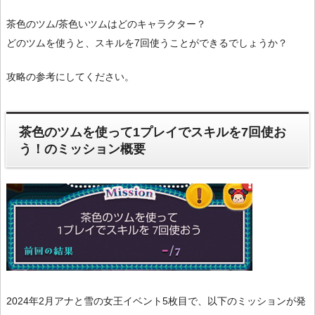
茶色のツム/茶色いツムはどのキャラクター？
どのツムを使うと、スキルを7回使うことができるでしょうか？
攻略の参考にしてください。
茶色のツムを使って1プレイでスキルを7回使お
う！のミッション概要
2024年2月アナと雪の女王イベント5枚目で、以下のミッションが発