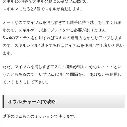
スキル1の時点でスキル発動に必要なツム数は8。
スキルマになると3個でスキルが発動します。
オートなのでマイツムを消しすぎても勝手に持ち越しをしてくれま
すので、スキルゲージ連打プレイをする必要がありません。
5→4のアイテムを併用すればスキルの連射力もかなりアップします
ので、スキルレベル4以下であればアイテムを使用しても良いと思い
ます。
ただ、マイツムを消しすぎてスキル発動が追いつかない・・・とい
うこともあるので、サブツムも消して間隔を少しあけながら使用し
ていくようにして下さい。
オウル(チャーム)で攻略
以下のツムもこのミッションで使えます。