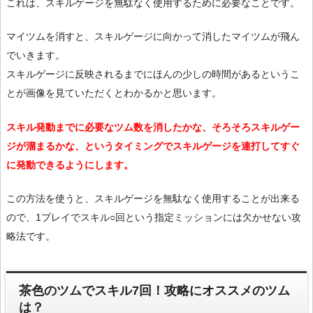
これは、スキルゲージを無駄なく使用するために必要なことです。
マイツムを消すと、スキルゲージに向かって消したマイツムが飛ん
でいきます。
スキルゲージに反映されるまでにほんの少しの時間があるというこ
とが画像を見ていただくとわかるかと思います。
スキル発動までに必要なツム数を消したかな、そろそろスキルゲー
ジが溜まるかな、というタイミングでスキルゲージを連打してすぐ
に発動できるようにします。
この方法を使うと、スキルゲージを無駄なく使用することが出来る
ので、1プレイでスキル○回という指定ミッションには欠かせない攻
略法です。
茶色のツムでスキル7回！攻略にオススメのツム
は？