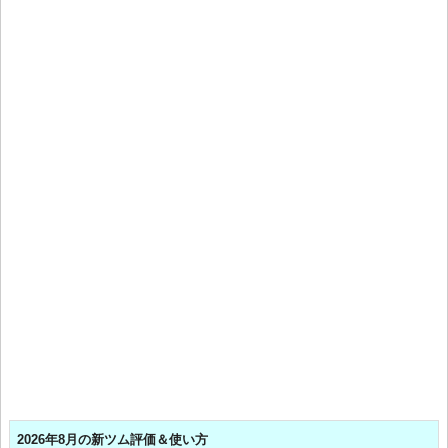
2026年8月の新ツム評価＆使い方