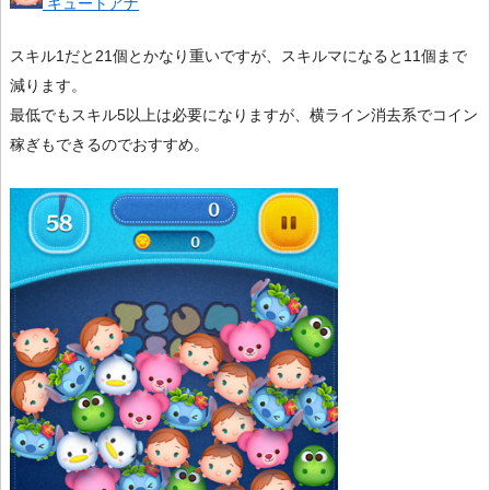
キュートアナ
スキル1だと21個とかなり重いですが、スキルマになると11個まで
減ります。
最低でもスキル5以上は必要になりますが、横ライン消去系でコイン
稼ぎもできるのでおすすめ。