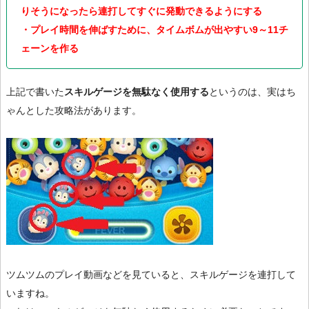
りそうになったら連打してすぐに発動できるようにする
・プレイ時間を伸ばすために、タイムボムが出やすい9～11チ
ェーンを作る
上記で書いた
スキルゲージを無駄なく使用する
というのは、実はち
ゃんとした攻略法があります。
ツムツムのプレイ動画などを見ていると、スキルゲージを連打して
いますね。