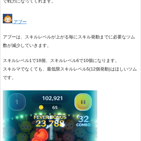
で戦力になってくれます。
アブー
アブーは、スキルレベルが上がる毎にスキル発動までに必要なツム
数が減少していきます。
スキルレベル1で18個、スキルレベル6で10個になります。
スキルマでなくても、最低限スキルレベル5(12個発動)はほしいツム
です。