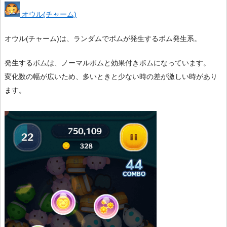
オウル(チャーム)
オウル(チャーム)は、ランダムでボムが発生するボム発生系。
発生するボムは、ノーマルボムと効果付きボムになっています。
変化数の幅が広いため、多いときと少ない時の差が激しい時があり
ます。