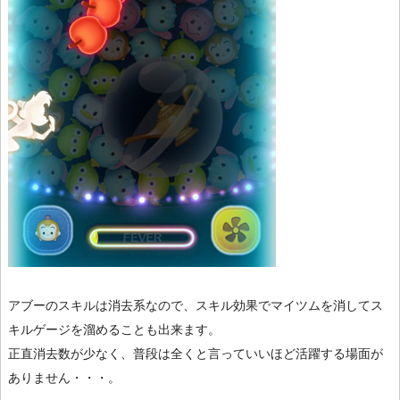
アブーのスキルは消去系なので、スキル効果でマイツムを消してス
キルゲージを溜めることも出来ます。
正直消去数が少なく、普段は全くと言っていいほど活躍する場面が
ありません・・・。