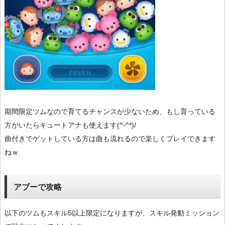
期間限定ツムなので育てるチャンスが少ないため、もし育っている
方がいたらキュートアナも使えます(^-^*)/
曲付きでゲットしている方は曲も流れるので楽しくプレイできます
ねｗ
アブーで攻略
以下のツムもスキル5以上限定になりますが、スキル発動ミッション