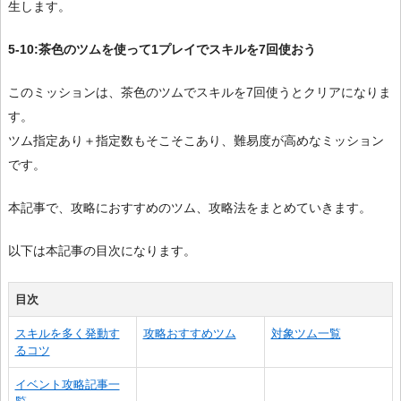
生します。
5-10:茶色のツムを使って1プレイでスキルを7回使おう
このミッションは、茶色のツムでスキルを7回使うとクリアになりま
す。
ツム指定あり＋指定数もそこそこあり、難易度が高めなミッション
です。
本記事で、攻略におすすめのツム、攻略法をまとめていきます。
以下は本記事の目次になります。
目次
スキルを多く発動す
攻略おすすめツム
対象ツム一覧
るコツ
イベント攻略記事一