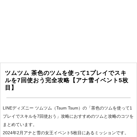
ツムツム 茶色のツムを使って1プレイでスキ
ルを7回使おう完全攻略【アナ雪イベント5枚
目】
LINEディズニー ツムツム（Tsum Tsum）の「茶色のツムを使って1
プレイでスキルを7回使おう」攻略におすすめのツムと攻略のコツを
まとめています。
2024年2月アナと雪の女王イベント5枚目にあるミッションです。