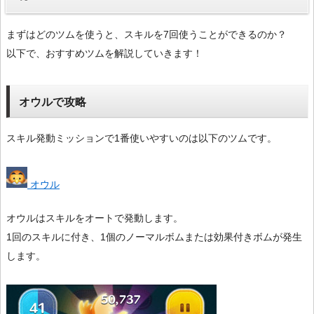
まずはどのツムを使うと、スキルを7回使うことができるのか？
以下で、おすすめツムを解説していきます！
オウルで攻略
スキル発動ミッションで1番使いやすいのは以下のツムです。
オウル
オウルはスキルをオートで発動します。
1回のスキルに付き、1個のノーマルボムまたは効果付きボムが発生
します。