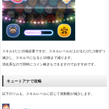
スキル1だと15個必要ですが、スキルレベルが上がるたびに1個ずつ
減少し、スキルマになると10個まで減ります。
消去系なので同時にコイン稼ぎもできますのでおすすめです。
キュートアナで攻略
以下のツムも、スキルレベルに応じて発動数が減少します。