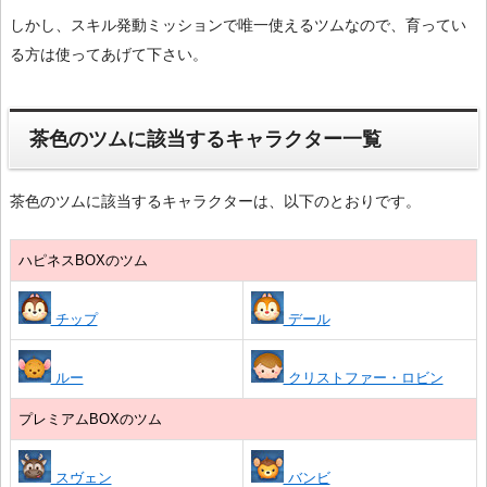
しかし、スキル発動ミッションで唯一使えるツムなので、育ってい
る方は使ってあげて下さい。
茶色のツムに該当するキャラクター一覧
茶色のツムに該当するキャラクターは、以下のとおりです。
ハピネスBOXのツム
チップ
デール
ルー
クリストファー・ロビン
プレミアムBOXのツム
スヴェン
バンビ