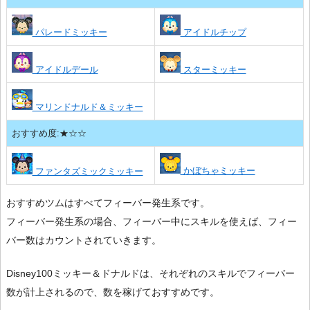
パレードミッキー
アイドルチップ
アイドルデール
スターミッキー
マリンドナルド＆ミッキー
おすすめ度:★☆☆
かぼちゃミッキー
ファンタズミックミッキー
おすすめツムはすべてフィーバー発生系です。
フィーバー発生系の場合、フィーバー中にスキルを使えば、フィー
バー数はカウントされていきます。
Disney100ミッキー＆ドナルドは、それぞれのスキルでフィーバー
数が計上されるので、数を稼げておすすめです。