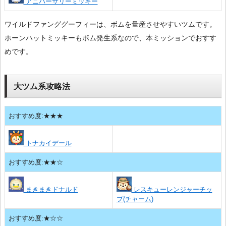
アニバーサリーミッキー
ワイルドファンググーフィーは、ボムを量産させやすいツムです。
ホーンハットミッキーもボム発生系なので、本ミッションでおすす
めです。
大ツム系攻略法
おすすめ度:★★★
トナカイデール
おすすめ度:★★☆
まきまきドナルド
レスキューレンジャーチッ
プ(チャーム)
おすすめ度:★☆☆