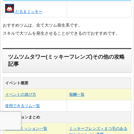
だるまミッキー
おすすめツムは、全て大ツム発生系です。
スキルで大ツムを発生させることができるのでおすすめです。
ツムツムタワー(ミッキーフレンズ)その他の攻略
記事
イベント概要
イベントの遊び方
報酬一覧
使用できるツム一覧
各ミッションまとめ
1F～20Fミッション一覧
ミッキーフレンズ＋まつ毛のある