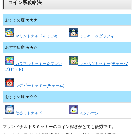
コイン系攻略法
おすすめ度:★★★
マリンドナルド＆ミッキー
ミッキー＆ダッフィー
おすすめ度:★★☆
カラフルミッキー＆フレン
キャベツミッキー(チャーム)
ズ(セット)
ラグビーミッキー(チャーム)
おすすめ度:★☆☆
だるまドナルド
スクルージ
マリンドナルド＆ミッキーのコイン稼ぎがとても優秀です。