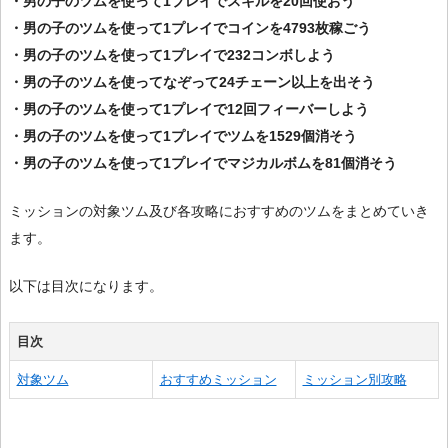
・男の子のツムを使って1プレイでスキルを20回使おう
・男の子のツムを使って1プレイでコインを4793枚稼ごう
・男の子のツムを使って1プレイで232コンボしよう
・男の子のツムを使ってなぞって24チェーン以上を出そう
・男の子のツムを使って1プレイで12回フィーバーしよう
・男の子のツムを使って1プレイでツムを1529個消そう
・男の子のツムを使って1プレイでマジカルボムを81個消そう
ミッションの対象ツム及び各攻略におすすめのツムをまとめていき
ます。
以下は目次になります。
目次
対象ツム
おすすめミッション
ミッション別攻略