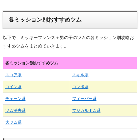
各ミッション別おすすめツム
以下で、ミッキーフレンズ＋男の子のツムの各ミッション別攻略お
すすめツムをまとめていきます。
各ミッション別おすすめツム
スコア系
スキル系
コイン系
コンボ系
チェーン系
フィーバー系
ツム消去系
マジカルボム系
大ツム系