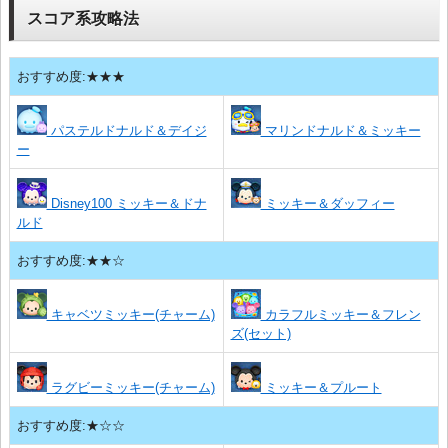
スコア系攻略法
おすすめ度:★★★
パステルドナルド＆デイジ
マリンドナルド＆ミッキー
ー
Disney100 ミッキー＆ドナ
ミッキー＆ダッフィー
ルド
おすすめ度:★★☆
キャベツミッキー(チャーム)
カラフルミッキー＆フレン
ズ(セット)
ラグビーミッキー(チャーム)
ミッキー＆プルート
おすすめ度:★☆☆