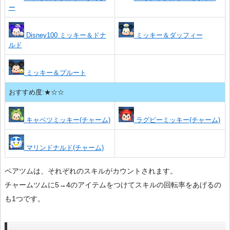
ー
Disney100 ミッキー＆ドナ
ミッキー＆ダッフィー
ルド
ミッキー＆プルート
おすすめ度:★☆☆
キャベツミッキー(チャーム)
ラグビーミッキー(チャーム)
マリンドナルド(チャーム)
ペアツムは、それぞれのスキルがカウントされます。
チャームツムに5→4のアイテムをつけてスキルの回転率をあげるの
も1つです。