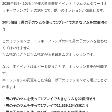
2025年8月～10月に開催の超高難度イベント「ツムツムタワー【ミ
ッキーフレンズ】」の20Fにて、以下のミッションが発生します。
20F5個目：男の子のツムを使って1プレイで大きなツムを22個消そ
う
このミッションは、ミッキーフレンズの中で男の子のツムを使わな
くてはいけません。
ツム指定にさらにツム指定がある超激ムズミッションです。
なお、本イベントはルビーを使うことで、ミッション変更が可能で
す。
本ミッションの変更をした場合、以下のミッションから選ぶことが
出来ます。
・男の子のツムを使って1プレイで大きなツムを22個消そう
・男の子のツムを使って1プレイで11,639,154点稼ごう