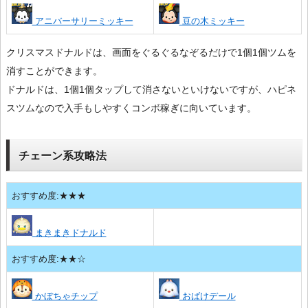
アニバーサリーミッキー
豆の木ミッキー
クリスマスドナルドは、画面をぐるぐるなぞるだけで1個1個ツムを
消すことができます。
ドナルドは、1個1個タップして消さないといけないですが、ハピネ
スツムなので入手もしやすくコンボ稼ぎに向いています。
チェーン系攻略法
おすすめ度:★★★
まきまきドナルド
おすすめ度:★★☆
かぼちゃチップ
おばけデール