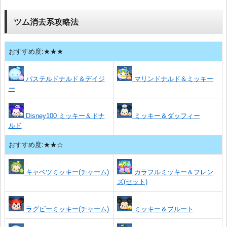
ツム消去系攻略法
おすすめ度:★★★
パステルドナルド＆デイジ
マリンドナルド＆ミッキー
ー
Disney100 ミッキー＆ドナ
ミッキー＆ダッフィー
ルド
おすすめ度:★★☆
キャベツミッキー(チャーム)
カラフルミッキー＆フレン
ズ(セット)
ラグビーミッキー(チャーム)
ミッキー＆プルート