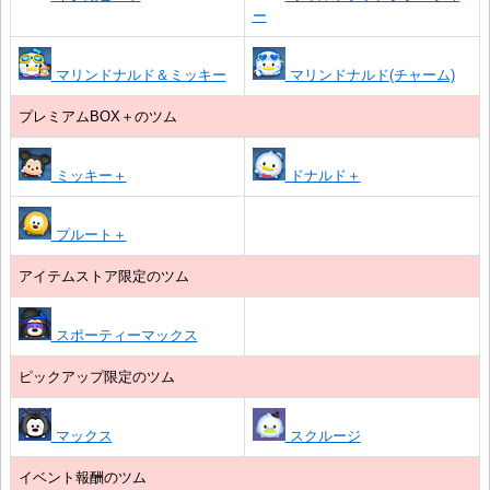
ー
マリンドナルド＆ミッキー
マリンドナルド(チャーム)
プレミアムBOX＋のツム
ミッキー＋
ドナルド＋
プルート＋
アイテムストア限定のツム
スポーティーマックス
ピックアップ限定のツム
マックス
スクルージ
イベント報酬のツム