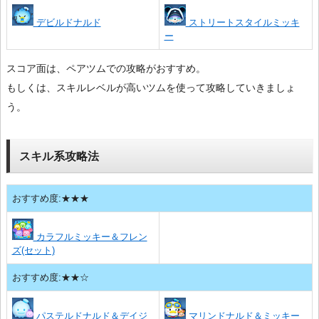
デビルドナルド
ストリートスタイルミッキ
ー
スコア面は、ペアツムでの攻略がおすすめ。
もしくは、スキルレベルが高いツムを使って攻略していきましょ
う。
スキル系攻略法
おすすめ度:★★★
カラフルミッキー＆フレン
ズ(セット)
おすすめ度:★★☆
パステルドナルド＆デイジ
マリンドナルド＆ミッキー