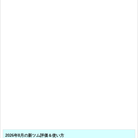
2026年8月の新ツム評価＆使い方