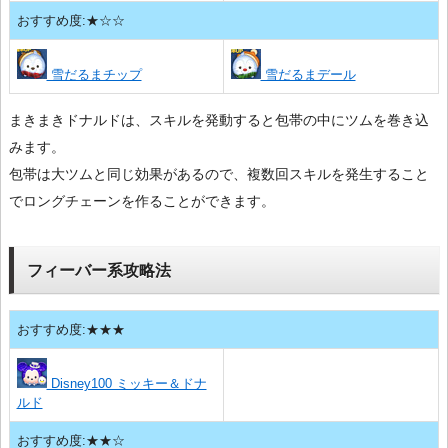
おすすめ度:★☆☆
雪だるまチップ
雪だるまデール
まきまきドナルドは、スキルを発動すると包帯の中にツムを巻き込
みます。
包帯は大ツムと同じ効果があるので、複数回スキルを発生すること
でロングチェーンを作ることができます。
フィーバー系攻略法
おすすめ度:★★★
Disney100 ミッキー＆ドナ
ルド
おすすめ度:★★☆