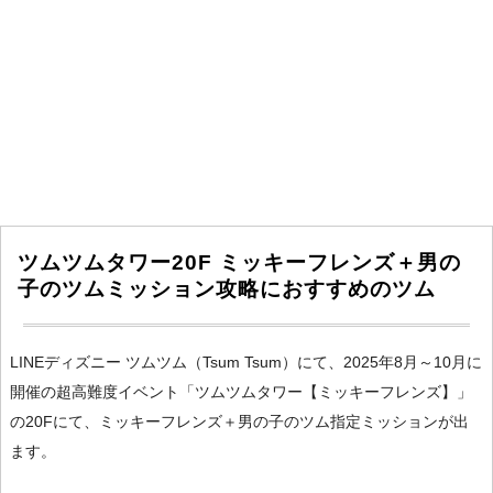
ツムツムタワー20F ミッキーフレンズ＋男の
子のツムミッション攻略におすすめのツム
LINEディズニー ツムツム（Tsum Tsum）にて、2025年8月～10月に
開催の超高難度イベント「ツムツムタワー【ミッキーフレンズ】」
の20Fにて、ミッキーフレンズ＋男の子のツム指定ミッションが出
ます。