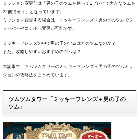
ミッション変更前は「男の子のツムを使って1プレイで大きなツムを
22個消そう」となっています。
ミッション変更する場合は、ミッキーフレンズ＋男の子のツムでフ
ィーバーやコンボへ変更が可能です。
ミッキーフレンズの中で男の子のツムはどのツムなのか？
また、攻略しやすいおすすめのツムは？
本記事で、ツムツムタワーのミッキーフレンズ＋男の子のツムミッ
ションの攻略法をまとめています。
ツムツムタワー「ミッキーフレンズ＋男の子の
ツム」