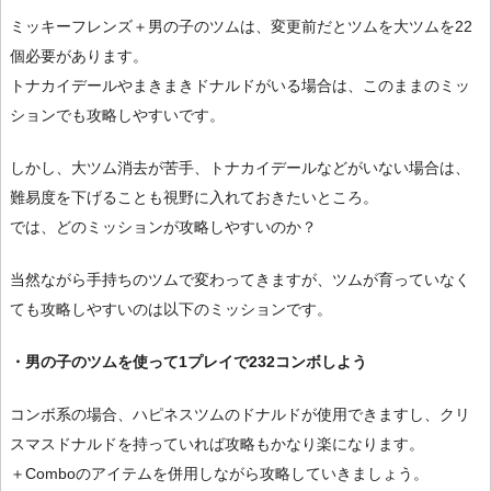
ミッキーフレンズ＋男の子のツムは、変更前だとツムを大ツムを22
個必要があります。
トナカイデールやまきまきドナルドがいる場合は、このままのミッ
ションでも攻略しやすいです。
しかし、大ツム消去が苦手、トナカイデールなどがいない場合は、
難易度を下げることも視野に入れておきたいところ。
では、どのミッションが攻略しやすいのか？
当然ながら手持ちのツムで変わってきますが、ツムが育っていなく
ても攻略しやすいのは以下のミッションです。
・男の子のツムを使って1プレイで232コンボしよう
コンボ系の場合、ハピネスツムのドナルドが使用できますし、クリ
スマスドナルドを持っていれば攻略もかなり楽になります。
＋Comboのアイテムを併用しながら攻略していきましょう。