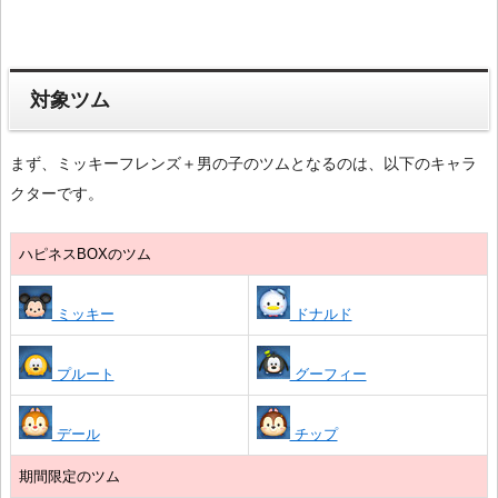
対象ツム
まず、ミッキーフレンズ＋男の子のツムとなるのは、以下のキャラ
クターです。
ハピネスBOXのツム
ミッキー
ドナルド
プルート
グーフィー
デール
チップ
期間限定のツム