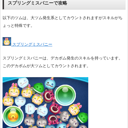
スプリングミスバニーで攻略
以下のツムは、大ツム発生系としてカウントされますがスキルがち
ょっと特殊です。
スプリングミスバニー
スプリングミスバニーは、デカボム発生のスキルを持っています。
このデカボムが大ツムとしてカウントされます。