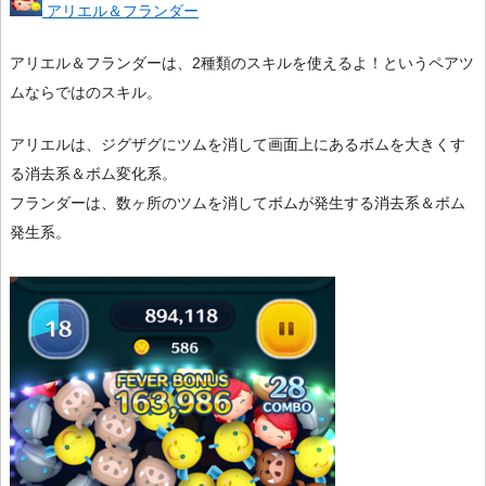
アリエル＆フランダー
アリエル＆フランダーは、2種類のスキルを使えるよ！というペアツ
ムならではのスキル。
アリエルは、ジグザグにツムを消して画面上にあるボムを大きくす
る消去系＆ボム変化系。
フランダーは、数ヶ所のツムを消してボムが発生する消去系＆ボム
発生系。