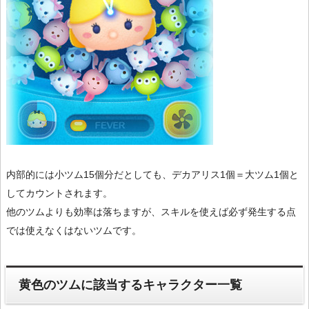
内部的には小ツム15個分だとしても、デカアリス1個＝大ツム1個と
してカウントされます。
他のツムよりも効率は落ちますが、スキルを使えば必ず発生する点
では使えなくはないツムです。
黄色のツムに該当するキャラクター一覧