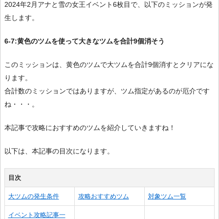
2024年2月アナと雪の女王イベント6枚目で、以下のミッションが発
生します。
6-7:黄色のツムを使って大きなツムを合計9個消そう
このミッションは、黄色のツムで大ツムを合計9個消すとクリアにな
ります。
合計数のミッションではありますが、ツム指定があるのが厄介です
ね・・・。
本記事で攻略におすすめのツムを紹介していきますね！
以下は、本記事の目次になります。
目次
大ツムの発生条件
攻略おすすめツム
対象ツム一覧
イベント攻略記事一