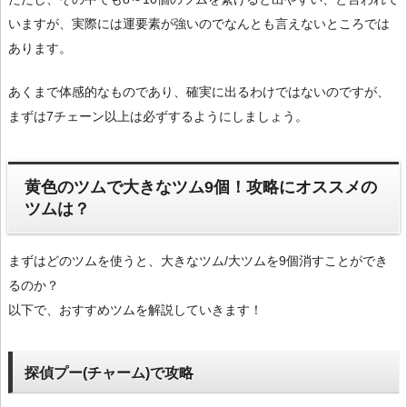
いますが、実際には運要素が強いのでなんとも言えないところでは
あります。
あくまで体感的なものであり、確実に出るわけではないのですが、
まずは7チェーン以上は必ずするようにしましょう。
黄色のツムで大きなツム9個！攻略にオススメの
ツムは？
まずはどのツムを使うと、大きなツム/大ツムを9個消すことができ
るのか？
以下で、おすすめツムを解説していきます！
探偵プー(チャーム)で攻略