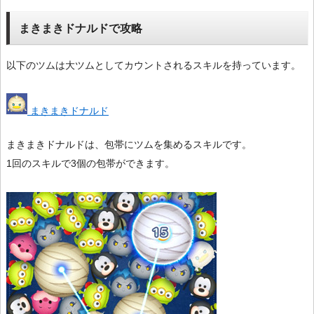
まきまきドナルドで攻略
以下のツムは大ツムとしてカウントされるスキルを持っています。
まきまきドナルド
まきまきドナルドは、包帯にツムを集めるスキルです。
1回のスキルで3個の包帯ができます。