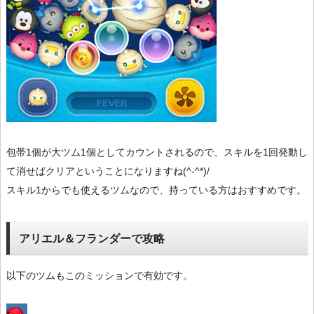
包帯1個が大ツム1個としてカウントされるので、スキルを1回発動し
て消せばクリアということになりますね(^-^*)/
スキル1からでも使えるツムなので、持っている方はおすすめです。
アリエル＆フランダーで攻略
以下のツムもこのミッションで有効です。