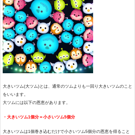
大きいツム(大ツム)とは、通常のツムよりも一回り大きいツムのこと
をいいます。
大ツムには以下の恩恵があります。
・大きいツム1個分＝小さいツム5個分
大きいツムは1個巻き込むだけで小さいツム5個分の恩恵を得ること