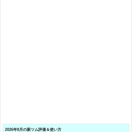
2026年8月の新ツム評価＆使い方