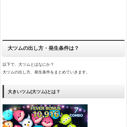
大ツムの出し方・発生条件は？
以下で、大ツムとはなにか？
大ツムの出し方、発生条件をまとめていきます。
大きいツム(大ツム)とは？