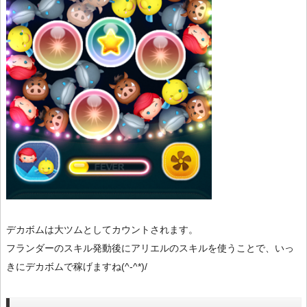
デカボムは大ツムとしてカウントされます。
フランダーのスキル発動後にアリエルのスキルを使うことで、いっ
きにデカボムで稼げますね(^-^*)/