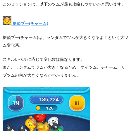
このミッションは、以下のツムが最も攻略しやすいかと思います。
探偵プー(チャーム)
探偵プー(チャーム)は、ランダムでツムが大きくなるよ！という大ツ
ム変化系。
スキルレベルに応じて変化数は異なります。
また、ランダムでツムが大きくなるため、マイツム、チャーム、サ
ブツムの何が大きくなるかわかりません。