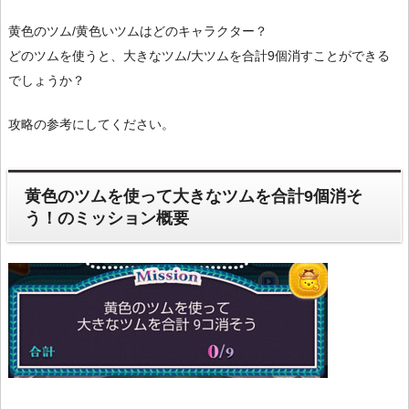
黄色のツム/黄色いツムはどのキャラクター？
どのツムを使うと、大きなツム/大ツムを合計9個消すことができる
でしょうか？
攻略の参考にしてください。
黄色のツムを使って大きなツムを合計9個消そ
う！のミッション概要