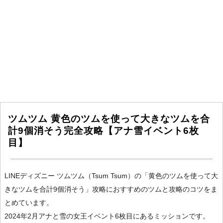
ツムツム 黄色のツムを使って大きなツムを合
計9個消そう完全攻略【アナ雪イベント6枚
目】
LINEディズニー ツムツム（Tsum Tsum）の「黄色のツムを使って大
きなツムを合計9個消そう」攻略におすすめのツムと攻略のコツをま
とめています。
2024年2月アナと雪の女王イベント6枚目にあるミッションです。