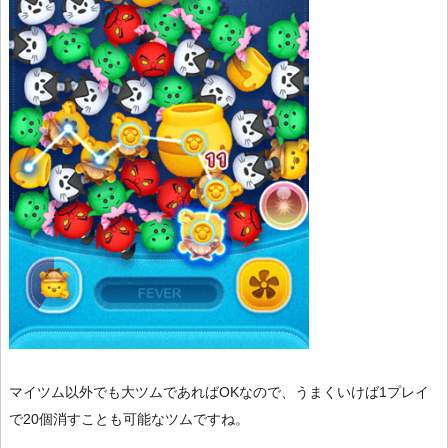
マイツム以外でも大ツムであればOKなので、うまくいけば1プレイ
で20個消すことも可能なツムですね。