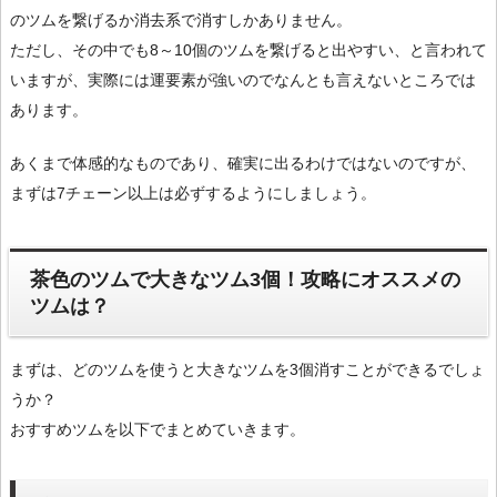
のツムを繋げるか消去系で消すしかありません。
ただし、その中でも8～10個のツムを繋げると出やすい、と言われて
いますが、実際には運要素が強いのでなんとも言えないところでは
あります。
あくまで体感的なものであり、確実に出るわけではないのですが、
まずは7チェーン以上は必ずするようにしましょう。
茶色のツムで大きなツム3個！攻略にオススメの
ツムは？
まずは、どのツムを使うと大きなツムを3個消すことができるでしょ
うか？
おすすめツムを以下でまとめていきます。