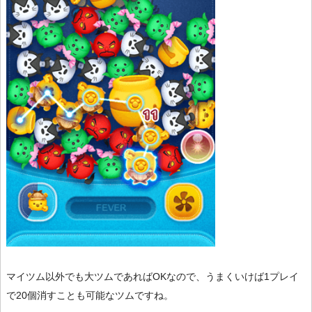
マイツム以外でも大ツムであればOKなので、うまくいけば1プレイ
で20個消すことも可能なツムですね。