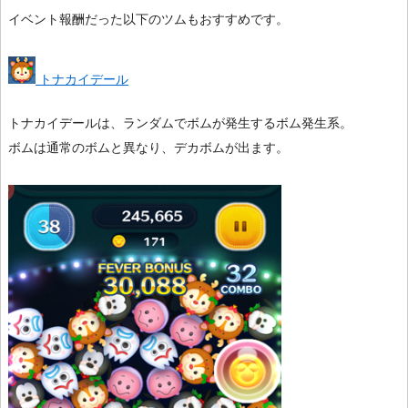
イベント報酬だった以下のツムもおすすめです。
トナカイデール
トナカイデールは、ランダムでボムが発生するボム発生系。
ボムは通常のボムと異なり、デカボムが出ます。