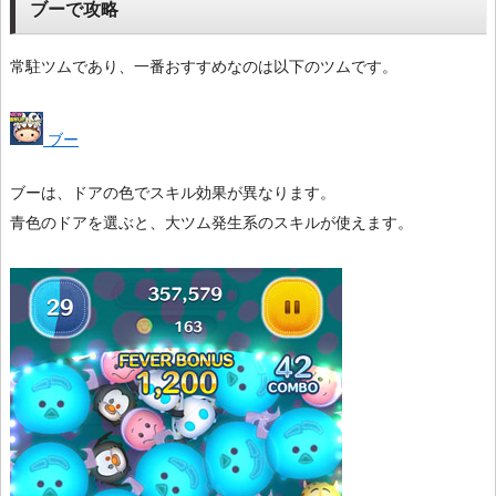
ブーで攻略
常駐ツムであり、一番おすすめなのは以下のツムです。
ブー
ブーは、ドアの色でスキル効果が異なります。
青色のドアを選ぶと、大ツム発生系のスキルが使えます。