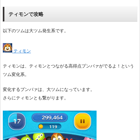
ティモンで攻略
以下のツムは大ツム発生系です。
ティモン
ティモンは、ティモンとつながる高得点プンバァがでるよ！という
ツム変化系。
変化するプンバァは、大ツムになっています。
さらにティモンとも繋がります。