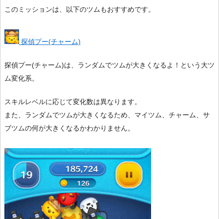
このミッションは、以下のツムもおすすめです。
探偵プー(チャーム)
探偵プー(チャーム)は、ランダムでツムが大きくなるよ！という大ツ
ム変化系。
スキルレベルに応じて変化数は異なります。
また、ランダムでツムが大きくなるため、マイツム、チャーム、サ
ブツムの何が大きくなるかわかりません。