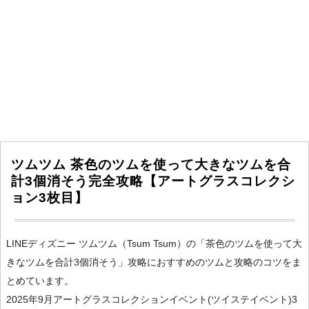
ツムツム 茶色のツムを使って大きなツムを合
計3個消そう完全攻略【アートグラスコレクシ
ョン3枚目】
LINEディズニー ツムツム（Tsum Tsum）の「茶色のツムを使って大
きなツムを合計3個消そう」攻略におすすめのツムと攻略のコツをま
とめています。
2025年9月アートグラスコレクションイベント(ツイステイベント)3