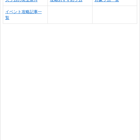
イベント攻略記事一
覧