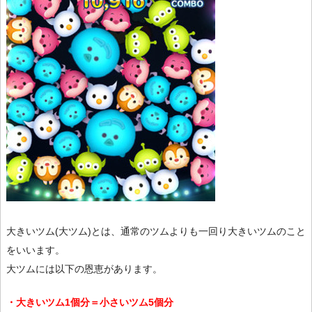
大きいツム(大ツム)とは、通常のツムよりも一回り大きいツムのこと
をいいます。
大ツムには以下の恩恵があります。
・大きいツム1個分＝小さいツム5個分