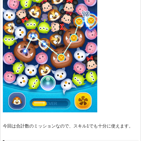
今回は合計数のミッションなので、スキル1でも十分に使えます。