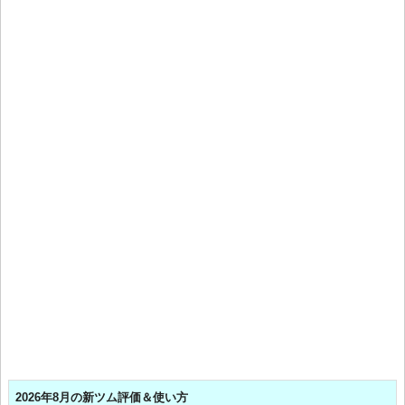
2026年8月の新ツム評価＆使い方