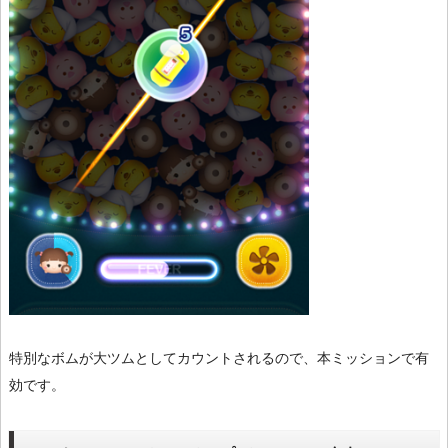
特別なボムが大ツムとしてカウントされるので、本ミッションで有
効です。