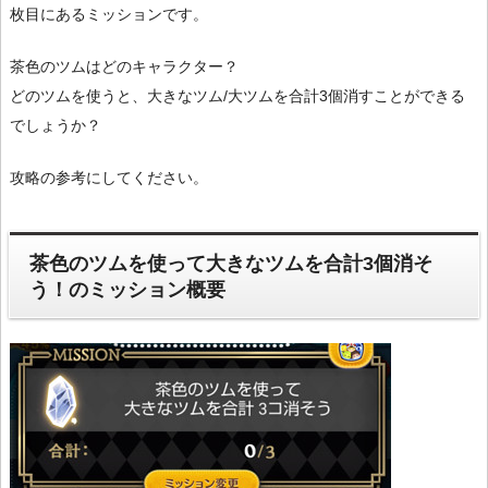
枚目にあるミッションです。
茶色のツムはどのキャラクター？
どのツムを使うと、大きなツム/大ツムを合計3個消すことができる
でしょうか？
攻略の参考にしてください。
茶色のツムを使って大きなツムを合計3個消そ
う！のミッション概要