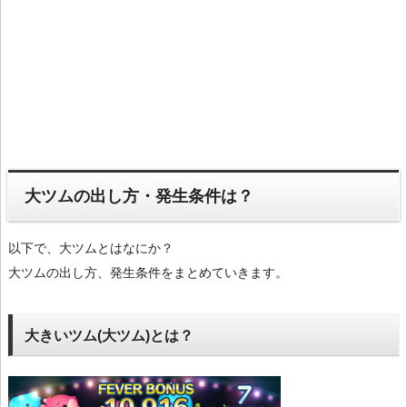
大ツムの出し方・発生条件は？
以下で、大ツムとはなにか？
大ツムの出し方、発生条件をまとめていきます。
大きいツム(大ツム)とは？