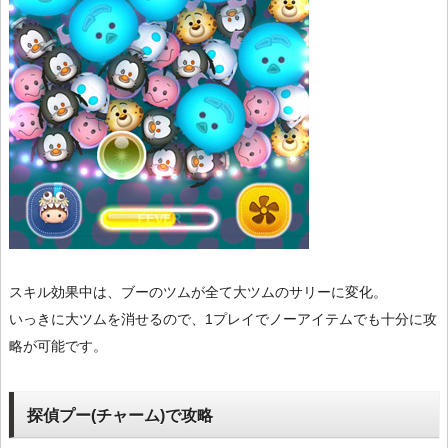
スキル効果中は、ブーのツムが全て大ツムのサリーに変化。
いっきに大ツムを消せるので、1プレイでノーアイテムでも十分に攻
略が可能です。
探偵プー(チャーム)で攻略