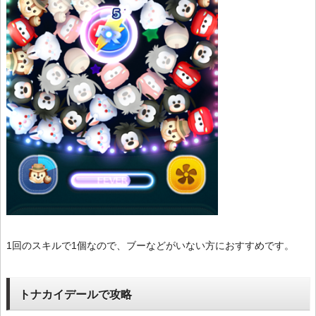
1回のスキルで1個なので、ブーなどがいない方におすすめです。
トナカイデールで攻略