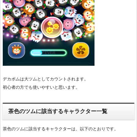
デカボムは大ツムとしてカウントされます。
初心者の方でも使いやすいと思います。
茶色のツムに該当するキャラクター一覧
茶色のツムに該当するキャラクターは、以下のとおりです。