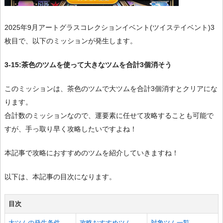
2025年9月アートグラスコレクションイベント(ツイステイベント)3
枚目で、以下のミッションが発生します。
3-15:茶色のツムを使って大きなツムを合計3個消そう
このミッションは、茶色のツムで大ツムを合計3個消すとクリアにな
ります。
合計数のミッションなので、運要素に任せて攻略することも可能で
すが、手っ取り早く攻略したいですよね！
本記事で攻略におすすめのツムを紹介していきますね！
以下は、本記事の目次になります。
目次
大ツムの発生条件
攻略おすすめツム
対象ツム一覧