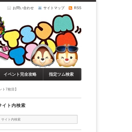
お問い合わせ
サイトマップ
RSS
イベント完全攻略
指定ツム検索
ント7枚目】
サイト内検索