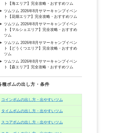
ト【海エリア】完全攻略・おすすめツム
ツムツム 2026年8月サマーキャンプイベン
ト【花畑エリア】完全攻略・おすすめツム
ツムツム 2026年8月サマーキャンプイベン
ト【マルシェエリア】完全攻略・おすすめ
ツム
ツムツム 2026年8月サマーキャンプイベン
ト【どうくつエリア】完全攻略・おすすめ
ツム
ツムツム 2026年8月サマーキャンプイベン
ト【森エリア】完全攻略・おすすめツム
各種ボムの出し方・条件
コインボムの出し方・出やすいツム
タイムボムの出し方・出やすいツム
スコアボムの出し方・出やすいツム