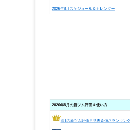
2026年8月スケジュール＆カレンダー
2026年8月の新ツム評価＆使い方
8月の新ツム評価早見表＆強さランキン