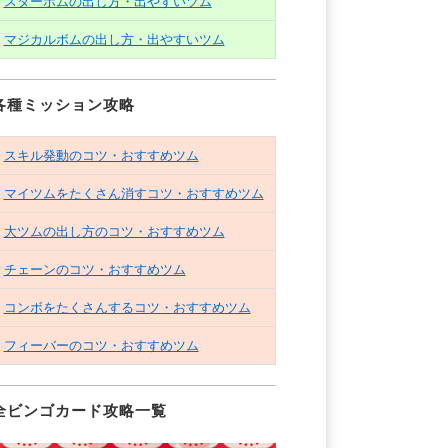
スターボムの出し方・出やすいツム
マジカルボムの出し方・出やすいツム
各種ミッション攻略
スキル発動のコツ・おすすめツム
マイツムをたくさん消すコツ・おすすめツム
大ツムの出し方のコツ・おすすめツム
チェーンのコツ・おすすめツム
コンボをたくさんするコツ・おすすめツム
フィーバーのコツ・おすすめツム
全ビンゴカード攻略一覧