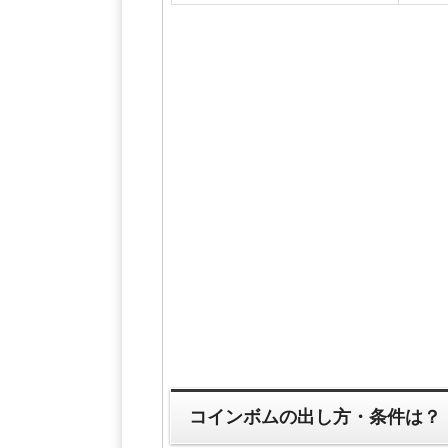
コインボムの出し方・条件は？