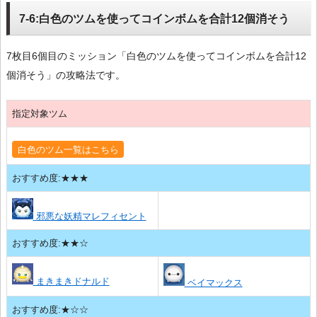
7-6:白色のツムを使ってコインボムを合計12個消そう
7枚目6個目のミッション「白色のツムを使ってコインボムを合計12
個消そう」の攻略法です。
指定対象ツム
白色のツム一覧はこちら
おすすめ度:★★★
邪悪な妖精マレフィセント
おすすめ度:★★☆
まきまきドナルド
ベイマックス
おすすめ度:★☆☆