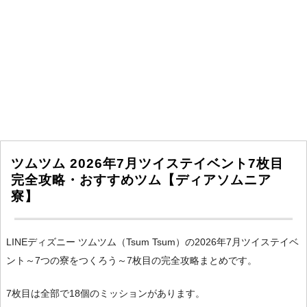
ツムツム 2026年7月ツイステイベント7枚目
完全攻略・おすすめツム【ディアソムニア
寮】
LINEディズニー ツムツム（Tsum Tsum）の2026年7月ツイステイベ
ント～7つの寮をつくろう～7枚目の完全攻略まとめです。
7枚目は全部で18個のミッションがあります。