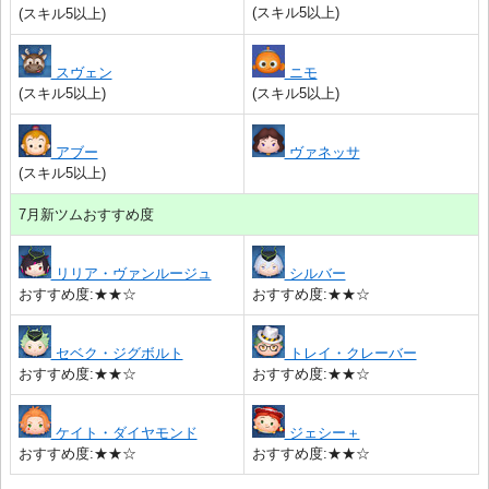
(スキル5以上)
(スキル5以上)
スヴェン
ニモ
(スキル5以上)
(スキル5以上)
アブー
ヴァネッサ
(スキル5以上)
7月新ツムおすすめ度
リリア・ヴァンルージュ
シルバー
おすすめ度:★★☆
おすすめ度:★★☆
セベク・ジグボルト
トレイ・クレーバー
おすすめ度:★★☆
おすすめ度:★★☆
ケイト・ダイヤモンド
ジェシー＋
おすすめ度:★★☆
おすすめ度:★★☆