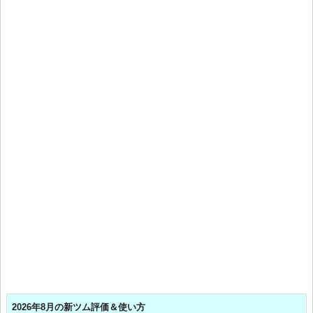
2026年8月の新ツム評価＆使い方