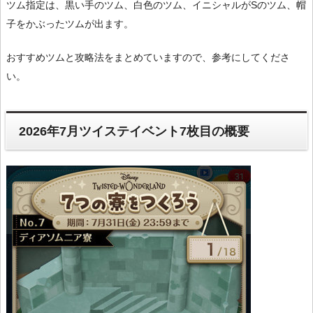
ツム指定は、黒い手のツム、白色のツム、イニシャルがSのツム、帽
子をかぶったツムが出ます。
おすすめツムと攻略法をまとめていますので、参考にしてくださ
い。
2026年7月ツイステイベント7枚目の概要