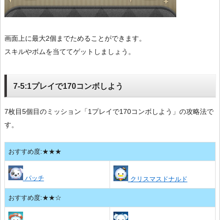
画面上に最大2個までためることができます。
スキルやボムを当ててゲットしましょう。
7-5:1プレイで170コンボしよう
7枚目5個目のミッション「1プレイで170コンボしよう」の攻略法で
す。
おすすめ度:★★★
パッチ
クリスマスドナルド
おすすめ度:★★☆