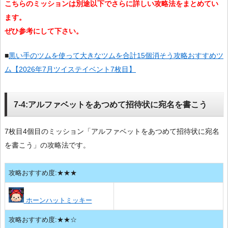
こちらのミッションは別途以下でさらに詳しい攻略法をまとめてい
ます。
ぜひ参考にして下さい。
■
黒い手のツムを使って大きなツムを合計15個消そう攻略おすすめツ
ム【2026年7月ツイステイベント7枚目】
7-4:アルファベットをあつめて招待状に宛名を書こう
7枚目4個目のミッション「アルファベットをあつめて招待状に宛名
を書こう」の攻略法です。
攻略おすすめ度:★★★
ホーンハットミッキー
攻略おすすめ度:★★☆