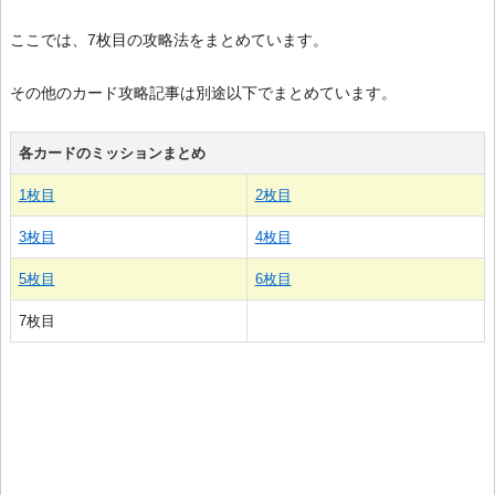
ここでは、7枚目の攻略法をまとめています。
その他のカード攻略記事は別途以下でまとめています。
各カードのミッションまとめ
1枚目
2枚目
3枚目
4枚目
5枚目
6枚目
7枚目