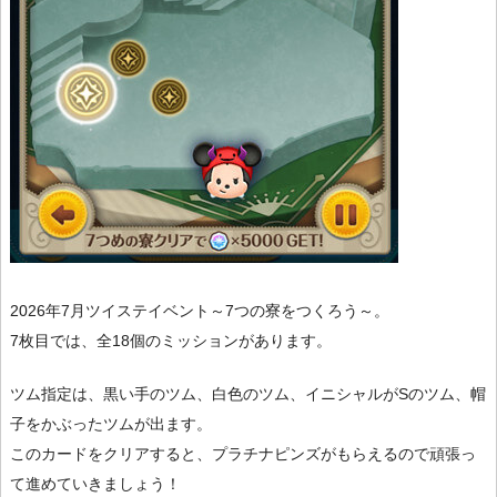
2026年7月ツイステイベント～7つの寮をつくろう～。
7枚目では、全18個のミッションがあります。
ツム指定は、黒い手のツム、白色のツム、イニシャルがSのツム、帽
子をかぶったツムが出ます。
このカードをクリアすると、プラチナピンズがもらえるので頑張っ
て進めていきましょう！