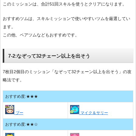
このミッションは、合計51回スキルを使うとクリアになります。
おすすめツムは、スキルミッションで使いやすいツムを厳選してい
ます。
この他、ペアツムなどもおすすめです。
7-2:なぞって32チェーン以上を出そう
7枚目2個目のミッション「なぞって32チェーン以上を出そう」の攻
略法です。
おすすめ度:★★★
ブー
マイク＆サリー
おすすめ度:★★☆