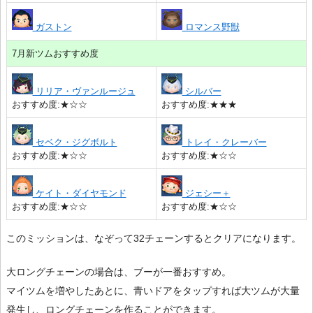
ガストン
ロマンス野獣
7月新ツムおすすめ度
リリア・ヴァンルージュ
シルバー
おすすめ度:★☆☆
おすすめ度:★★★
セベク・ジグボルト
トレイ・クレーバー
おすすめ度:★☆☆
おすすめ度:★☆☆
ケイト・ダイヤモンド
ジェシー＋
おすすめ度:★☆☆
おすすめ度:★☆☆
このミッションは、なぞって32チェーンするとクリアになります。
大ロングチェーンの場合は、ブーが一番おすすめ。
マイツムを増やしたあとに、青いドアをタップすれば大ツムが大量
発生し、ロングチェーンを作ることができます。