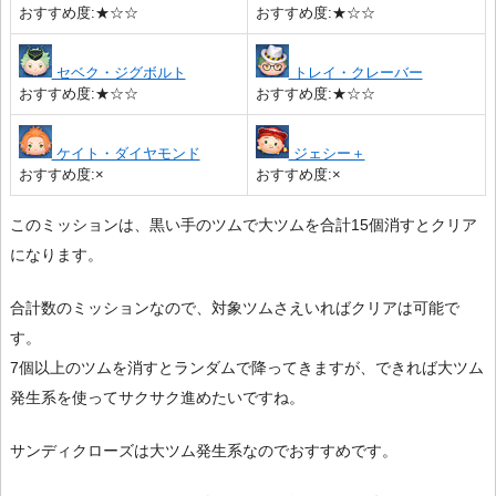
おすすめ度:★☆☆
おすすめ度:★☆☆
セベク・ジグボルト
トレイ・クレーバー
おすすめ度:★☆☆
おすすめ度:★☆☆
ケイト・ダイヤモンド
ジェシー＋
おすすめ度:×
おすすめ度:×
このミッションは、黒い手のツムで大ツムを合計15個消すとクリア
になります。
合計数のミッションなので、対象ツムさえいればクリアは可能で
す。
7個以上のツムを消すとランダムで降ってきますが、できれば大ツム
発生系を使ってサクサク進めたいですね。
サンディクローズは大ツム発生系なのでおすすめです。