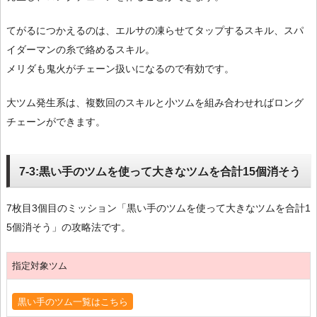
てがるにつかえるのは、エルサの凍らせてタップするスキル、スパ
イダーマンの糸で絡めるスキル。
メリダも鬼火がチェーン扱いになるので有効です。
大ツム発生系は、複数回のスキルと小ツムを組み合わせればロング
チェーンができます。
7-3:黒い手のツムを使って大きなツムを合計15個消そう
7枚目3個目のミッション「黒い手のツムを使って大きなツムを合計1
5個消そう」の攻略法です。
指定対象ツム
黒い手のツム一覧はこちら