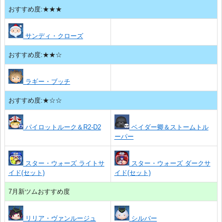
おすすめ度:★★★
サンディ・クローズ
おすすめ度:★★☆
ラギー・ブッチ
おすすめ度:★☆☆
パイロットルーク＆R2-D2
ベイダー卿＆ストームトル
ーパー
スター・ウォーズ ライトサ
スター・ウォーズ ダークサ
イド(セット)
イド(セット)
7月新ツムおすすめ度
リリア・ヴァンルージュ
シルバー