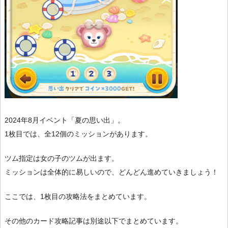
2024年8月イベント「夏の思い出」。
1枚目では、全12個のミッションがあります。
ツム指定は女の子のツムが出ます。
ミッションは全体的に易しいので、どんどん進めていきましょう！
ここでは、1枚目の攻略法をまとめています。
その他のカード攻略記事は別途以下でまとめています。