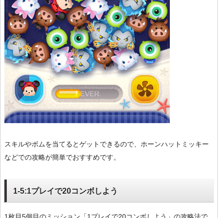
スキルやボムを当てるとゲットできるので、ホーンハットミッキー
などでの攻略が簡単でおすすめです。
1-5:1プレイで20コンボしよう
1枚目5個目のミッション「1プレイで20コンボしよう」の攻略法で