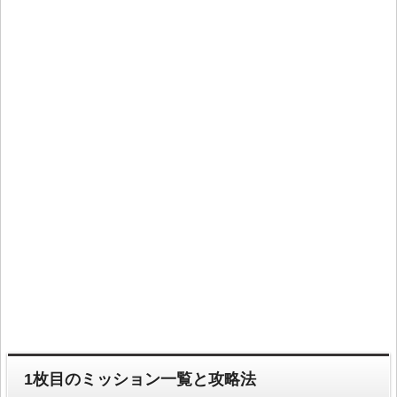
1枚目のミッション一覧と攻略法