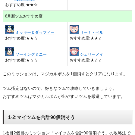
おすすめ度:★★☆
8月新ツムおすすめ度
ミッキー＆ダッフィー
リーナ・ベル
おすすめ度:★★☆
おすすめ度:★★☆
ソーイングミニー
シェリーメイ
おすすめ度:★☆☆
おすすめ度:★☆☆
このミッションは、マジカルボムを1個消すとクリアになります。
ツム指定はないので、好きなツムで攻略していきましょう。
おすすめツムはマジカルボムが出やすいツムを厳選しています。
1-2:マイツムを合計90個消そう
1枚目2個目のミッション「マイツムを合計90個消そう」の攻略法で