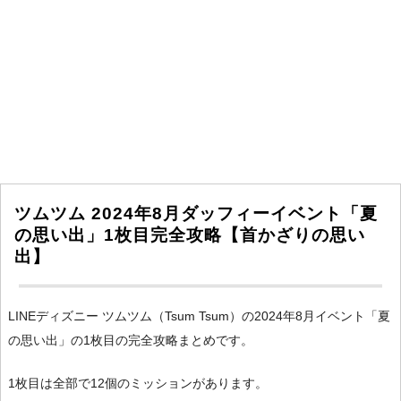
ツムツム 2024年8月ダッフィーイベント「夏
の思い出」1枚目完全攻略【首かざりの思い
出】
LINEディズニー ツムツム（Tsum Tsum）の2024年8月イベント「夏
の思い出」の1枚目の完全攻略まとめです。
1枚目は全部で12個のミッションがあります。