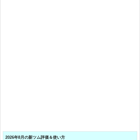
2026年8月の新ツム評価＆使い方