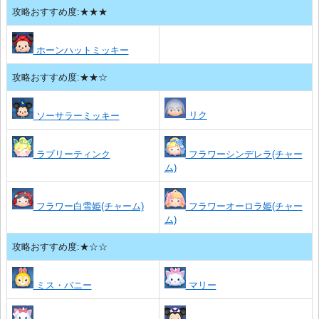
攻略おすすめ度:★★★
ホーンハットミッキー
攻略おすすめ度:★★☆
リク
ソーサラーミッキー
ラブリーティンク
フラワーシンデレラ(チャー
ム)
フラワー白雪姫(チャーム)
フラワーオーロラ姫(チャー
ム)
攻略おすすめ度:★☆☆
ミス・バニー
マリー