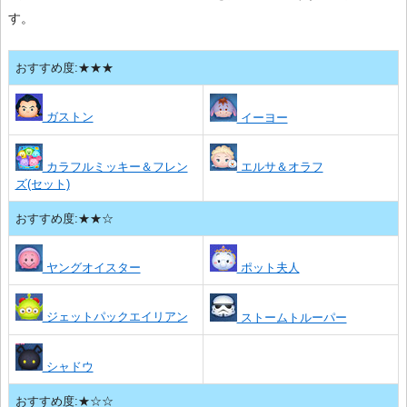
す。
おすすめ度:★★★
ガストン
イーヨー
カラフルミッキー＆フレン
エルサ＆オラフ
ズ(セット)
おすすめ度:★★☆
ヤングオイスター
ポット夫人
ジェットパックエイリアン
ストームトルーパー
シャドウ
おすすめ度:★☆☆