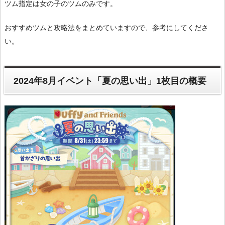
ツム指定は女の子のツムのみです。
おすすめツムと攻略法をまとめていますので、参考にしてくださ
い。
2024年8月イベント「夏の思い出」1枚目の概要