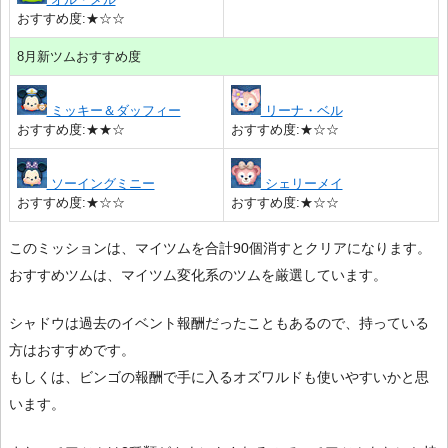
おすすめ度:★☆☆
8月新ツムおすすめ度
ミッキー＆ダッフィー
リーナ・ベル
おすすめ度:★★☆
おすすめ度:★☆☆
ソーイングミニー
シェリーメイ
おすすめ度:★☆☆
おすすめ度:★☆☆
このミッションは、マイツムを合計90個消すとクリアになります。
おすすめツムは、マイツム変化系のツムを厳選しています。
シャドウは過去のイベント報酬だったこともあるので、持っている
方はおすすめです。
もしくは、ビンゴの報酬で手に入るオズワルドも使いやすいかと思
います。