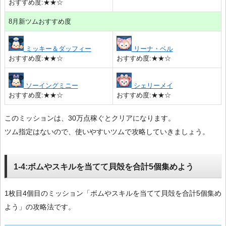
おすすめ度:★★☆
8月新ツムおすすめ度
ミッキー＆ダッフィー
リーナ・ベル
おすすめ度:★★☆
おすすめ度:★★☆
ソーイングミニー
シェリーメイ
おすすめ度:★★☆
おすすめ度:★★☆
このミッションは、30万点稼ぐとクリアになります。
ツム指定はないので、使いやすいツムで攻略していきましょう。
1-4:ボムやスキルを当てて貝殻を合計5個集めよう
1枚目4個目のミッション「ボムやスキルを当てて貝殻を合計5個集め
よう」の攻略法です。