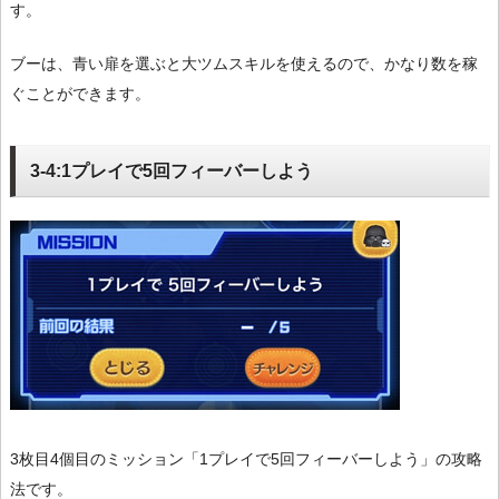
す。
ブーは、青い扉を選ぶと大ツムスキルを使えるので、かなり数を稼
ぐことができます。
3-4:1プレイで5回フィーバーしよう
3枚目4個目のミッション「1プレイで5回フィーバーしよう」の攻略
法です。