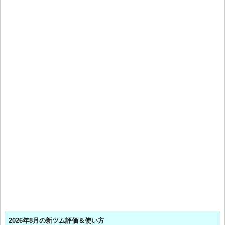
2026年8月の新ツム評価＆使い方