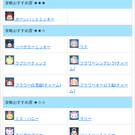
攻略おすすめ度:★★★
ホーンハットミッキー
攻略おすすめ度:★★☆
リク
ソーサラーミッキー
ラブリーティンク
フラワーシンデレラ(チャー
ム)
フラワー白雪姫(チャーム)
フラワーオーロラ姫(チャー
ム)
攻略おすすめ度:★☆☆
ミス・バニー
マリー
ホリデーマリー
バットハットミニー