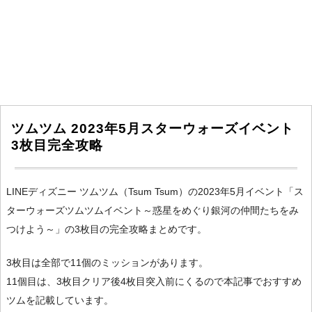
ツムツム 2023年5月スターウォーズイベント
3枚目完全攻略
LINEディズニー ツムツム（Tsum Tsum）の2023年5月イベント「ス
ターウォーズツムツムイベント～惑星をめぐり銀河の仲間たちをみ
つけよう～」の3枚目の完全攻略まとめです。
3枚目は全部で11個のミッションがあります。
11個目は、3枚目クリア後4枚目突入前にくるので本記事でおすすめ
ツムを記載しています。