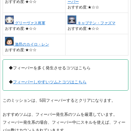
おすすめ度:★☆☆
ーパー
おすすめ度:★☆☆
グリーヴァス将軍
キャプテン・ファズマ
おすすめ度:★☆☆
おすすめ度:★☆☆
激昂のカイロ・レン
おすすめ度:★☆☆
◆フィーバーを多く発生させるコツはこちら
◆
フィーバーしやすいツムとコツはこちら
このミッションは、5回フィーバーするとクリアになります。
おすすめツムは、フィーバー発生系のツムを厳選しています。
フィーバー発生系の場合、フィーバー中にスキルを使えば、フィー
バー数はカウントされていきます。