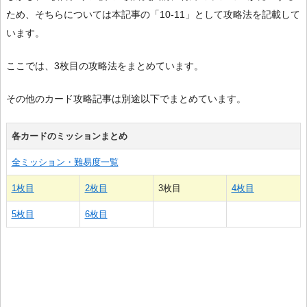
ため、そちらについては本記事の「10-11」として攻略法を記載して
います。
ここでは、3枚目の攻略法をまとめています。
その他のカード攻略記事は別途以下でまとめています。
各カードのミッションまとめ
全ミッション・難易度一覧
1枚目
2枚目
3枚目
4枚目
5枚目
6枚目