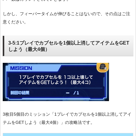
しかし、フィーバータイムが伸びることはないので、その点はご注
意ください。
3-5:1プレイでカプセルを1個以上消してアイテムをGET
しよう（最大4個）
3枚目5個目のミッション「1プレイでカプセルを1個以上消してアイ
テムをGETしよう（最大4個）」の攻略法です。