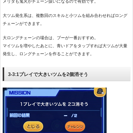
メリダも鬼火がチェーン扱いになるので有効です。
大ツム発生系は、複数回のスキルと小ツムを組み合わせればロング
チェーンができます。
大ロングチェーンの場合は、ブーが一番おすすめ。
マイツムを増やしたあとに、青いドアをタップすれば大ツムが大量
発生し、ロングチェーンを作ることができます。
3-3:1プレイで大きいツムを2個消そう