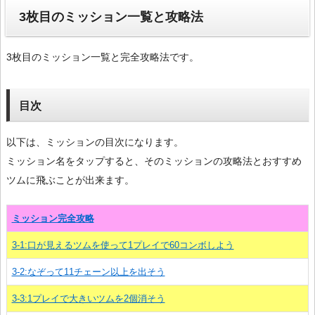
3枚目のミッション一覧と攻略法
3枚目のミッション一覧と完全攻略法です。
目次
以下は、ミッションの目次になります。
ミッション名をタップすると、そのミッションの攻略法とおすすめ
ツムに飛ぶことが出来ます。
ミッション完全攻略
3-1:口が見えるツムを使って1プレイで60コンボしよう
3-2:なぞって11チェーン以上を出そう
3-3:1プレイで大きいツムを2個消そう