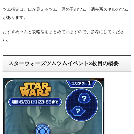
ツム指定は、口が見えるツム、男の子のツム、消去系スキルのツム
があります。
おすすめツムと攻略法をまとめていますので、参考にしてくださ
い。
スターウォーズツムツムイベント3枚目の概要