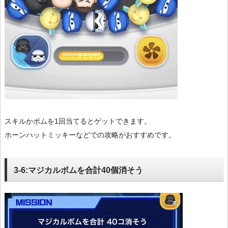
スキルかボムを1回当てるとゲットできます。
ホーンハットミッキーなどでの攻略がおすすめです。
3-6:マジカルボムを合計40個消そう