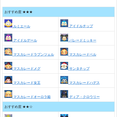
おすすめ度:★★★
アイドルチップ
ルミエール
アイドルデール
パレードミッキー
マスカレードラプンツェル
マスカレードベル
マスカレードメグ
サンタチップ
マスカレード女王
マスカレードハデス
マスカレードオーロラ姫
ディア・クロウリー
おすすめ度:★★☆