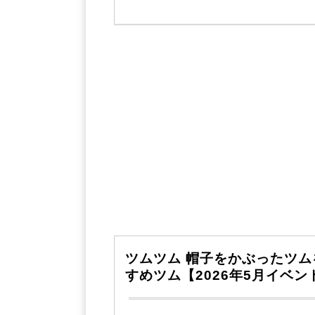
ツムツム 帽子をかぶったツム
すめツム【2026年5月イベン