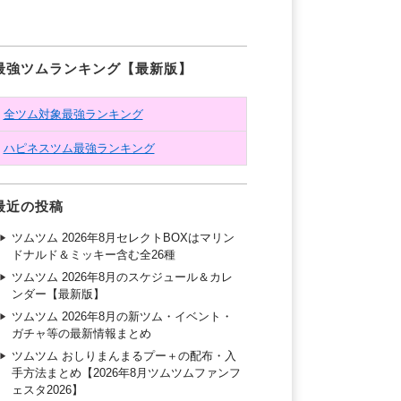
最強ツムランキング【最新版】
全ツム対象最強ランキング
ハピネスツム最強ランキング
最近の投稿
ツムツム 2026年8月セレクトBOXはマリン
ドナルド＆ミッキー含む全26種
ツムツム 2026年8月のスケジュール＆カレ
ンダー【最新版】
ツムツム 2026年8月の新ツム・イベント・
ガチャ等の最新情報まとめ
ツムツム おしりまんまるプー＋の配布・入
手方法まとめ【2026年8月ツムツムファンフ
ェスタ2026】