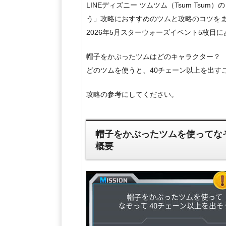
LINEディズニー ツムツム（Tsum Ts
う」攻略におすすめのツムと攻略のコツを
2026年5月スターウォーズイベント5枚目
帽子をかぶったツムはどのキャラクター？
どのツムを使うと、40チェーン以上を出す
攻略の参考にしてください。
帽子をかぶったツムを使ってな
概要