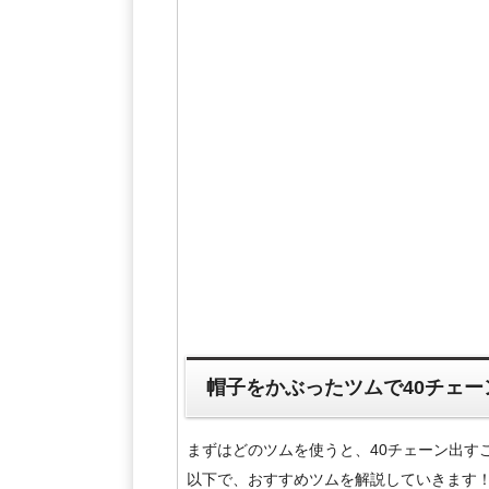
帽子をかぶったツムで40チェ
まずはどのツムを使うと、40チェーン出す
以下で、おすすめツムを解説していきます