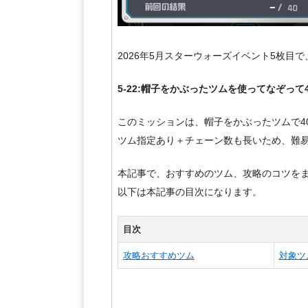
2026年5月スターウォーズイベント5枚目
5-22:帽子をかぶったツムを使ってなぞって
このミッションは、帽子をかぶったツムで4
ツム指定あり＋チェーン数も長いため、難
本記事で、おすすめのツム、攻略のコツを
以下は本記事の目次になります。
目次
攻略おすすめツム
対象ツ