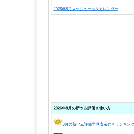
2026年8月スケジュール＆カレンダー
2026年8月の新ツム評価＆使い方
8月の新ツム評価早見表＆強さランキン