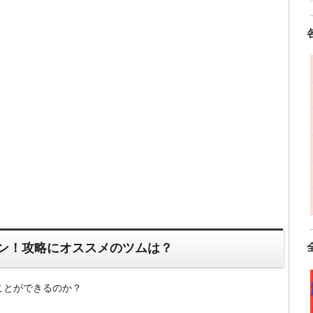
ーン！攻略にオススメのツムは？
ことができるのか？
！