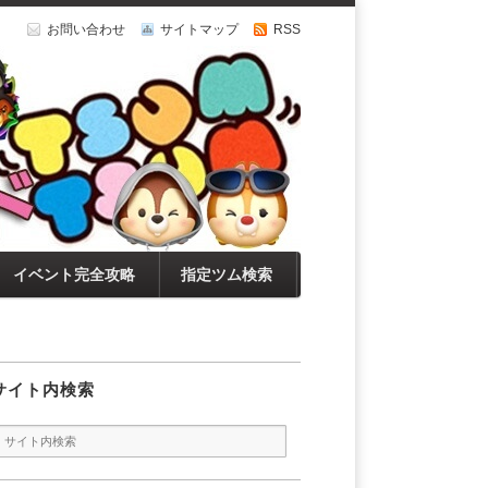
お問い合わせ
サイトマップ
RSS
イベント完全攻略
指定ツム検索
】
サイト内検索