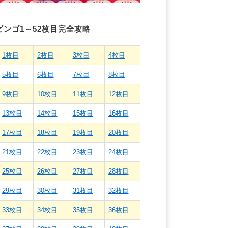
ビンゴ1～52枚目完全攻略
1枚目
2枚目
3枚目
4枚目
5枚目
6枚目
7枚目
8枚目
9枚目
10枚目
11枚目
12枚目
13枚目
14枚目
15枚目
16枚目
17枚目
18枚目
19枚目
20枚目
21枚目
22枚目
23枚目
24枚目
25枚目
26枚目
27枚目
28枚目
29枚目
30枚目
31枚目
32枚目
33枚目
34枚目
35枚目
36枚目