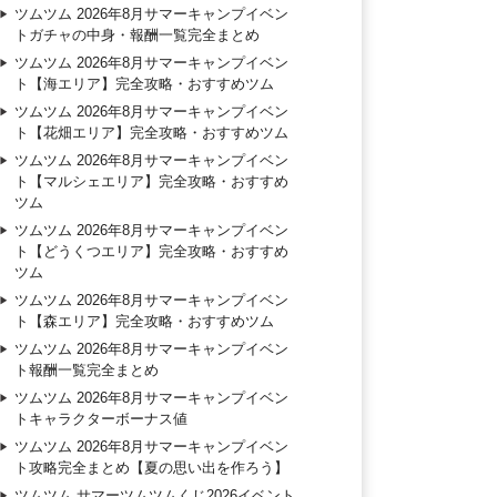
ツムツム 2026年8月サマーキャンプイベン
トガチャの中身・報酬一覧完全まとめ
ツムツム 2026年8月サマーキャンプイベン
ト【海エリア】完全攻略・おすすめツム
ツムツム 2026年8月サマーキャンプイベン
ト【花畑エリア】完全攻略・おすすめツム
ツムツム 2026年8月サマーキャンプイベン
ト【マルシェエリア】完全攻略・おすすめ
ツム
ツムツム 2026年8月サマーキャンプイベン
ト【どうくつエリア】完全攻略・おすすめ
ツム
ツムツム 2026年8月サマーキャンプイベン
ト【森エリア】完全攻略・おすすめツム
ツムツム 2026年8月サマーキャンプイベン
ト報酬一覧完全まとめ
ツムツム 2026年8月サマーキャンプイベン
トキャラクターボーナス値
ツムツム 2026年8月サマーキャンプイベン
ト攻略完全まとめ【夏の思い出を作ろう】
ツムツム サマーツムツムくじ2026イベント