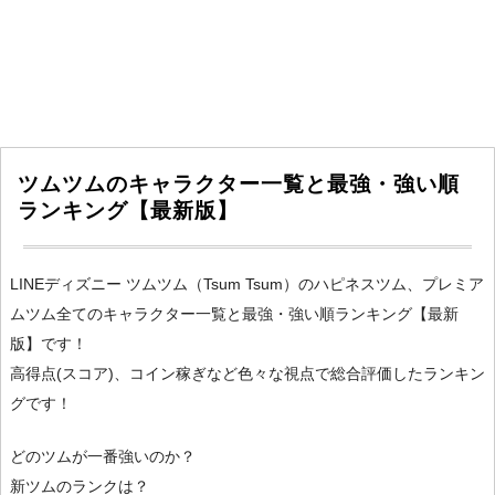
ツムツムのキャラクター一覧と最強・強い順
ランキング【最新版】
LINEディズニー ツムツム（Tsum Tsum）のハピネスツム、プレミア
ムツム全てのキャラクター一覧と最強・強い順ランキング【最新
版】です！
高得点(スコア)、コイン稼ぎなど色々な視点で総合評価したランキン
グです！
どのツムが一番強いのか？
新ツムのランクは？