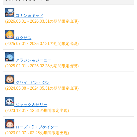
コナン＆キッド
(2026.03.01～2026.03.31の期間限定出現)
ロクサス
(2025.07.01～2025.07.31の期間限定出現)
アラジン＆ジーニー
(2025.02.01～2025.02.28の期間限定出現)
クワイ=ガン・ジン
(2024.05.08～2024.05.31の期間限定出現)
ジャック＆サリー
(2023.12.01～12.31の期間限定出現)
ローズ・D・ブケイター
(2023.02.07～02.28の期間限定出現)