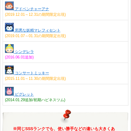
アドベンチャーアナ
(2019.12.01～12.31の期間限定出現)
邪悪な妖精マレフィセント
(2019.01.07～01.31の期間限定出現)
シンデレラ
(2016.06.01追加)
コンサートミッキー
(2015.11.01～11.30の期間限定出現)
ピグレット
(2014.01.29追加/初期ハピネスツム)
※同じSSSランクでも、使い勝手などの違いも大きくあ