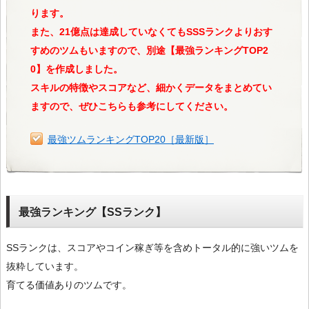
ります。
また、21億点は達成していなくてもSSSランクよりおす
すめのツムもいますので、別途【最強ランキングTOP2
0】を作成しました。
スキルの特徴やスコアなど、細かくデータをまとめてい
ますので、ぜひこちらも参考にしてください。
最強ツムランキングTOP20［最新版］
最強ランキング【SSランク】
SSランクは、スコアやコイン稼ぎ等を含めトータル的に強いツムを
抜粋しています。
育てる価値ありのツムです。