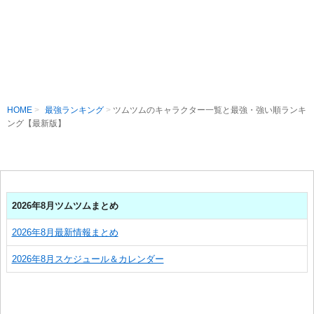
HOME
最強ランキング
ツムツムのキャラクター一覧と最強・強い順ランキ
ング【最新版】
2026年8月ツムツムまとめ
2026年8月最新情報まとめ
2026年8月スケジュール＆カレンダー