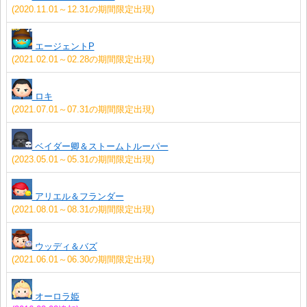
(2020.11.01～12.31の期間限定出現)
エージェントP
(2021.02.01～02.28の期間限定出現)
ロキ
(2021.07.01～07.31の期間限定出現)
ベイダー卿＆ストームトルーパー
(2023.05.01～05.31の期間限定出現)
アリエル＆フランダー
(2021.08.01～08.31の期間限定出現)
ウッディ＆バズ
(2021.06.01～06.30の期間限定出現)
オーロラ姫