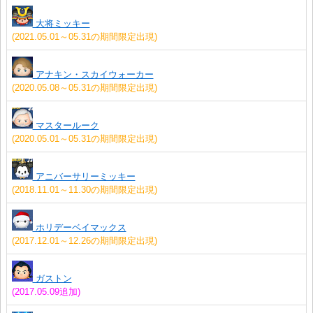
大将ミッキー
(2021.05.01～05.31の期間限定出現)
アナキン・スカイウォーカー
(2020.05.08～05.31の期間限定出現)
マスタールーク
(2020.05.01～05.31の期間限定出現)
アニバーサリーミッキー
(2018.11.01～11.30の期間限定出現)
ホリデーベイマックス
(2017.12.01～12.26の期間限定出現)
ガストン
(2017.05.09追加)