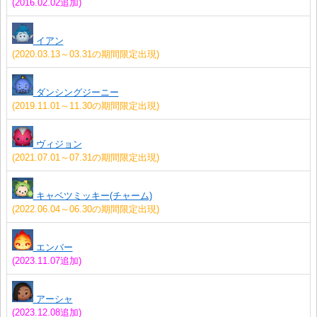
(2016.02.02追加)
イアン
(2020.03.13～03.31の期間限定出現)
ダンシングジーニー
(2019.11.01～11.30の期間限定出現)
ヴィジョン
(2021.07.01～07.31の期間限定出現)
キャベツミッキー(チャーム)
(2022.06.04～06.30の期間限定出現)
エンバー
(2023.11.07追加)
アーシャ
(2023.12.08追加)