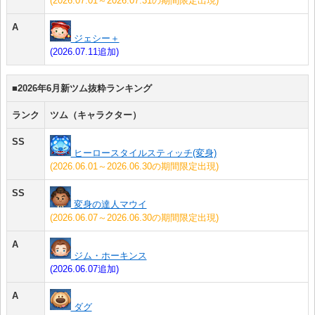
(2026.07.01～2026.07.31の期間限定出現)
A
ジェシー＋
(2026.07.11追加)
■2026年6月新ツム抜粋ランキング
ランク
ツム（キャラクター）
SS
ヒーロースタイルスティッチ(変身)
(2026.06.01～2026.06.30の期間限定出現)
SS
変身の達人マウイ
(2026.06.07～2026.06.30の期間限定出現)
A
ジム・ホーキンス
(2026.06.07追加)
A
ダグ