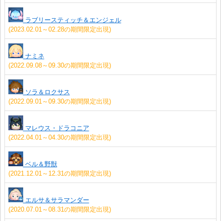
ラブリースティッチ＆エンジェル
(2023.02.01～02.28の期間限定出現)
ナミネ
(2022.09.08～09.30の期間限定出現)
ソラ＆ロクサス
(2022.09.01～09.30の期間限定出現)
マレウス・ドラコニア
(2022.04.01～04.30の期間限定出現)
ベル＆野獣
(2021.12.01～12.31の期間限定出現)
エルサ＆サラマンダー
(2020.07.01～08.31の期間限定出現)