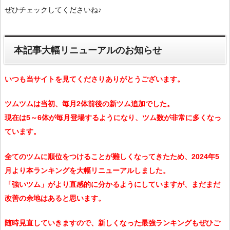
ぜひチェックしてくださいね♪
本記事大幅リニューアルのお知らせ
いつも当サイトを見てくださりありがとうございます。
ツムツムは当初、毎月2体前後の新ツム追加でした。
現在は5～6体が毎月登場するようになり、ツム数が非常に多くなっ
ています。
全てのツムに順位をつけることが難しくなってきたため、2024年5
月より本ランキングを大幅リニューアルしました。
「強いツム」がより直感的に分かるようにしていますが、まだまだ
改善の余地はあると思います。
随時見直していきますので、新しくなった最強ランキングもぜひご