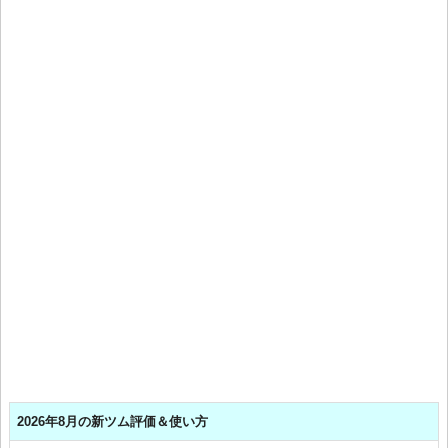
2026年8月の新ツム評価＆使い方