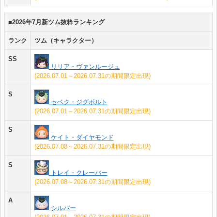
■2026年7月新ツム抜粋ランキング
ランク
ツム（キャラクター）
SS
リリア・ヴァンルージュ
(2026.07.01～2026.07.31の期間限定出現)
S
セベク・ジグボルト
(2026.07.01～2026.07.31の期間限定出現)
S
ケイト・ダイヤモンド
(2026.07.08～2026.07.31の期間限定出現)
S
トレイ・クレーバー
(2026.07.08～2026.07.31の期間限定出現)
A
シルバー