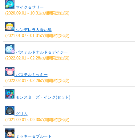
マイク＆サリー
(2020.09.01～10.31の期間限定出現)
シンデレラ＆青い鳥
(2021.01.07～01.31の期間限定出現)
パステルドナルド＆デイジー
(2022.02.01～02.28の期間限定出現)
パステルミッキー
(2022.02.01～02.28の期間限定出現)
モンスターズ・インク(セット)
グリム
(2021.09.01～09.30の期間限定出現)
ミッキー＆プルート