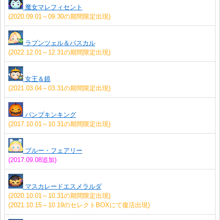
魔女マレフィセント
(2020.09.01～09.30の期間限定出現)
ラプンツェル＆パスカル
(2022.12.01～12.31の期間限定出現)
女王＆鏡
(2021.03.04～03.31の期間限定出現)
パンプキンキング
(2017.10.01～10.31の期間限定出現)
ブルー・フェアリー
(2017.09.08追加)
マスカレードエスメラルダ
(2020.10.01～10.31の期間限定出現)
(2021.10.15～10.19のセレクトBOXにて復活出現)