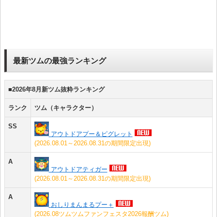
最新ツムの最強ランキング
■2026年8月新ツム抜粋ランキング
ランク
ツム（キャラクター）
SS
アウトドアプー＆ピグレット
(2026.08.01～2026.08.31の期間限定出現)
A
アウトドアティガー
(2026.08.01～2026.08.31の期間限定出現)
A
おしりまんまるプー＋
(2026.08ツムツムファンフェスタ2026報酬ツム)