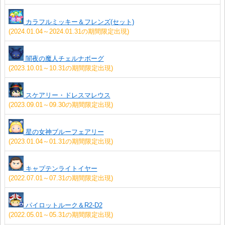
カラフルミッキー＆フレンズ(セット)
(2024.01.04～2024.01.31の期間限定出現)
闇夜の魔人チェルナボーグ
(2023.10.01～10.31の期間限定出現)
スケアリー・ドレスマレウス
(2023.09.01～09.30の期間限定出現)
星の女神ブルーフェアリー
(2023.01.04～01.31の期間限定出現)
キャプテンライトイヤー
(2022.07.01～07.31の期間限定出現)
パイロットルーク＆R2-D2
(2022.05.01～05.31の期間限定出現)