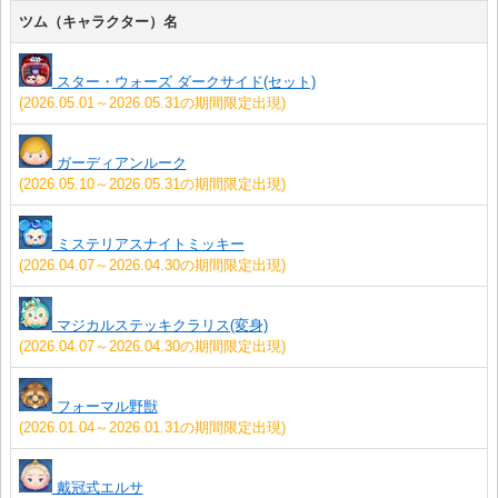
ツム（キャラクター）名
スター・ウォーズ ダークサイド(セット)
(2026.05.01～2026.05.31の期間限定出現)
ガーディアンルーク
(2026.05.10～2026.05.31の期間限定出現)
ミステリアスナイトミッキー
(2026.04.07～2026.04.30の期間限定出現)
マジカルステッキクラリス(変身)
(2026.04.07～2026.04.30の期間限定出現)
フォーマル野獣
(2026.01.04～2026.01.31の期間限定出現)
戴冠式エルサ