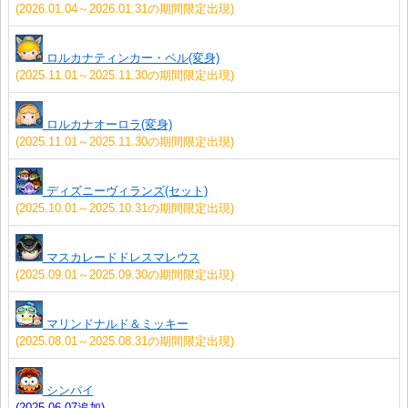
(2026.01.04～2026.01.31の期間限定出現)
ロルカナティンカー・ベル(変身)
(2025.11.01～2025.11.30の期間限定出現)
ロルカナオーロラ(変身)
(2025.11.01～2025.11.30の期間限定出現)
ディズニーヴィランズ(セット)
(2025.10.01～2025.10.31の期間限定出現)
マスカレードドレスマレウス
(2025.09.01～2025.09.30の期間限定出現)
マリンドナルド＆ミッキー
(2025.08.01～2025.08.31の期間限定出現)
シンパイ
(2025.06.07追加)