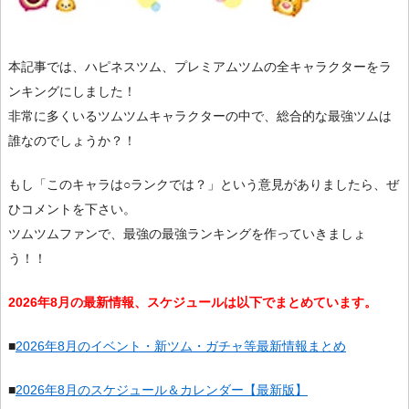
本記事では、ハピネスツム、プレミアムツムの全キャラクターをラ
ンキングにしました！
非常に多くいるツムツムキャラクターの中で、総合的な最強ツムは
誰なのでしょうか？！
もし「このキャラは○ランクでは？」という意見がありましたら、ぜ
ひコメントを下さい。
ツムツムファンで、最強の最強ランキングを作っていきましょ
う！！
2026年8月の最新情報、スケジュールは以下でまとめています。
■
2026年8月のイベント・新ツム・ガチャ等最新情報まとめ
■
2026年8月のスケジュール＆カレンダー【最新版】