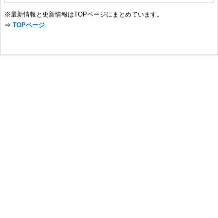
※最新情報と更新情報はTOPページにまとめています。
⇒
TOPページ