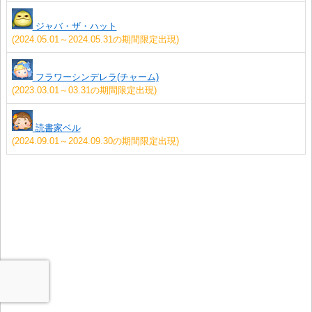
ジャバ・ザ・ハット
(2024.05.01～2024.05.31の期間限定出現)
フラワーシンデレラ(チャーム)
(2023.03.01～03.31の期間限定出現)
読書家ベル
(2024.09.01～2024.09.30の期間限定出現)