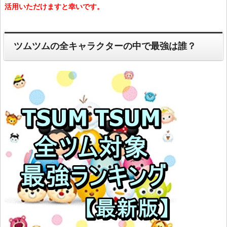
活用いただけますと幸いです。
ツムツムの全キャラクターの中で最強は誰？