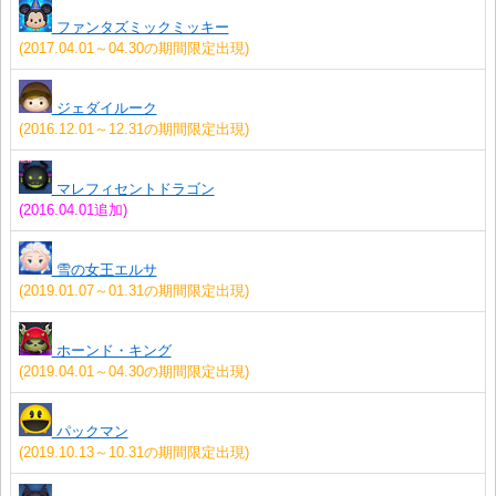
ファンタズミックミッキー
(2017.04.01～04.30の期間限定出現)
ジェダイルーク
(2016.12.01～12.31の期間限定出現)
マレフィセントドラゴン
(2016.04.01追加)
雪の女王エルサ
(2019.01.07～01.31の期間限定出現)
ホーンド・キング
(2019.04.01～04.30の期間限定出現)
パックマン
(2019.10.13～10.31の期間限定出現)