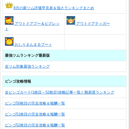
8月の新ツム評価早見表＆強さランキングまとめ
アウトドアプー＆ピグレッ
アウトドアティガー
ト
おしりまんまるプー＋
最強ツムランキング最新版
全ツム対象最強ランキング
ビンゴ攻略情報
全ビンゴカード(1枚目～52枚目)攻略記事一覧と難易度ランキング
ビンゴ50枚目の完全攻略＆報酬一覧
ビンゴ51枚目の完全攻略＆報酬一覧
ビンゴ52枚目の完全攻略＆報酬一覧