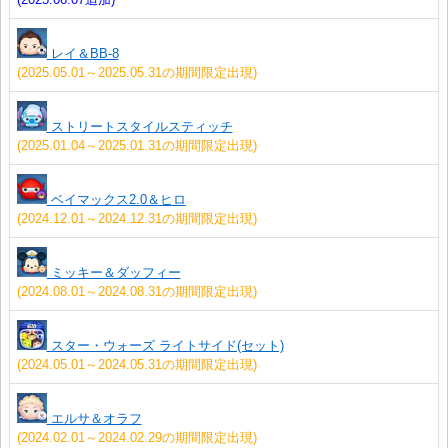
レイ＆BB-8
(2025.05.01～2025.05.31の期間限定出現)
ストリートスタイルスティッチ
(2025.01.04～2025.01.31の期間限定出現)
ベイマックス2.0＆ヒロ
(2024.12.01～2024.12.31の期間限定出現)
ミッキー＆ダッフィー
(2024.08.01～2024.08.31の期間限定出現)
スター・ウォーズ ライトサイド(セット)
(2024.05.01～2024.05.31の期間限定出現)
エルサ＆オラフ
(2024.02.01～2024.02.29の期間限定出現)