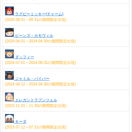
ラグビーミッキー(チャーム)
(2020.08.01～08.31の期間限定出現)
ビーンズ・カモヴィル
(2024.04.01～2024.04.30の期間限定出現)
ダッフィー
(2024.07.01～2024.08.31の期間限定出現)
ジャミル・バイパー
(2024.04.12～2024.04.30の期間限定出現)
エレガントラプンツェル
(2023.11.01～11.30の期間限定出現)
キーダ
(2023.07.12～07.31の期間限定出現)